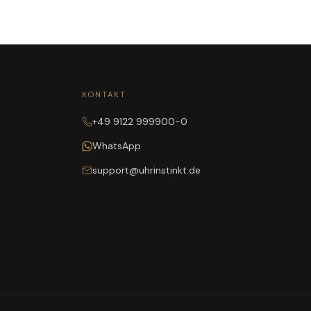
KONTAKT
+49 9122 999900-0
WhatsApp
support@uhrinstinkt.de