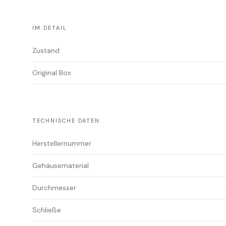
IM DETAIL
Zustand
Original Box
TECHNISCHE DATEN
Herstellernummer
Gehäusematerial
Durchmesser
Schließe