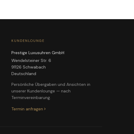
KUNDENLOUNGE
Prestige Luxusuhren GmbH
Wendelsteiner Str. 6
91126 Schwabach
Deutschland
Persönliche Übergaben und Ansichten in
unserer Kundenlounge — nach
Terminvereinbarung.
Termin anfragen