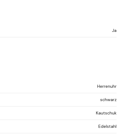
Ja
Herrenuhr
schwarz
Kautschuk
Edelstahl