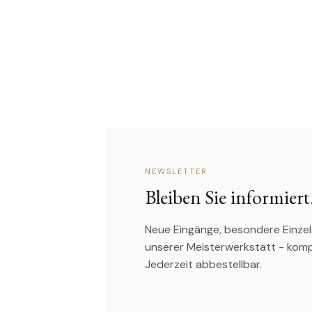
NEWSLETTER
Bleiben Sie informiert
Neue Eingänge, besondere Einzel
unserer Meisterwerkstatt - kom
Jederzeit abbestellbar.