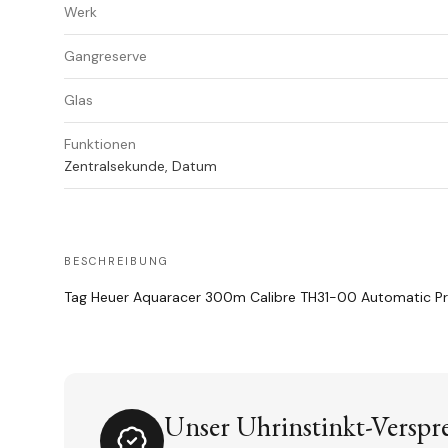
Werk
Gangreserve
Glas
Funktionen
Zentralsekunde, Datum
BESCHREIBUNG
Tag Heuer Aquaracer 300m Calibre TH31-00 Automatic Pr
Unser Uhrinstinkt-Verspr