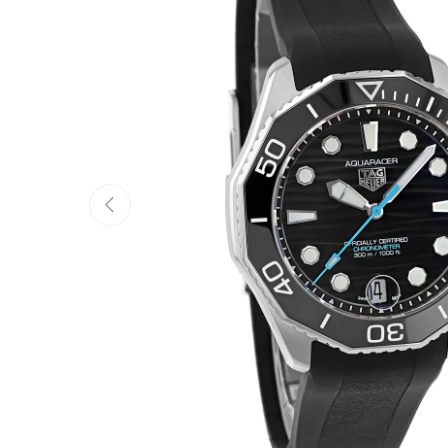
Vorherige