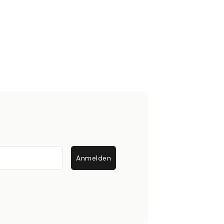
Anmelden