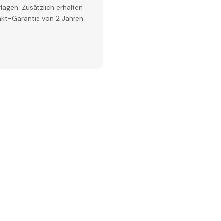
lagen. Zusätzlich erhalten
inkt-Garantie von 2 Jahren