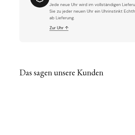
Jede neue Uhr wird im vollständigen Lieferu
Sie zu jeder neuen Uhr ein Uhrinstinkt Ech
ab Lieferung.
Zur Uhr ↑
Das sagen unsere Kunden