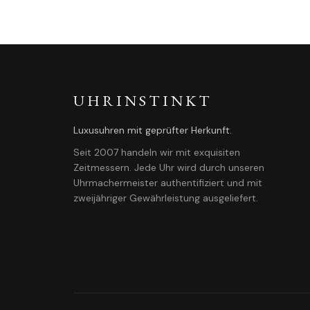
UHRINSTINKT
Luxusuhren mit geprüfter Herkunft.
Seit 2007 handeln wir mit exquisiten
Zeitmessern. Jede Uhr wird durch unseren
Uhrmachermeister authentifiziert und mit
zweijähriger Gewährleistung ausgeliefert.