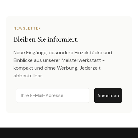
NEWSLETTER
Bleiben Sie informiert.
Neue Eingänge, besondere Einzelstücke und
Einblicke aus unserer Meisterwerkstatt -
kompakt und ohne Werbung. Jederzeit
abbestellbar.
Email
Anmelden