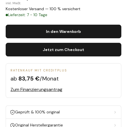
inkl. MwSt.
Kostenloser Versand — 100 % versichert
Lieferzeit: 7 - 10 Tage
In den Warenkorb
Jetzt zum Checkout
RATENKAUF MIT CREDITPLUS
ab
83,75 €
/Monat
Zum Finanzierungsantrag
Geprüft & 100% original
Original Herstellergarantie