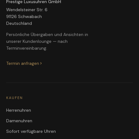
Prestige Luxusuhren GmbH
Wendelsteiner Str. 6
91126 Schwabach
Deutschland
Persönliche Übergaben und Ansichten in
unserer Kundenlounge — nach
Terminvereinbarung.
Termin anfragen
KAUFEN
Herrenuhren
Damenuhren
Sofort verfügbare Uhren