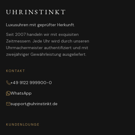
UHRINSTINKT
Luxusuhren mit geprüfter Herkunft.
Seit 2007 handeln wir mit exquisiten
Zeitmessern. Jede Uhr wird durch unseren
Uhrmachermeister authentifiziert und mit
zweijähriger Gewährleistung ausgeliefert.
KONTAKT
+49 9122 999900-0
WhatsApp
support@uhrinstinkt.de
KUNDENLOUNGE