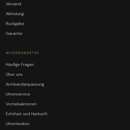
Versand
Abholung
Rückgabe
Garantie
WISSENSWERTES
Häufige Fragen
Über uns
Armbandanpassung
Uhrenservice
Vorteilsaktionen
Echtheit und Herkunft
Uhrenlexikon