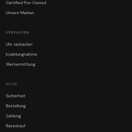
Certified Pre-Owned
Unsere Marken
VERKAUFEN
Uhr verkaufen
Inzahlungnahme
Wertermittlung
HILFE
Sicherheit
Bestellung
Zahlung
Ratenkauf