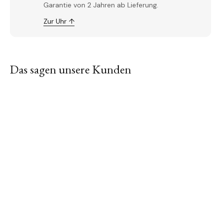
Garantie von 2 Jahren ab Lieferung.
Zur Uhr ↑
Das sagen unsere Kunden