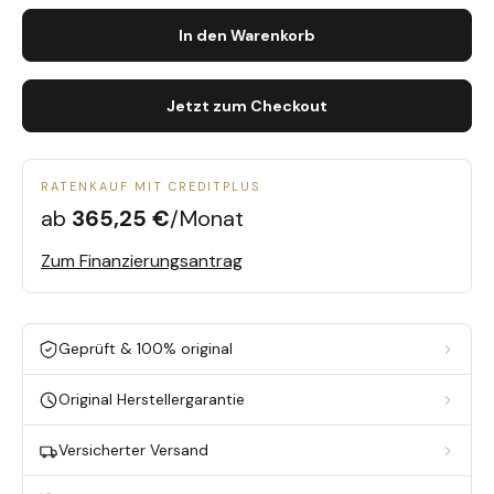
In den Warenkorb
Jetzt zum Checkout
RATENKAUF MIT CREDITPLUS
ab
365,25 €
/Monat
Zum Finanzierungsantrag
Geprüft & 100% original
Original Herstellergarantie
Versicherter Versand