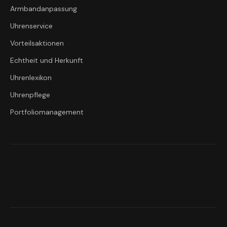
Armbandanpassung
Uhrenservice
Vorteilsaktionen
Echtheit und Herkunft
Uhrenlexikon
Uhrenpflege
Portfoliomanagement