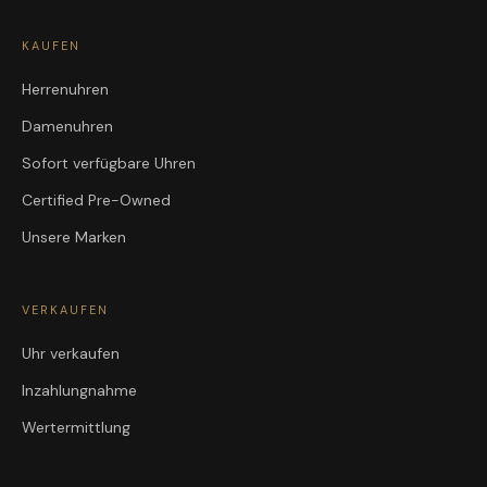
KAUFEN
Herrenuhren
Damenuhren
Sofort verfügbare Uhren
Certified Pre-Owned
Unsere Marken
VERKAUFEN
Uhr verkaufen
Inzahlungnahme
Wertermittlung