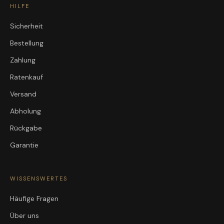
HILFE
Sicherheit
Bestellung
Zahlung
Ratenkauf
Versand
Abholung
Rückgabe
Garantie
WISSENSWERTES
Häufige Fragen
Über uns