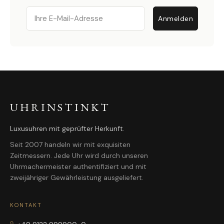
Email
Anmelden
UHRINSTINKT
Luxusuhren mit geprüfter Herkunft.
Seit 2007 handeln wir mit exquisiten
Zeitmessern. Jede Uhr wird durch unseren
Uhrmachermeister authentifiziert und mit
zweijähriger Gewährleistung ausgeliefert.
KONTAKT