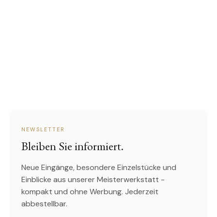
NEWSLETTER
Bleiben Sie informiert.
Neue Eingänge, besondere Einzelstücke und
Einblicke aus unserer Meisterwerkstatt -
kompakt und ohne Werbung. Jederzeit
abbestellbar.