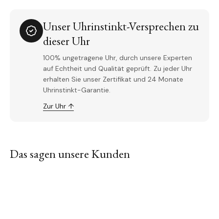
Unser Uhrinstinkt-Versprechen zu
dieser Uhr
100% ungetragene Uhr, durch unsere Experten
auf Echtheit und Qualität geprüft. Zu jeder Uhr
erhalten Sie unser Zertifikat und 24 Monate
Uhrinstinkt-Garantie.
Zur Uhr ↑
Das sagen unsere Kunden