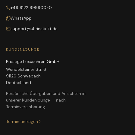
+49 9122 999900-0
WhatsApp
support@uhrinstinkt.de
KUNDENLOUNGE
Prestige Luxusuhren GmbH
Wendelsteiner Str. 6
91126 Schwabach
Deutschland
Persönliche Übergaben und Ansichten in
unserer Kundenlounge — nach
Terminvereinbarung.
Termin anfragen