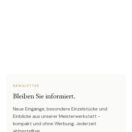
NEWSLETTER
Bleiben Sie informiert.
Neue Eingänge, besondere Einzelstücke und
Einblicke aus unserer Meisterwerkstatt -
kompakt und ohne Werbung. Jederzeit
abbestellbar.