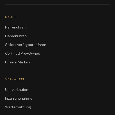
KAUFEN
Herrenuhren
Damenuhren
Sofort verfügbare Uhren
Certified Pre-Owned
Unsere Marken
VERKAUFEN
Uhr verkaufen
Inzahlungnahme
Wertermittlung