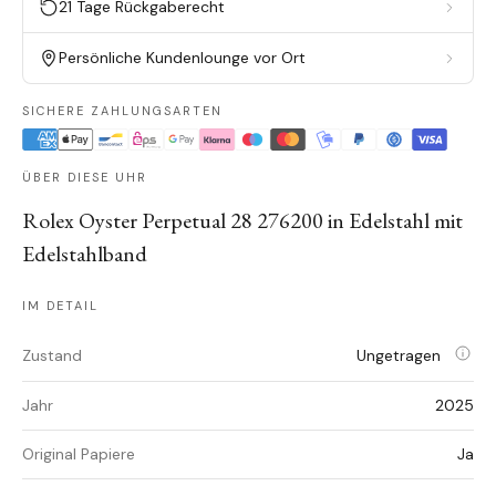
21 Tage Rückgaberecht
Persönliche Kundenlounge vor Ort
SICHERE ZAHLUNGSARTEN
ÜBER DIESE UHR
Rolex Oyster Perpetual 28 276200 in Edelstahl mit
Edelstahlband
IM DETAIL
Zustand
Ungetragen
Jahr
2025
Original Papiere
Ja