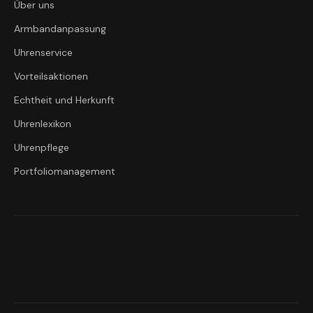
Über uns
Armbandanpassung
Uhrenservice
Vorteilsaktionen
Echtheit und Herkunft
Uhrenlexikon
Uhrenpflege
Portfoliomanagement