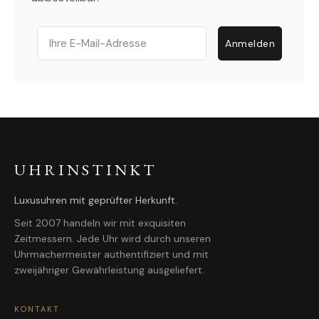
Email
Anmelden
UHRINSTINKT
Luxusuhren mit geprüfter Herkunft.
Seit 2007 handeln wir mit exquisiten
Zeitmessern. Jede Uhr wird durch unseren
Uhrmachermeister authentifiziert und mit
zweijähriger Gewährleistung ausgeliefert.
KONTAKT