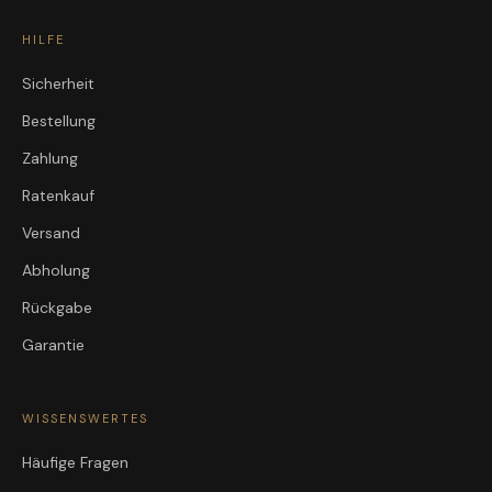
HILFE
Sicherheit
Bestellung
Zahlung
Ratenkauf
Versand
Abholung
Rückgabe
Garantie
WISSENSWERTES
Häufige Fragen