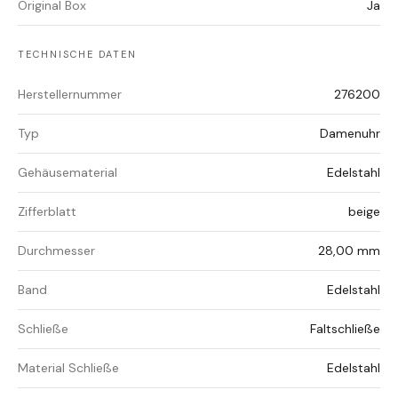
Original Box
Ja
TECHNISCHE DATEN
Herstellernummer
276200
Typ
Damenuhr
Gehäusematerial
Edelstahl
Zifferblatt
beige
Durchmesser
28,00 mm
Band
Edelstahl
Schließe
Faltschließe
Material Schließe
Edelstahl