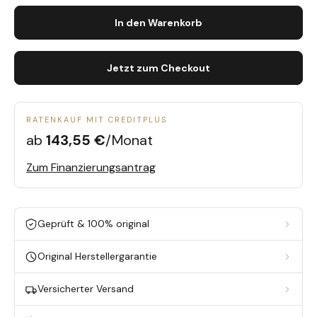
In den Warenkorb
Jetzt zum Checkout
RATENKAUF MIT CREDITPLUS
ab
143,55 €
/Monat
Zum Finanzierungsantrag
Geprüft & 100% original
Original Herstellergarantie
Versicherter Versand