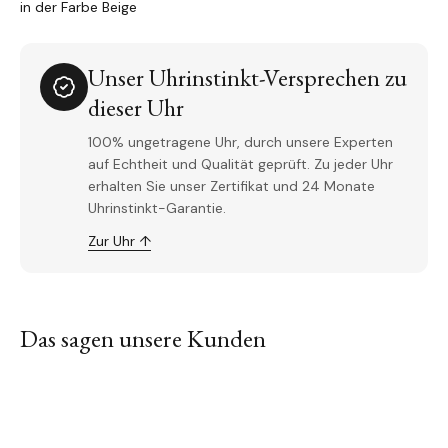
in der Farbe Beige
Unser Uhrinstinkt-Versprechen zu
dieser Uhr
100% ungetragene Uhr, durch unsere Experten
auf Echtheit und Qualität geprüft. Zu jeder Uhr
erhalten Sie unser Zertifikat und 24 Monate
Uhrinstinkt-Garantie.
Zur Uhr ↑
Das sagen unsere Kunden