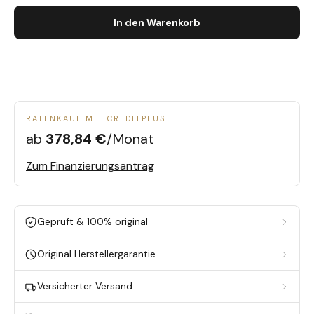
In den Warenkorb
RATENKAUF MIT CREDITPLUS
ab
378,84 €
/Monat
Zum Finanzierungsantrag
Geprüft & 100% original
Original Herstellergarantie
Versicherter Versand