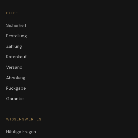
HILFE
Sicherheit
Bestellung
Zahlung
Ratenkauf
Versand
Abholung
Rückgabe
Garantie
WISSENSWERTES
Häufige Fragen