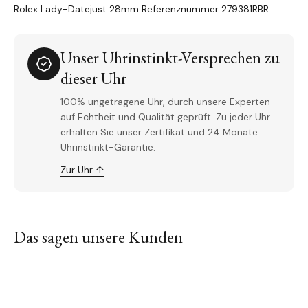
Rolex Lady-Datejust 28mm Referenznummer 279381RBR
Unser Uhrinstinkt-Versprechen zu
dieser Uhr
100% ungetragene Uhr, durch unsere Experten
auf Echtheit und Qualität geprüft. Zu jeder Uhr
erhalten Sie unser Zertifikat und 24 Monate
Uhrinstinkt-Garantie.
Zur Uhr ↑
Das sagen unsere Kunden