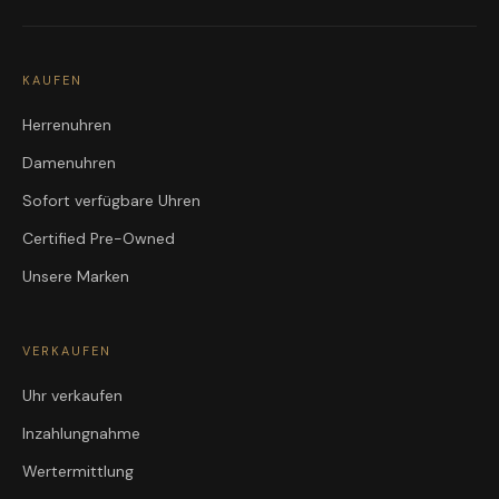
KAUFEN
Herrenuhren
Damenuhren
Sofort verfügbare Uhren
Certified Pre-Owned
Unsere Marken
VERKAUFEN
Uhr verkaufen
Inzahlungnahme
Wertermittlung