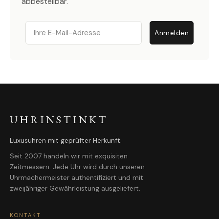
abbestellbar.
Email
Anmelden
UHRINSTINKT
Luxusuhren mit geprüfter Herkunft.
Seit 2007 handeln wir mit exquisiten
Zeitmessern. Jede Uhr wird durch unseren
Uhrmachermeister authentifiziert und mit
zweijähriger Gewährleistung ausgeliefert.
KONTAKT