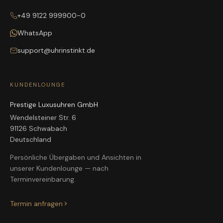
+49 9122 999900-0
WhatsApp
support@uhrinstinkt.de
KUNDENLOUNGE
Prestige Luxusuhren GmbH
Wendelsteiner Str. 6
91126 Schwabach
Deutschland
Persönliche Übergaben und Ansichten in
unserer Kundenlounge — nach
Terminvereinbarung.
Termin anfragen