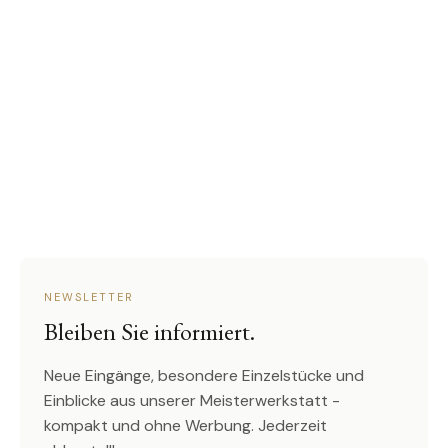
NEWSLETTER
Bleiben Sie informiert.
Neue Eingänge, besondere Einzelstücke und
Einblicke aus unserer Meisterwerkstatt -
kompakt und ohne Werbung. Jederzeit