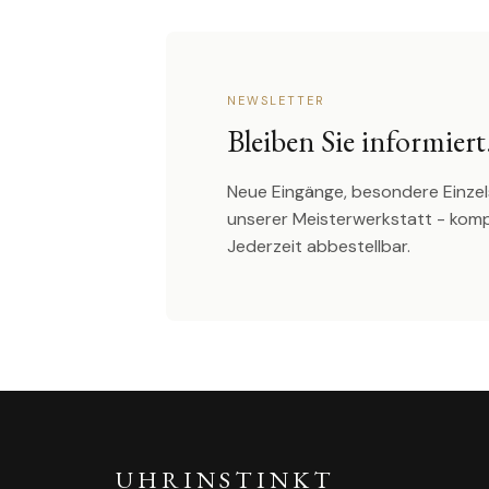
NEWSLETTER
Bleiben Sie informiert
Neue Eingänge, besondere Einzel
unserer Meisterwerkstatt - kom
Jederzeit abbestellbar.
UHRINSTINKT