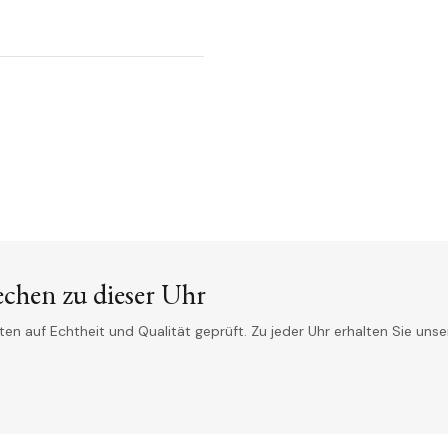
echen zu dieser Uhr
n auf Echtheit und Qualität geprüft. Zu jeder Uhr erhalten Sie unser