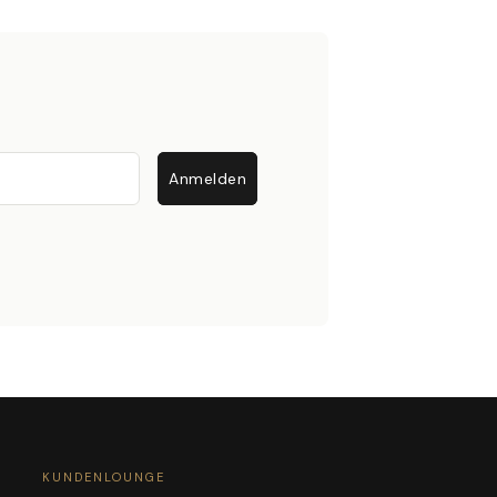
Anmelden
KUNDENLOUNGE