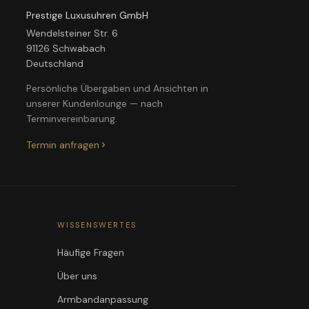
Prestige Luxusuhren GmbH
Wendelsteiner Str. 6
91126 Schwabach
Deutschland
Persönliche Übergaben und Ansichten in
unserer Kundenlounge — nach
Terminvereinbarung.
Termin anfragen
WISSENSWERTES
Häufige Fragen
Über uns
Armbandanpassung