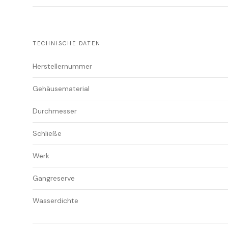
TECHNISCHE DATEN
Herstellernummer
Gehäusematerial
Durchmesser
Schließe
Werk
Gangreserve
Wasserdichte