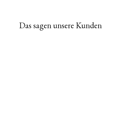
Das sagen unsere Kunden