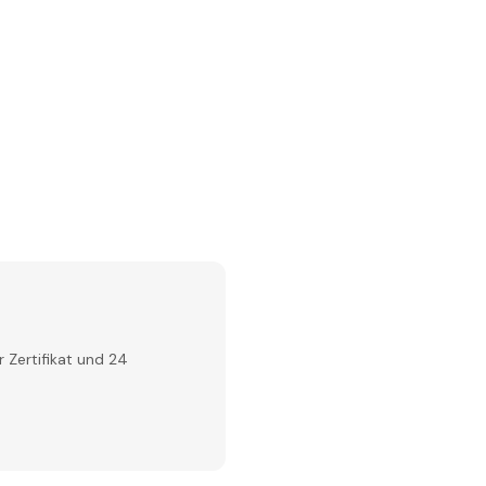
 Zertifikat und 24