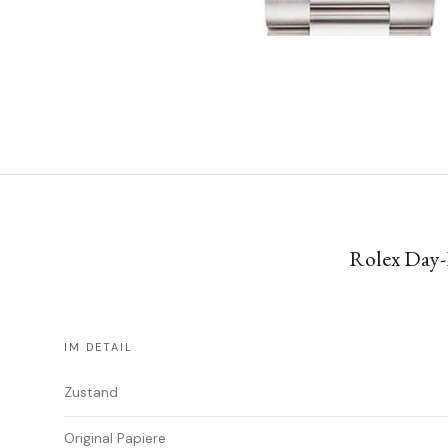
Rolex Day-
IM DETAIL
Zustand
Original Papiere