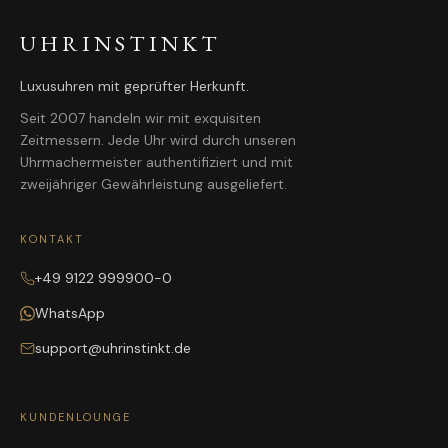
UHRINSTINKT
Luxusuhren mit geprüfter Herkunft.
Seit 2007 handeln wir mit exquisiten
Zeitmessern. Jede Uhr wird durch unseren
Uhrmachermeister authentifiziert und mit
zweijähriger Gewährleistung ausgeliefert.
KONTAKT
+49 9122 999900-0
WhatsApp
support@uhrinstinkt.de
KUNDENLOUNGE