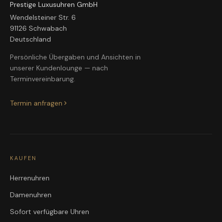
Prestige Luxusuhren GmbH
Wendelsteiner Str. 6
91126 Schwabach
Deutschland
Persönliche Übergaben und Ansichten in
unserer Kundenlounge — nach
Terminvereinbarung.
Termin anfragen
KAUFEN
Herrenuhren
Damenuhren
Sofort verfügbare Uhren