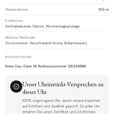
Wasserdichte
100 m
Funktionen
Zentralsekunde, Datum, Wochentagsanzeige
Weitere Merkmale
Chronometer, Verschraubte Krone, Brillantbesatz
BESCHREIBUNG
Rolex Day-Date 36 Referenznummer 128349RBR
Unser Uhrinstinkt-Versprechen zu
dieser Uhr
100% ungetragene Uhr, durch unsere Experten
auf Echtheit und Qualität geprüft. Zu jeder Uhr
erhalten Sie unser Zertifikat und 24 Monate