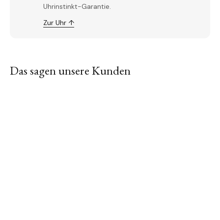
Uhrinstinkt-Garantie.
Zur Uhr ↑
Das sagen unsere Kunden