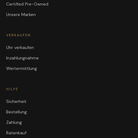
Certified Pre-Owned
Unsere Marken
VERKAUFEN
Uhr verkaufen
Inzahlungnahme
Wertermittlung
HILFE
Sicherheit
Bestellung
Zahlung
Ratenkauf