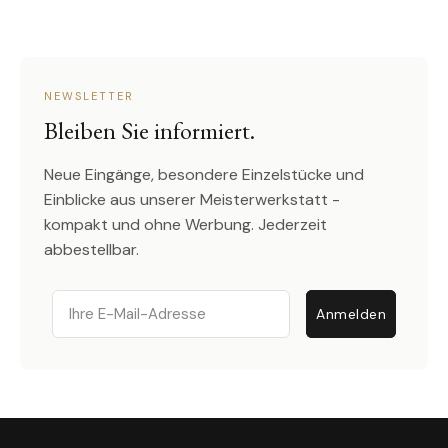
NEWSLETTER
Bleiben Sie informiert.
Neue Eingänge, besondere Einzelstücke und
Einblicke aus unserer Meisterwerkstatt -
kompakt und ohne Werbung. Jederzeit
abbestellbar.
Email
Anmelden