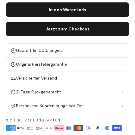
In den Warenkorb
Jetzt zum Checkout
Geprüft & 100% original
Original Herstellergarantie
Versicherter Versand
21 Tage Rückgaberecht
Persönliche Kundenlounge vor Ort
SICHERE ZAHLUNGSARTEN