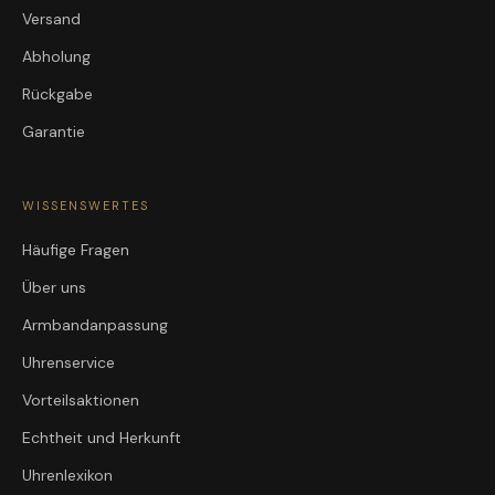
Versand
Abholung
Rückgabe
Garantie
WISSENSWERTES
Häufige Fragen
Über uns
Armbandanpassung
Uhrenservice
Vorteilsaktionen
Echtheit und Herkunft
Uhrenlexikon