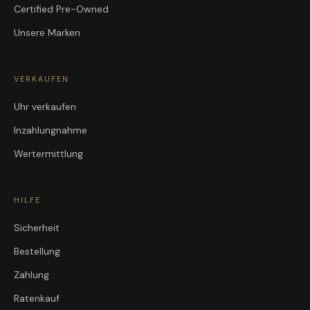
Certified Pre-Owned
Unsere Marken
VERKAUFEN
Uhr verkaufen
Inzahlungnahme
Wertermittlung
HILFE
Sicherheit
Bestellung
Zahlung
Ratenkauf