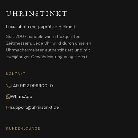
UHRINSTINKT
Luxusuhren mit geprüfter Herkunft.
Seit 2007 handeln wir mit exquisiten
Zeitmessern. Jede Uhr wird durch unseren
Uhrmachermeister authentifiziert und mit
zweijähriger Gewährleistung ausgeliefert.
KONTAKT
+49 9122 999900-0
WhatsApp
support@uhrinstinkt.de
KUNDENLOUNGE