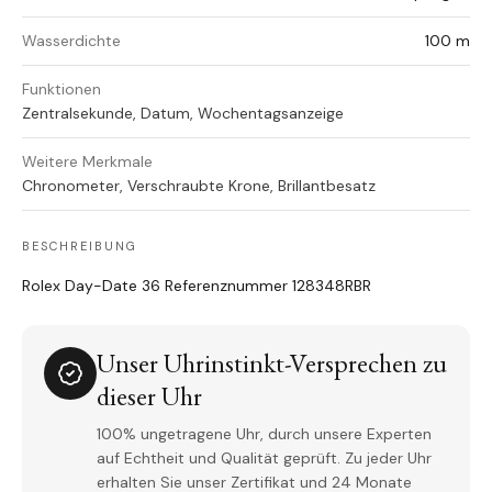
Wasserdichte
100 m
Funktionen
Zentralsekunde, Datum, Wochentagsanzeige
Weitere Merkmale
Chronometer, Verschraubte Krone, Brillantbesatz
BESCHREIBUNG
Rolex Day-Date 36 Referenznummer 128348RBR
Unser Uhrinstinkt-Versprechen zu
dieser Uhr
100% ungetragene Uhr, durch unsere Experten
auf Echtheit und Qualität geprüft. Zu jeder Uhr
erhalten Sie unser Zertifikat und 24 Monate