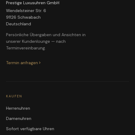
Prestige Luxusuhren GmbH
Wendelsteiner Str. 6
91126 Schwabach
Deutschland
Persönliche Übergaben und Ansichten in
unserer Kundenlounge — nach
Terminvereinbarung.
Termin anfragen
KAUFEN
Herrenuhren
Damenuhren
Sofort verfügbare Uhren