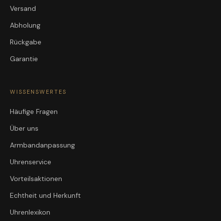
Versand
Abholung
Rückgabe
Garantie
WISSENSWERTES
Häufige Fragen
Über uns
Armbandanpassung
Uhrenservice
Vorteilsaktionen
Echtheit und Herkunft
Uhrenlexikon