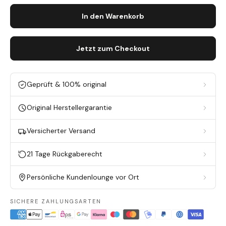
In den Warenkorb
Jetzt zum Checkout
Geprüft & 100% original
Original Herstellergarantie
Versicherter Versand
21 Tage Rückgaberecht
Persönliche Kundenlounge vor Ort
SICHERE ZAHLUNGSARTEN