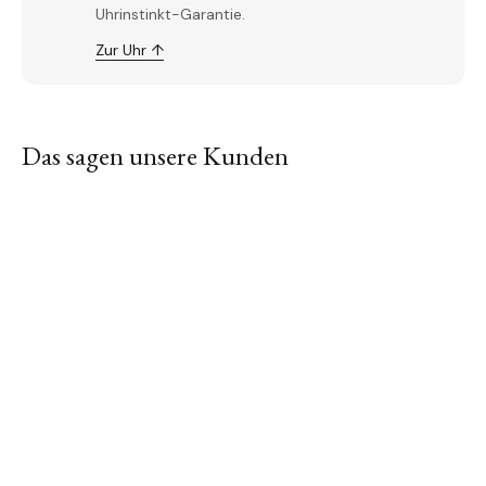
Uhrinstinkt-Garantie.
Zur Uhr ↑
Das sagen unsere Kunden