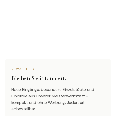
NEWSLETTER
Bleiben Sie informiert.
Neue Eingänge, besondere Einzelstücke und
Einblicke aus unserer Meisterwerkstatt -
kompakt und ohne Werbung. Jederzeit
abbestellbar.