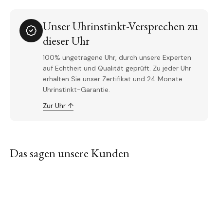
Unser Uhrinstinkt-Versprechen zu
dieser Uhr
100% ungetragene Uhr, durch unsere Experten
auf Echtheit und Qualität geprüft. Zu jeder Uhr
erhalten Sie unser Zertifikat und 24 Monate
Uhrinstinkt-Garantie.
Zur Uhr ↑
Das sagen unsere Kunden