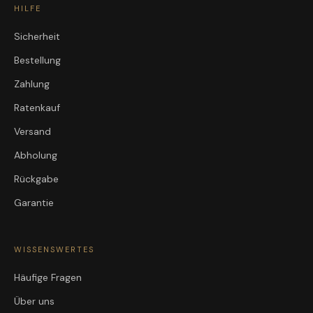
HILFE
Sicherheit
Bestellung
Zahlung
Ratenkauf
Versand
Abholung
Rückgabe
Garantie
WISSENSWERTES
Häufige Fragen
Über uns