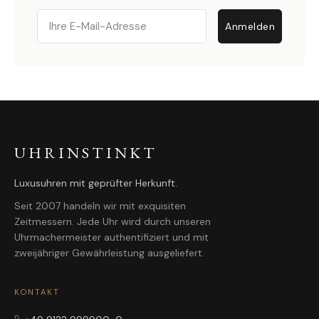
Email
Anmelden
UHRINSTINKT
Luxusuhren mit geprüfter Herkunft.
Seit 2007 handeln wir mit exquisiten
Zeitmessern. Jede Uhr wird durch unseren
Uhrmachermeister authentifiziert und mit
zweijähriger Gewährleistung ausgeliefert.
KONTAKT