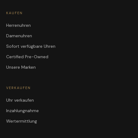
KAUFEN
Herrenuhren
Damenuhren
Sofort verfügbare Uhren
Certified Pre-Owned
Unsere Marken
VERKAUFEN
Uhr verkaufen
Inzahlungnahme
Wertermittlung