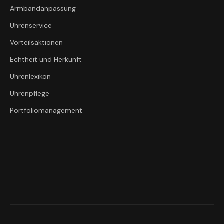
Armbandanpassung
Uhrenservice
Vorteilsaktionen
Echtheit und Herkunft
Uhrenlexikon
Uhrenpflege
Portfoliomanagement