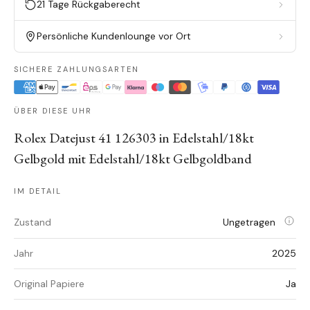
21 Tage Rückgaberecht
Persönliche Kundenlounge vor Ort
SICHERE ZAHLUNGSARTEN
ÜBER DIESE UHR
Rolex Datejust 41 126303 in Edelstahl/18kt
Gelbgold mit Edelstahl/18kt Gelbgoldband
IM DETAIL
Zustand
Ungetragen
Jahr
2025
Original Papiere
Ja