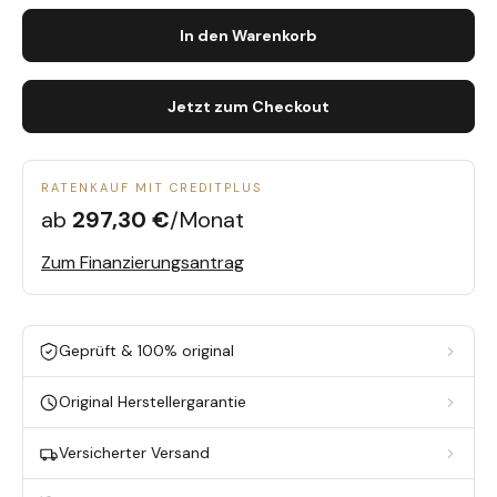
In den Warenkorb
Jetzt zum Checkout
RATENKAUF MIT CREDITPLUS
ab
297,30 €
/Monat
Zum Finanzierungsantrag
Geprüft & 100% original
Original Herstellergarantie
Versicherter Versand