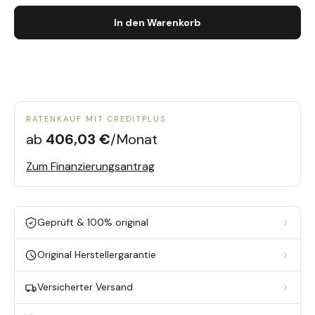
In den Warenkorb
RATENKAUF MIT CREDITPLUS
ab
406,03 €
/Monat
Zum Finanzierungsantrag
Geprüft & 100% original
Original Herstellergarantie
Versicherter Versand