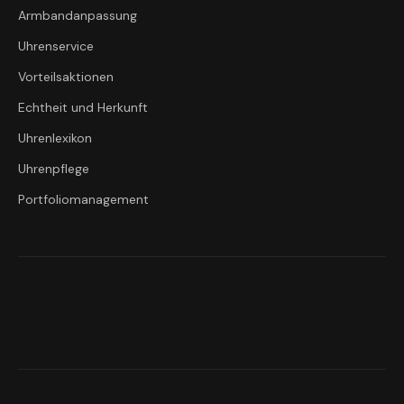
Armbandanpassung
Uhrenservice
Vorteilsaktionen
Echtheit und Herkunft
Uhrenlexikon
Uhrenpflege
Portfoliomanagement