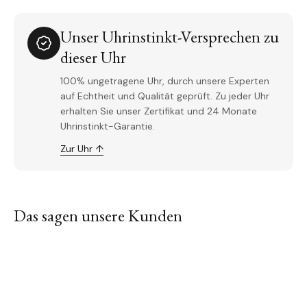
Unser Uhrinstinkt-Versprechen zu
dieser Uhr
100% ungetragene Uhr, durch unsere Experten
auf Echtheit und Qualität geprüft. Zu jeder Uhr
erhalten Sie unser Zertifikat und 24 Monate
Uhrinstinkt-Garantie.
Zur Uhr ↑
Das sagen unsere Kunden