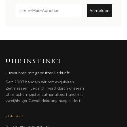
Email
Anmelden
UHRINSTINKT
Luxusuhren mit geprüfter Herkunft.
Seit 2007 handeln wir mit exquisiten
Zeitmessern. Jede Uhr wird durch unseren
Uhrmachermeister authentifiziert und mit
zweijähriger Gewährleistung ausgeliefert.
KONTAKT