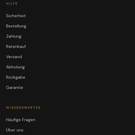
HILFE
Sicherheit
Bestellung
Zahlung
Ratenkauf
Versand
Abholung
Rückgabe
Garantie
WISSENSWERTES
Häufige Fragen
Über uns