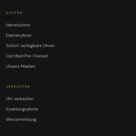
KAUFEN
Herrenuhren
Damenuhren
Sofort verfügbare Uhren
Certified Pre-Owned
Unsere Marken
VERKAUFEN
Uhr verkaufen
Inzahlungnahme
Wertermittlung