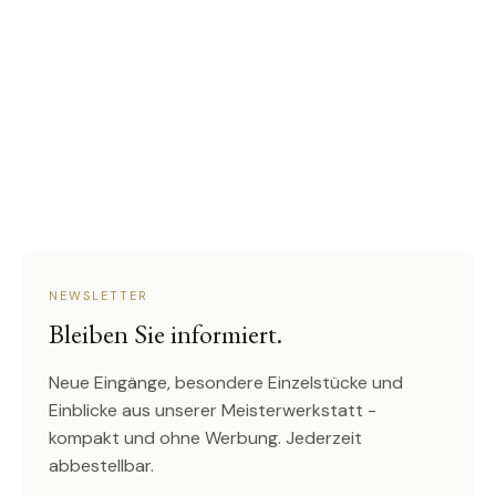
NEWSLETTER
Bleiben Sie informiert.
Neue Eingänge, besondere Einzelstücke und
Einblicke aus unserer Meisterwerkstatt -
kompakt und ohne Werbung. Jederzeit
abbestellbar.