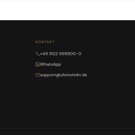
KONTAKT
+49 9122 999900-0
WhatsApp
support@uhrinstinkt.de