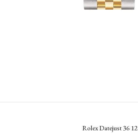
Rolex Datejust 36 1