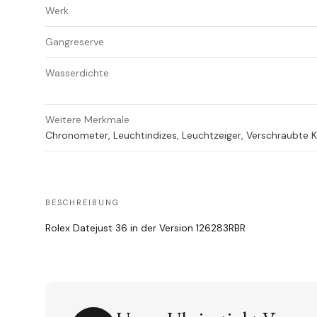
Werk
Gangreserve
Wasserdichte
Weitere Merkmale
Chronometer, Leuchtindizes, Leuchtzeiger, Verschraubte Kr
BESCHREIBUNG
Rolex Datejust 36 in der Version 126283RBR