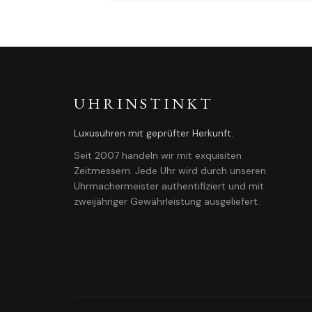
UHRINSTINKT
Luxusuhren mit geprüfter Herkunft.
Seit 2007 handeln wir mit exquisiten
Zeitmessern. Jede Uhr wird durch unseren
Uhrmachermeister authentifiziert und mit
zweijähriger Gewährleistung ausgeliefert.