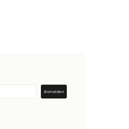
Anmelden