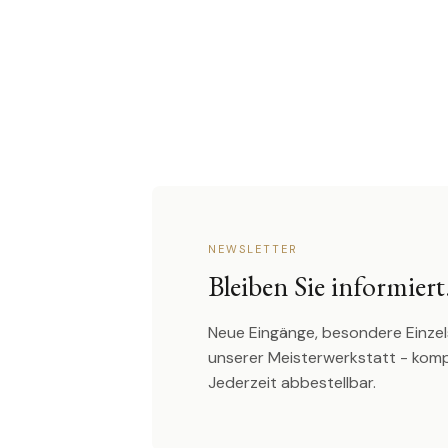
NEWSLETTER
Bleiben Sie informiert
Neue Eingänge, besondere Einzel
unserer Meisterwerkstatt - kom
Jederzeit abbestellbar.