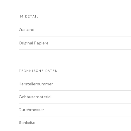
IM DETAIL
Zustand
Original Papiere
TECHNISCHE DATEN
Herstellernummer
Gehäusematerial
Durchmesser
Schließe