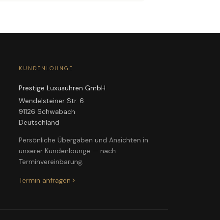
KUNDENLOUNGE
Prestige Luxusuhren GmbH
Wendelsteiner Str. 6
91126 Schwabach
Deutschland
Persönliche Übergaben und Ansichten in
unserer Kundenlounge — nach
Terminvereinbarung.
Termin anfragen