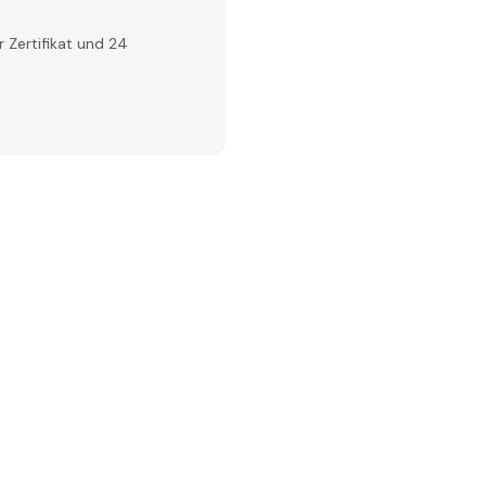
 Zertifikat und 24