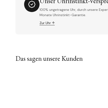
Unser Uhrinstinkt-Verspr
100% ungetragene Uhr, durch unsere Experte
Monate Uhrinstinkt-Garantie.
Zur Uhr ↑
Das sagen unsere Kunden