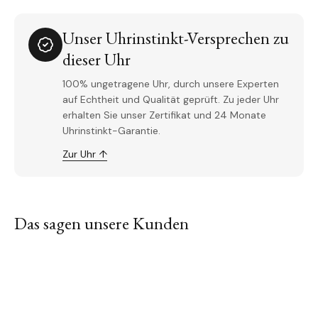
Unser Uhrinstinkt-Versprechen zu
dieser Uhr
100% ungetragene Uhr, durch unsere Experten
auf Echtheit und Qualität geprüft. Zu jeder Uhr
erhalten Sie unser Zertifikat und 24 Monate
Uhrinstinkt-Garantie.
Zur Uhr ↑
Das sagen unsere Kunden