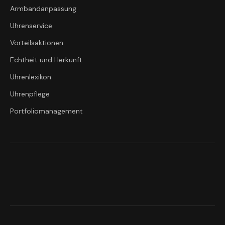
Armbandanpassung
Uhrenservice
Vorteilsaktionen
Echtheit und Herkunft
Uhrenlexikon
Uhrenpflege
Portfoliomanagement