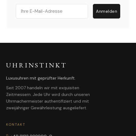
Email
Anmelden
UHRINSTINKT
Luxusuhren mit geprüfter Herkunft.
Seit 2007 handeln wir mit exquisiten
Zeitmessern. Jede Uhr wird durch unseren
Uhrmachermeister authentifiziert und mit
zweijähriger Gewährleistung ausgeliefert.
KONTAKT