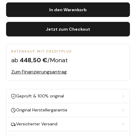
In den Warenkorb
Jetzt zum Checkout
RATENKAUF MIT CREDITPLUS
ab
448,50 €
/Monat
Zum Finanzierungsantrag
Geprüft & 100% original
Original Herstellergarantie
Versicherter Versand