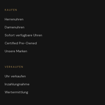
KAUFEN
Herrenuhren
Damenuhren
Sofort verfügbare Uhren
Certified Pre-Owned
Unsere Marken
VERKAUFEN
Uhr verkaufen
Inzahlungnahme
Wertermittlung