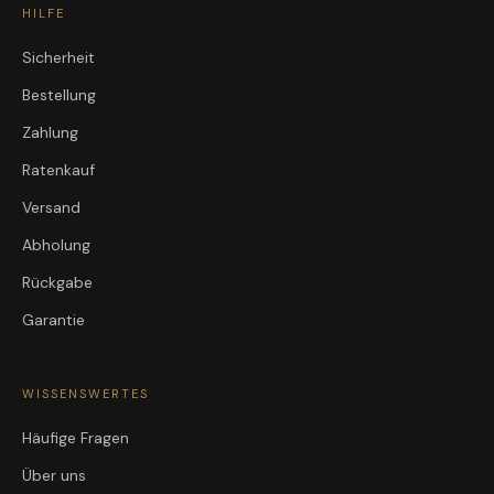
HILFE
Sicherheit
Bestellung
Zahlung
Ratenkauf
Versand
Abholung
Rückgabe
Garantie
WISSENSWERTES
Häufige Fragen
Über uns