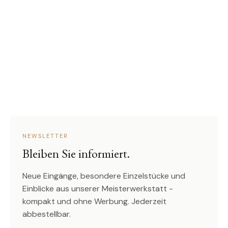
NEWSLETTER
Bleiben Sie informiert.
Neue Eingänge, besondere Einzelstücke und
Einblicke aus unserer Meisterwerkstatt -
kompakt und ohne Werbung. Jederzeit
abbestellbar.