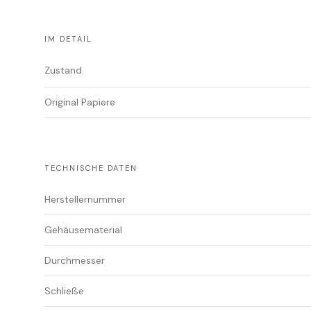
IM DETAIL
Zustand
Original Papiere
TECHNISCHE DATEN
Herstellernummer
Gehäusematerial
Durchmesser
Schließe