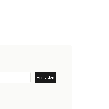
Anmelden