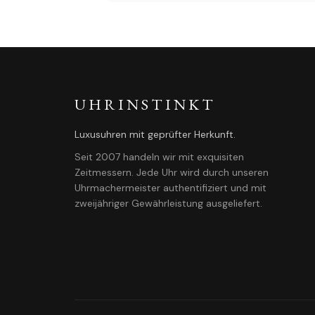
UHRINSTINKT
Luxusuhren mit geprüfter Herkunft.
Seit 2007 handeln wir mit exquisiten
Zeitmessern. Jede Uhr wird durch unseren
Uhrmachermeister authentifiziert und mit
zweijähriger Gewährleistung ausgeliefert.