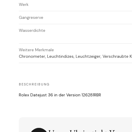
Werk
Gangreserve
Wasserdichte
Weitere Merkmale
Chronometer, Leuchtindizes, Leuchtzeiger, Verschraubte Kr
BESCHREIBUNG
Rolex Datejust 36 in der Version 126281RBR