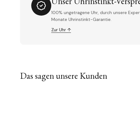
Unser Uhrinstinkt-Verspr
100% ungetragene Uhr, durch unsere Experte
Monate Uhrinstinkt-Garantie.
Zur Uhr ↑
Das sagen unsere Kunden