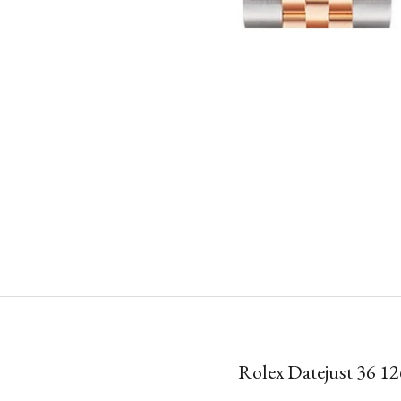
Rolex Datejust 36 1