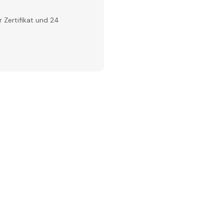
 Zertifikat und 24