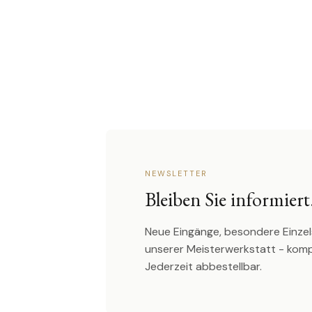
NEWSLETTER
Bleiben Sie informiert
Neue Eingänge, besondere Einzel
unserer Meisterwerkstatt - kom
Jederzeit abbestellbar.