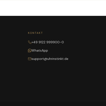
KONTAKT
+49 9122 999900-0
WhatsApp
support@uhrinstinkt.de