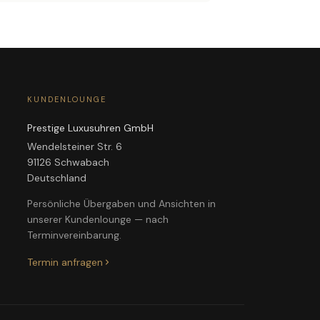
KUNDENLOUNGE
Prestige Luxusuhren GmbH
Wendelsteiner Str. 6
91126 Schwabach
Deutschland
Persönliche Übergaben und Ansichten in
unserer Kundenlounge — nach
Terminvereinbarung.
Termin anfragen