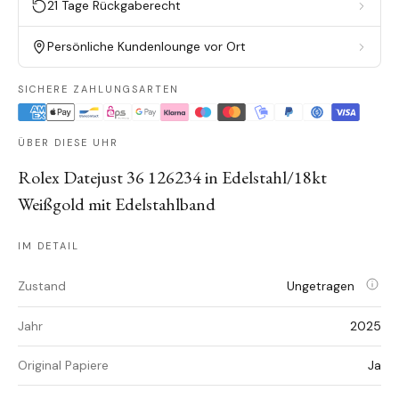
21 Tage Rückgaberecht
Persönliche Kundenlounge vor Ort
SICHERE ZAHLUNGSARTEN
ÜBER DIESE UHR
Rolex Datejust 36 126234 in Edelstahl/18kt
Weißgold mit Edelstahlband
IM DETAIL
Zustand
Ungetragen
Jahr
2025
Original Papiere
Ja