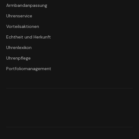
Armbandanpassung
Uhrenservice
Vorteilsaktionen
Echtheit und Herkunft
Uhrenlexikon
Uhrenpflege
Portfoliomanagement