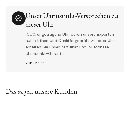
Unser Uhrinstinkt-Versprechen zu
dieser Uhr
100% ungetragene Uhr, durch unsere Experten
auf Echtheit und Qualität geprüft. Zu jeder Uhr
erhalten Sie unser Zertifikat und 24 Monate
Uhrinstinkt-Garantie.
Zur Uhr ↑
Das sagen unsere Kunden