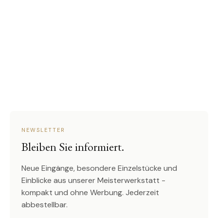
NEWSLETTER
Bleiben Sie informiert.
Neue Eingänge, besondere Einzelstücke und
Einblicke aus unserer Meisterwerkstatt -
kompakt und ohne Werbung. Jederzeit
abbestellbar.