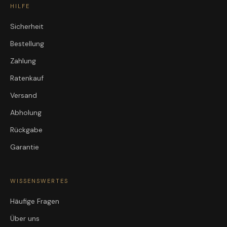
HILFE
Sicherheit
Bestellung
Zahlung
Ratenkauf
Versand
Abholung
Rückgabe
Garantie
WISSENSWERTES
Häufige Fragen
Über uns