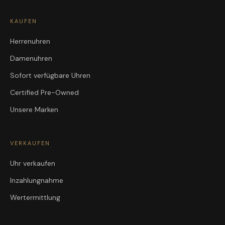
KAUFEN
Herrenuhren
Damenuhren
Sofort verfügbare Uhren
Certified Pre-Owned
Unsere Marken
VERKAUFEN
Uhr verkaufen
Inzahlungnahme
Wertermittlung