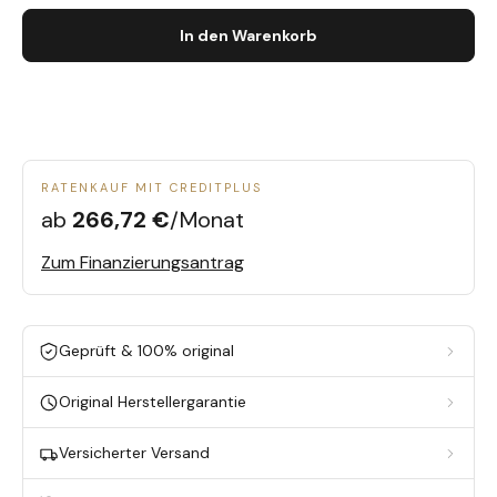
In den Warenkorb
RATENKAUF MIT CREDITPLUS
ab
266,72 €
/Monat
Zum Finanzierungsantrag
Geprüft & 100% original
Original Herstellergarantie
Versicherter Versand