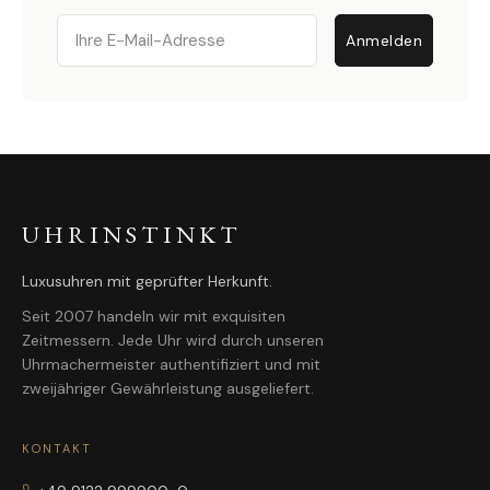
Email
Anmelden
UHRINSTINKT
Luxusuhren mit geprüfter Herkunft.
Seit 2007 handeln wir mit exquisiten
Zeitmessern. Jede Uhr wird durch unseren
Uhrmachermeister authentifiziert und mit
zweijähriger Gewährleistung ausgeliefert.
KONTAKT