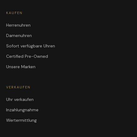
KAUFEN
Herrenuhren
Damenuhren
Sofort verfügbare Uhren
Certified Pre-Owned
Unsere Marken
VERKAUFEN
Uhr verkaufen
Inzahlungnahme
Wertermittlung