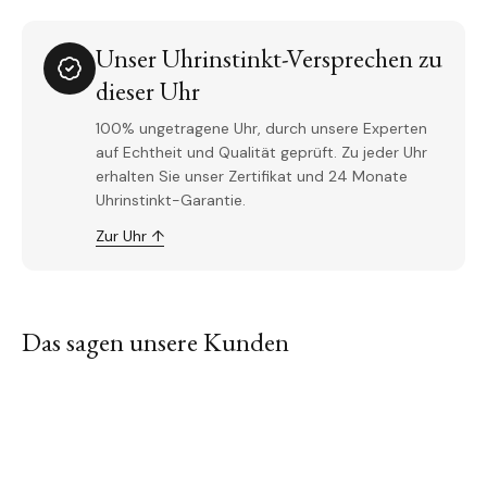
Unser Uhrinstinkt-Versprechen zu
dieser Uhr
100% ungetragene Uhr, durch unsere Experten
auf Echtheit und Qualität geprüft. Zu jeder Uhr
erhalten Sie unser Zertifikat und 24 Monate
Uhrinstinkt-Garantie.
Zur Uhr ↑
Das sagen unsere Kunden