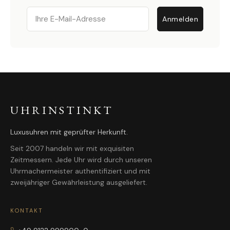
Email
Anmelden
UHRINSTINKT
Luxusuhren mit geprüfter Herkunft.
Seit 2007 handeln wir mit exquisiten
Zeitmessern. Jede Uhr wird durch unseren
Uhrmachermeister authentifiziert und mit
zweijähriger Gewährleistung ausgeliefert.
KONTAKT