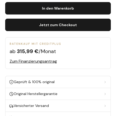
In den Warenkorb
Jetzt zum Checkout
RATENKAUF MIT CREDITPLUS
ab
315,99 €
/Monat
Zum Finanzierungsantrag
Geprüft & 100% original
Original Herstellergarantie
Versicherter Versand