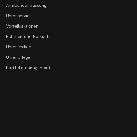
Armbandanpassung
Uhrenservice
Vorteilsaktionen
Echtheit und Herkunft
Uhrenlexikon
Uhrenpflege
Portfoliomanagement