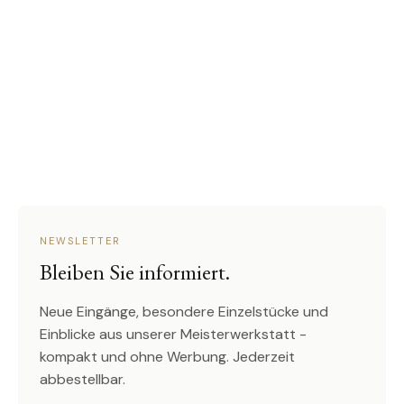
NEWSLETTER
Bleiben Sie informiert.
Neue Eingänge, besondere Einzelstücke und
Einblicke aus unserer Meisterwerkstatt -
kompakt und ohne Werbung. Jederzeit
abbestellbar.