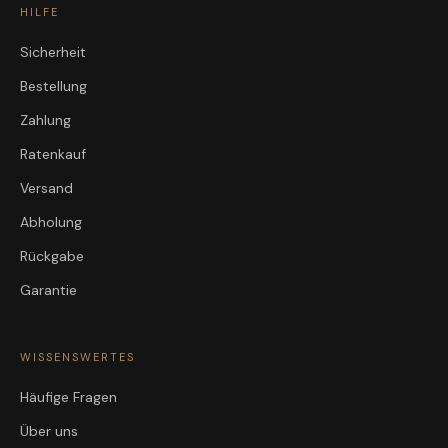
HILFE
Sicherheit
Bestellung
Zahlung
Ratenkauf
Versand
Abholung
Rückgabe
Garantie
WISSENSWERTES
Häufige Fragen
Über uns