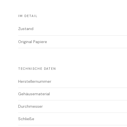
IM DETAIL
Zustand
Original Papiere
TECHNISCHE DATEN
Herstellernummer
Gehäusematerial
Durchmesser
Schließe