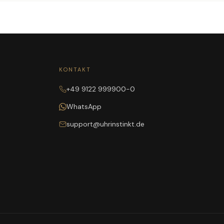
KONTAKT
+49 9122 999900-0
WhatsApp
support@uhrinstinkt.de