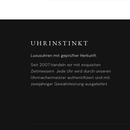
UHRINSTINKT
Luxusuhren mit geprüfter Herkunft.
Seit 2007 handeln wir mit exquisiten
Zeitmessern. Jede Uhr wird durch unseren
Uhrmachermeister authentifiziert und mit
zweijähriger Gewährleistung ausgeliefert.