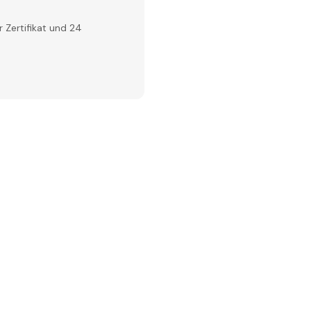
 Zertifikat und 24