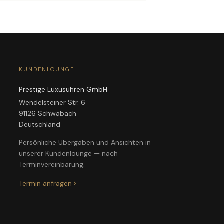
KUNDENLOUNGE
Prestige Luxusuhren GmbH
Wendelsteiner Str. 6
91126 Schwabach
Deutschland
Persönliche Übergaben und Ansichten in
unserer Kundenlounge — nach
Terminvereinbarung.
Termin anfragen