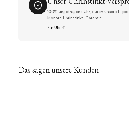
Unser Uhrinstinkt-Verspr
100% ungetragene Uhr, durch unsere Experte
Monate Uhrinstinkt-Garantie.
Zur Uhr ↑
Das sagen unsere Kunden