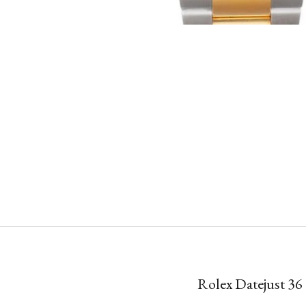
Rolex Datejust 36