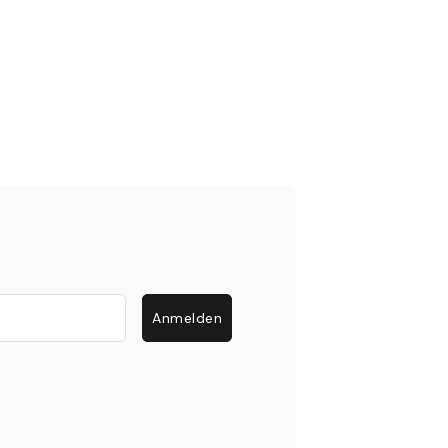
Anmelden