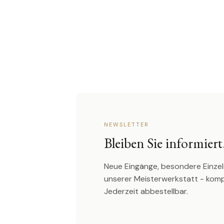
NEWSLETTER
Bleiben Sie informiert
Neue Eingänge, besondere Einzel
unserer Meisterwerkstatt - kom
Jederzeit abbestellbar.