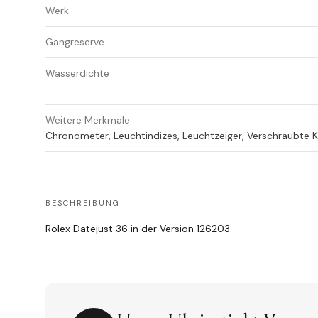
Werk
Gangreserve
Wasserdichte
Weitere Merkmale
Chronometer, Leuchtindizes, Leuchtzeiger, Verschraubte 
BESCHREIBUNG
Rolex Datejust 36 in der Version 126203