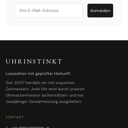
Email
Anmelden
UHRINSTINKT
Luxusuhren mit geprüfter Herkunft.
Seit 2007 handeln wir mit exquisiten
Zeitmessern. Jede Uhr wird durch unseren
Uhrmachermeister authentifiziert und mit
zweijähriger Gewährleistung ausgeliefert.
KONTAKT