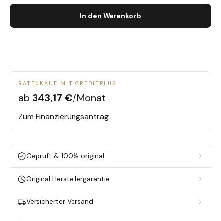
In den Warenkorb
RATENKAUF MIT CREDITPLUS
ab
343,17 €
/Monat
Zum Finanzierungsantrag
Geprüft & 100% original
Original Herstellergarantie
Versicherter Versand