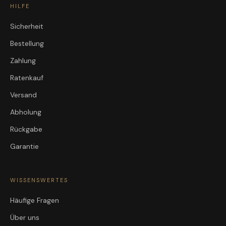
HILFE
Sicherheit
Bestellung
Zahlung
Ratenkauf
Versand
Abholung
Rückgabe
Garantie
WISSENSWERTES
Häufige Fragen
Über uns