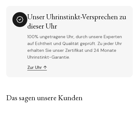
Unser Uhrinstinkt-Versprechen zu
dieser Uhr
100% ungetragene Uhr, durch unsere Experten
auf Echtheit und Qualität geprüft. Zu jeder Uhr
erhalten Sie unser Zertifikat und 24 Monate
Uhrinstinkt-Garantie.
Zur Uhr ↑
Das sagen unsere Kunden