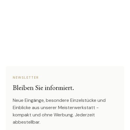
NEWSLETTER
Bleiben Sie informiert.
Neue Eingänge, besondere Einzelstücke und
Einblicke aus unserer Meisterwerkstatt -
kompakt und ohne Werbung. Jederzeit
abbestellbar.