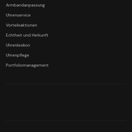
Armbandanpassung
Uhrenservice
Vorteilsaktionen
Echtheit und Herkunft
Uhrenlexikon
Uhrenpflege
Portfoliomanagement