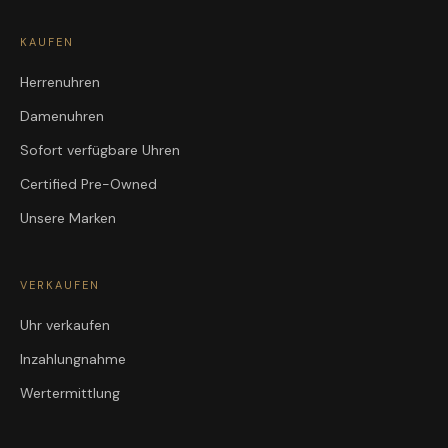
KAUFEN
Herrenuhren
Damenuhren
Sofort verfügbare Uhren
Certified Pre-Owned
Unsere Marken
VERKAUFEN
Uhr verkaufen
Inzahlungnahme
Wertermittlung