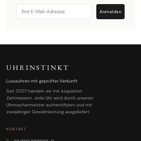
Email
Anmelden
UHRINSTINKT
Luxusuhren mit geprüfter Herkunft.
Seit 2007 handeln wir mit exquisiten
Zeitmessern. Jede Uhr wird durch unseren
Uhrmachermeister authentifiziert und mit
zweijähriger Gewährleistung ausgeliefert.
KONTAKT