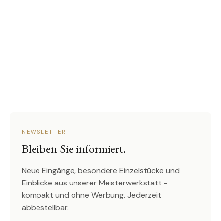
NEWSLETTER
Bleiben Sie informiert.
Neue Eingänge, besondere Einzelstücke und
Einblicke aus unserer Meisterwerkstatt -
kompakt und ohne Werbung. Jederzeit
abbestellbar.