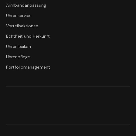
Armbandanpassung
Uhrenservice
Vorteilsaktionen
Echtheit und Herkunft
Uhrenlexikon
Uhrenpflege
Portfoliomanagement