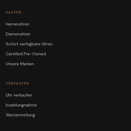
KAUFEN
Herrenuhren
Damenuhren
Sofort verfügbare Uhren
Certified Pre-Owned
Unsere Marken
VERKAUFEN
Uhr verkaufen
Inzahlungnahme
Wertermittlung