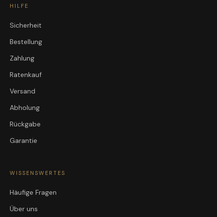
HILFE
Sicherheit
Bestellung
Zahlung
Ratenkauf
Versand
Abholung
Rückgabe
Garantie
WISSENSWERTES
Häufige Fragen
Über uns