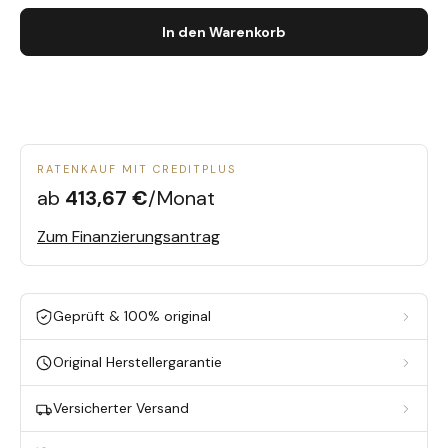
In den Warenkorb
RATENKAUF MIT CREDITPLUS
ab
413,67 €
/Monat
Zum Finanzierungsantrag
Geprüft & 100% original
Original Herstellergarantie
Versicherter Versand