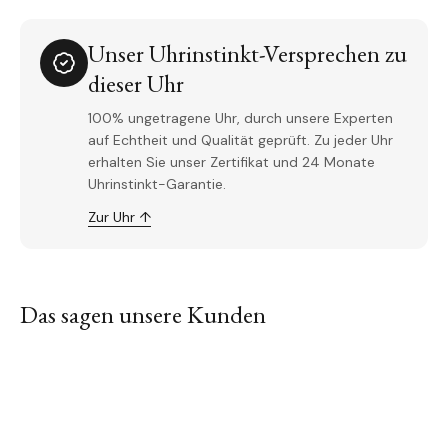
Unser Uhrinstinkt-Versprechen zu
dieser Uhr
100% ungetragene Uhr, durch unsere Experten
auf Echtheit und Qualität geprüft. Zu jeder Uhr
erhalten Sie unser Zertifikat und 24 Monate
Uhrinstinkt-Garantie.
Zur Uhr ↑
Das sagen unsere Kunden