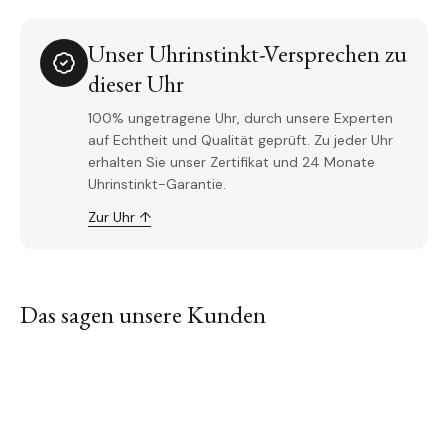
Unser Uhrinstinkt-Versprechen zu
dieser Uhr
100% ungetragene Uhr, durch unsere Experten
auf Echtheit und Qualität geprüft. Zu jeder Uhr
erhalten Sie unser Zertifikat und 24 Monate
Uhrinstinkt-Garantie.
Zur Uhr ↑
Das sagen unsere Kunden