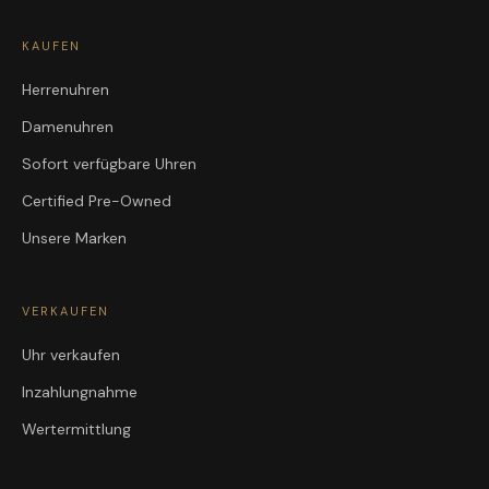
KAUFEN
Herrenuhren
Damenuhren
Sofort verfügbare Uhren
Certified Pre-Owned
Unsere Marken
VERKAUFEN
Uhr verkaufen
Inzahlungnahme
Wertermittlung