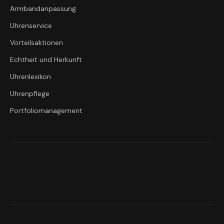
Armbandanpassung
Uhrenservice
Vorteilsaktionen
Echtheit und Herkunft
Uhrenlexikon
Uhrenpflege
Portfoliomanagement