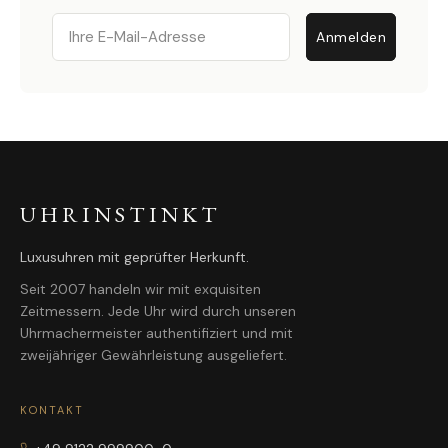
Email
Anmelden
UHRINSTINKT
Luxusuhren mit geprüfter Herkunft.
Seit 2007 handeln wir mit exquisiten
Zeitmessern. Jede Uhr wird durch unseren
Uhrmachermeister authentifiziert und mit
zweijähriger Gewährleistung ausgeliefert.
KONTAKT