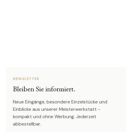
NEWSLETTER
Bleiben Sie informiert.
Neue Eingänge, besondere Einzelstücke und
Einblicke aus unserer Meisterwerkstatt -
kompakt und ohne Werbung. Jederzeit
abbestellbar.