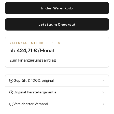
In den Warenkorb
Jetzt zum Checkout
RATENKAUF MIT CREDITPLUS
ab
424,71 €
/Monat
Zum Finanzierungsantrag
Geprüft & 100% original
Original Herstellergarantie
Versicherter Versand