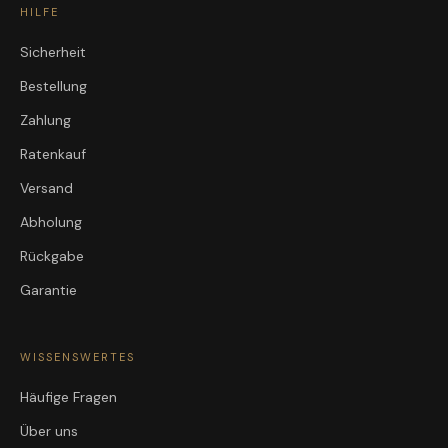
HILFE
Sicherheit
Bestellung
Zahlung
Ratenkauf
Versand
Abholung
Rückgabe
Garantie
WISSENSWERTES
Häufige Fragen
Über uns