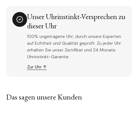
Unser Uhrinstinkt-Versprechen zu
dieser Uhr
100% ungetragene Uhr, durch unsere Experten
auf Echtheit und Qualität geprüft. Zu jeder Uhr
erhalten Sie unser Zertifikat und 24 Monate
Uhrinstinkt-Garantie.
Zur Uhr ↑
Das sagen unsere Kunden