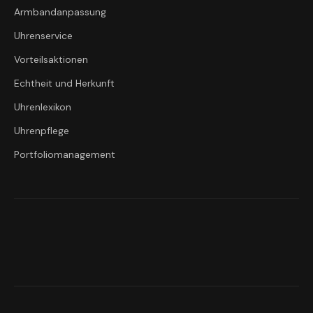
Armbandanpassung
Uhrenservice
Vorteilsaktionen
Echtheit und Herkunft
Uhrenlexikon
Uhrenpflege
Portfoliomanagement