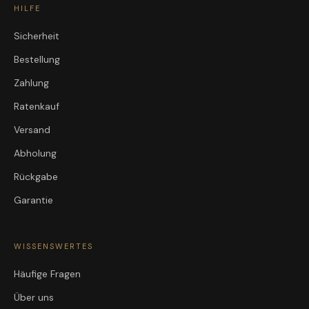
HILFE
Sicherheit
Bestellung
Zahlung
Ratenkauf
Versand
Abholung
Rückgabe
Garantie
WISSENSWERTES
Häufige Fragen
Über uns