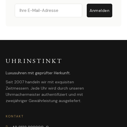
Email
Anmelden
UHRINSTINKT
Luxusuhren mit geprüfter Herkunft.
Seit 2007 handeln wir mit exquisiten
Zeitmessern. Jede Uhr wird durch unseren
Uhrmachermeister authentifiziert und mit
zweijähriger Gewährleistung ausgeliefert.
KONTAKT