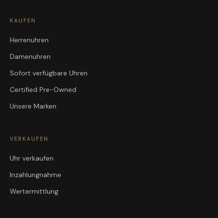
KAUFEN
Herrenuhren
Damenuhren
Sofort verfügbare Uhren
Certified Pre-Owned
Unsere Marken
VERKAUFEN
Uhr verkaufen
Inzahlungnahme
Wertermittlung