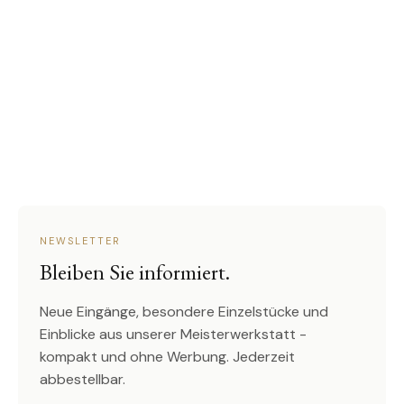
NEWSLETTER
Bleiben Sie informiert.
Neue Eingänge, besondere Einzelstücke und
Einblicke aus unserer Meisterwerkstatt -
kompakt und ohne Werbung. Jederzeit
abbestellbar.