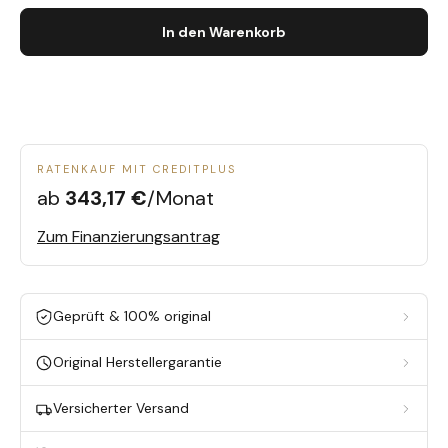
In den Warenkorb
RATENKAUF MIT CREDITPLUS
ab
343,17 €
/Monat
Zum Finanzierungsantrag
Geprüft & 100% original
Original Herstellergarantie
Versicherter Versand