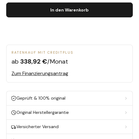
In den Warenkorb
RATENKAUF MIT CREDITPLUS
ab
338,92 €
/Monat
Zum Finanzierungsantrag
Geprüft & 100% original
Original Herstellergarantie
Versicherter Versand