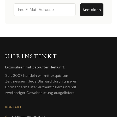
Email
Anmelden
UHRINSTINKT
Luxusuhren mit geprüfter Herkunft.
Seit 2007 handeln wir mit exquisiten
Zeitmessern. Jede Uhr wird durch unseren
Uhrmachermeister authentifiziert und mit
zweijähriger Gewährleistung ausgeliefert.
KONTAKT