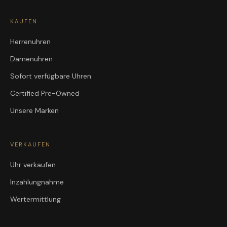
KAUFEN
Herrenuhren
Damenuhren
Sofort verfügbare Uhren
Certified Pre-Owned
Unsere Marken
VERKAUFEN
Uhr verkaufen
Inzahlungnahme
Wertermittlung