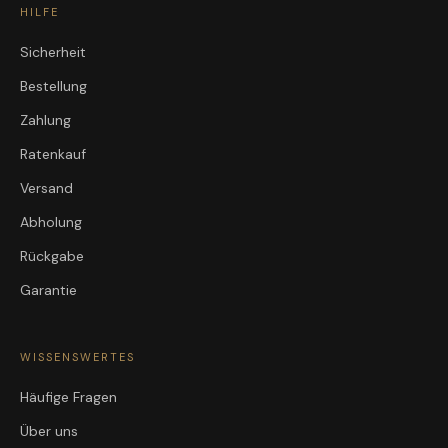
HILFE
Sicherheit
Bestellung
Zahlung
Ratenkauf
Versand
Abholung
Rückgabe
Garantie
WISSENSWERTES
Häufige Fragen
Über uns