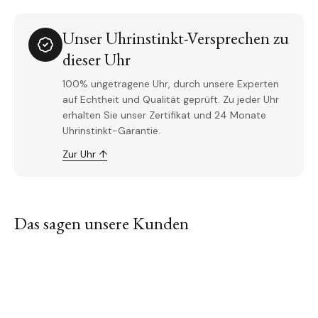
Unser Uhrinstinkt-Versprechen zu
dieser Uhr
100% ungetragene Uhr, durch unsere Experten
auf Echtheit und Qualität geprüft. Zu jeder Uhr
erhalten Sie unser Zertifikat und 24 Monate
Uhrinstinkt-Garantie.
Zur Uhr ↑
Das sagen unsere Kunden