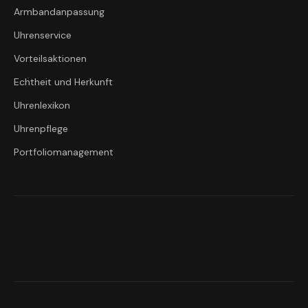
Armbandanpassung
Uhrenservice
Vorteilsaktionen
Echtheit und Herkunft
Uhrenlexikon
Uhrenpflege
Portfoliomanagement