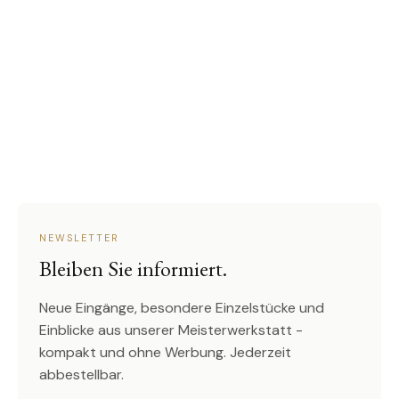
NEWSLETTER
Bleiben Sie informiert.
Neue Eingänge, besondere Einzelstücke und
Einblicke aus unserer Meisterwerkstatt -
kompakt und ohne Werbung. Jederzeit
abbestellbar.