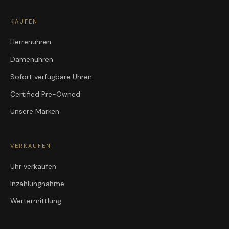
KAUFEN
Herrenuhren
Damenuhren
Sofort verfügbare Uhren
Certified Pre-Owned
Unsere Marken
VERKAUFEN
Uhr verkaufen
Inzahlungnahme
Wertermittlung