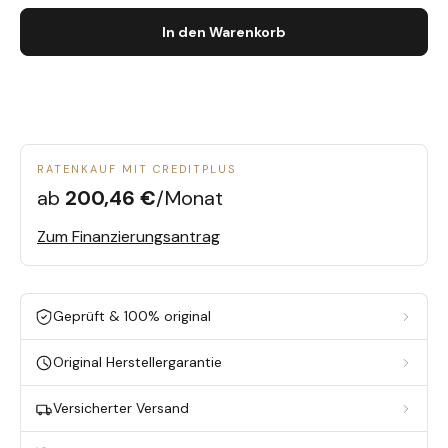
In den Warenkorb
RATENKAUF MIT CREDITPLUS
ab
200,46 €
/Monat
Zum Finanzierungsantrag
Geprüft & 100% original
Original Herstellergarantie
Versicherter Versand