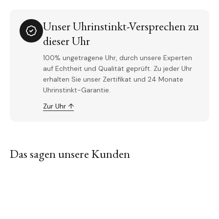
Unser Uhrinstinkt-Versprechen zu
dieser Uhr
100% ungetragene Uhr, durch unsere Experten
auf Echtheit und Qualität geprüft. Zu jeder Uhr
erhalten Sie unser Zertifikat und 24 Monate
Uhrinstinkt-Garantie.
Zur Uhr ↑
Das sagen unsere Kunden