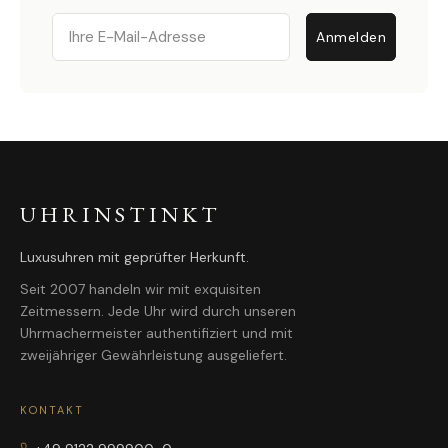
Email
Anmelden
UHRINSTINKT
Luxusuhren mit geprüfter Herkunft.
Seit 2007 handeln wir mit exquisiten
Zeitmessern. Jede Uhr wird durch unseren
Uhrmachermeister authentifiziert und mit
zweijähriger Gewährleistung ausgeliefert.
KONTAKT