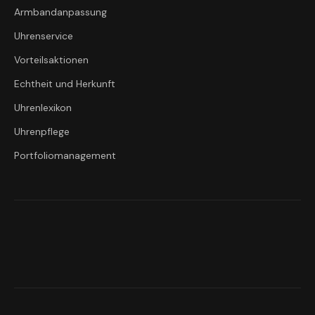
Armbandanpassung
Uhrenservice
Vorteilsaktionen
Echtheit und Herkunft
Uhrenlexikon
Uhrenpflege
Portfoliomanagement