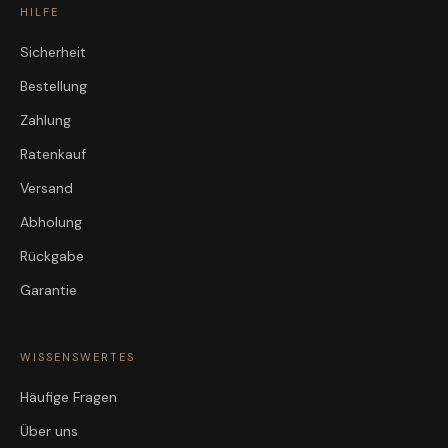
HILFE
Sicherheit
Bestellung
Zahlung
Ratenkauf
Versand
Abholung
Rückgabe
Garantie
WISSENSWERTES
Häufige Fragen
Über uns