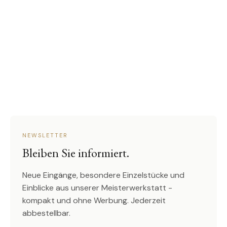
NEWSLETTER
Bleiben Sie informiert.
Neue Eingänge, besondere Einzelstücke und
Einblicke aus unserer Meisterwerkstatt -
kompakt und ohne Werbung. Jederzeit
abbestellbar.