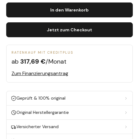
In den Warenkorb
Jetzt zum Checkout
RATENKAUF MIT CREDITPLUS
ab
317,69 €
/Monat
Zum Finanzierungsantrag
Geprüft & 100% original
Original Herstellergarantie
Versicherter Versand