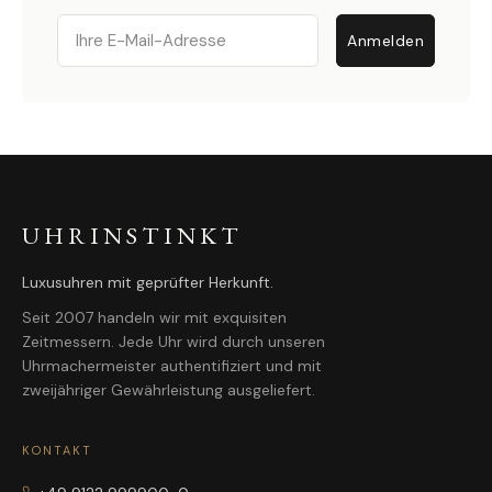
Email
Anmelden
UHRINSTINKT
Luxusuhren mit geprüfter Herkunft.
Seit 2007 handeln wir mit exquisiten
Zeitmessern. Jede Uhr wird durch unseren
Uhrmachermeister authentifiziert und mit
zweijähriger Gewährleistung ausgeliefert.
KONTAKT