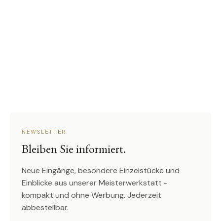
NEWSLETTER
Bleiben Sie informiert.
Neue Eingänge, besondere Einzelstücke und
Einblicke aus unserer Meisterwerkstatt -
kompakt und ohne Werbung. Jederzeit
abbestellbar.