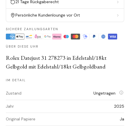
21 Tage Rückgaberecht
Persönliche Kundenlounge vor Ort
SICHERE ZAHLUNGSARTEN
ÜBER DIESE UHR
Rolex Datejust 31 278273 in Edelstahl/18kt
Gelbgold mit Edelstahl/18kt Gelbgoldband
IM DETAIL
Zustand
Ungetragen
Jahr
2025
Original Papiere
Ja