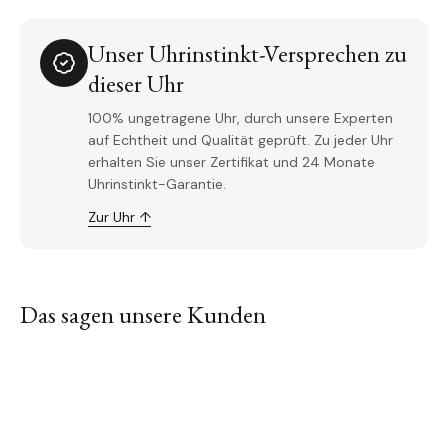
Unser Uhrinstinkt-Versprechen zu
dieser Uhr
100% ungetragene Uhr, durch unsere Experten
auf Echtheit und Qualität geprüft. Zu jeder Uhr
erhalten Sie unser Zertifikat und 24 Monate
Uhrinstinkt-Garantie.
Zur Uhr ↑
Das sagen unsere Kunden