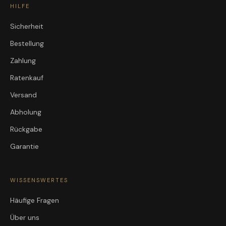
HILFE
Sicherheit
Bestellung
Zahlung
Ratenkauf
Versand
Abholung
Rückgabe
Garantie
WISSENSWERTES
Häufige Fragen
Über uns