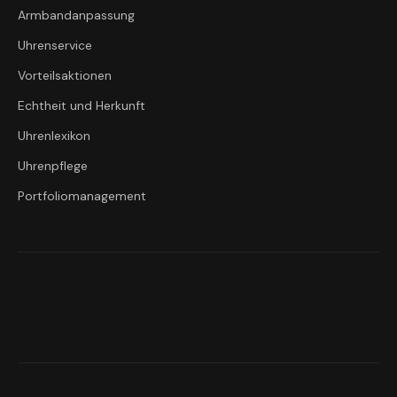
Armbandanpassung
Uhrenservice
Vorteilsaktionen
Echtheit und Herkunft
Uhrenlexikon
Uhrenpflege
Portfoliomanagement