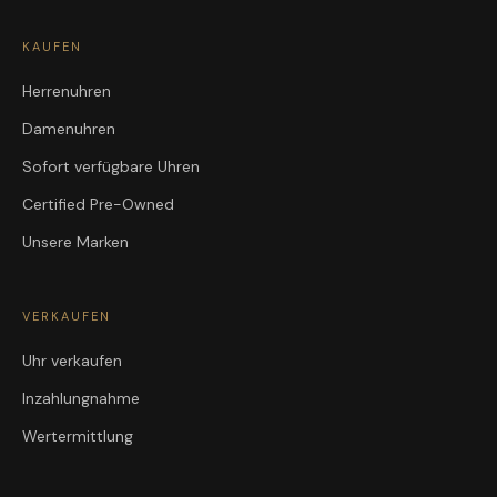
KAUFEN
Herrenuhren
Damenuhren
Sofort verfügbare Uhren
Certified Pre-Owned
Unsere Marken
VERKAUFEN
Uhr verkaufen
Inzahlungnahme
Wertermittlung