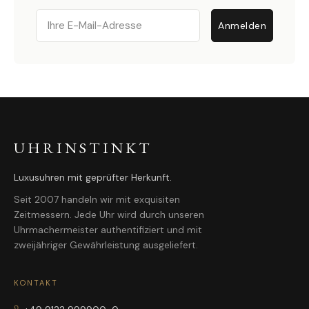
Email
Anmelden
UHRINSTINKT
Luxusuhren mit geprüfter Herkunft.
Seit 2007 handeln wir mit exquisiten
Zeitmessern. Jede Uhr wird durch unseren
Uhrmachermeister authentifiziert und mit
zweijähriger Gewährleistung ausgeliefert.
KONTAKT