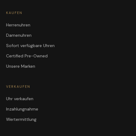
KAUFEN
Herrenuhren
Damenuhren
Sofort verfügbare Uhren
Certified Pre-Owned
Unsere Marken
VERKAUFEN
Uhr verkaufen
Inzahlungnahme
Wertermittlung