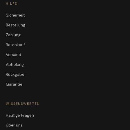
HILFE
Sicherheit
Bestellung
Zahlung
Ratenkauf
Versand
Abholung
Rückgabe
Garantie
WISSENSWERTES
Häufige Fragen
Über uns