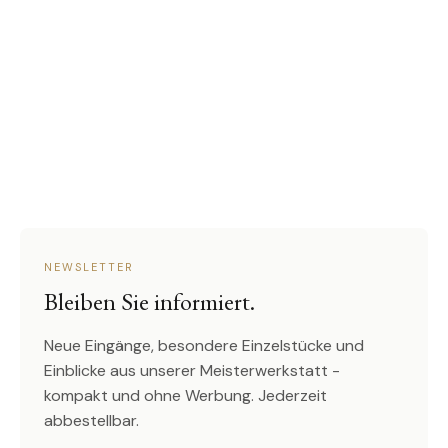
NEWSLETTER
Bleiben Sie informiert.
Neue Eingänge, besondere Einzelstücke und
Einblicke aus unserer Meisterwerkstatt -
kompakt und ohne Werbung. Jederzeit
abbestellbar.