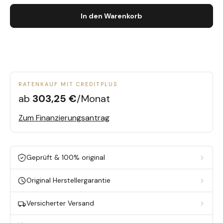
In den Warenkorb
RATENKAUF MIT CREDITPLUS
ab
303,25 €
/Monat
Zum Finanzierungsantrag
Geprüft & 100% original
Original Herstellergarantie
Versicherter Versand