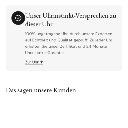
Unser Uhrinstinkt-Versprechen zu
dieser Uhr
100% ungetragene Uhr, durch unsere Experten
auf Echtheit und Qualität geprüft. Zu jeder Uhr
erhalten Sie unser Zertifikat und 24 Monate
Uhrinstinkt-Garantie.
Zur Uhr ↑
Das sagen unsere Kunden