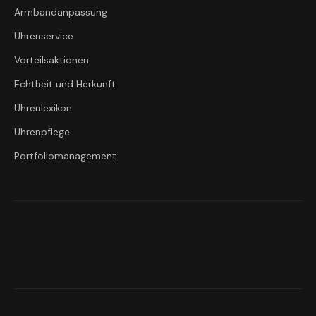
Armbandanpassung
Uhrenservice
Vorteilsaktionen
Echtheit und Herkunft
Uhrenlexikon
Uhrenpflege
Portfoliomanagement