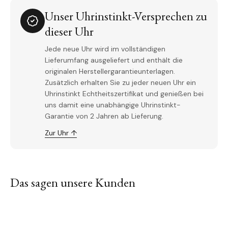
Unser Uhrinstinkt-Versprechen zu
dieser Uhr
Jede neue Uhr wird im vollständigen
Lieferumfang ausgeliefert und enthält die
originalen Herstellergarantieunterlagen.
Zusätzlich erhalten Sie zu jeder neuen Uhr ein
Uhrinstinkt Echtheitszertifikat und genießen bei
uns damit eine unabhängige Uhrinstinkt-
Garantie von 2 Jahren ab Lieferung.
Zur Uhr ↑
Das sagen unsere Kunden