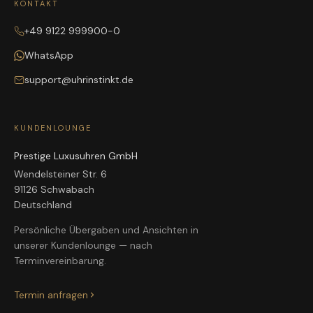
KONTAKT
+49 9122 999900-0
WhatsApp
support@uhrinstinkt.de
KUNDENLOUNGE
Prestige Luxusuhren GmbH
Wendelsteiner Str. 6
91126 Schwabach
Deutschland
Persönliche Übergaben und Ansichten in
unserer Kundenlounge — nach
Terminvereinbarung.
Termin anfragen