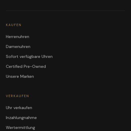
KAUFEN
Herrenuhren
Damenuhren
Sofort verfügbare Uhren
Certified Pre-Owned
Unsere Marken
VERKAUFEN
Uhr verkaufen
Inzahlungnahme
Wertermittlung