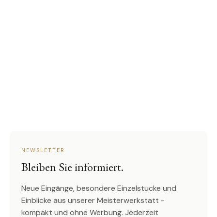
NEWSLETTER
Bleiben Sie informiert.
Neue Eingänge, besondere Einzelstücke und
Einblicke aus unserer Meisterwerkstatt -
kompakt und ohne Werbung. Jederzeit