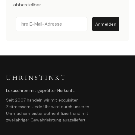
abbestellbar.
Email
Anmelden
UHRINSTINKT
Luxusuhren mit geprüfter Herkunft.
Seit 2007 handeln wir mit exquisiten
Zeitmessern. Jede Uhr wird durch unseren
Uhrmachermeister authentifiziert und mit
zweijähriger Gewährleistung ausgeliefert.