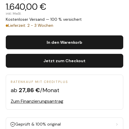
1.640,00 €
inkl. MwSt.
Kostenloser Versand — 100 % versichert
Lieferzeit: 2 - 3 Wochen
In den Warenkorb
Jetzt zum Checkout
RATENKAUF MIT CREDITPLUS
ab
27,86 €
/Monat
Zum Finanzierungsantrag
Geprüft & 100% original