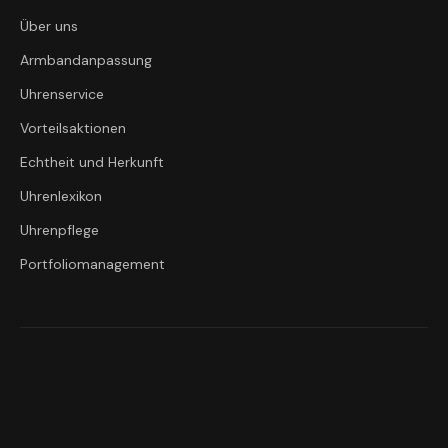
Über uns
Armbandanpassung
Uhrenservice
Vorteilsaktionen
Echtheit und Herkunft
Uhrenlexikon
Uhrenpflege
Portfoliomanagement