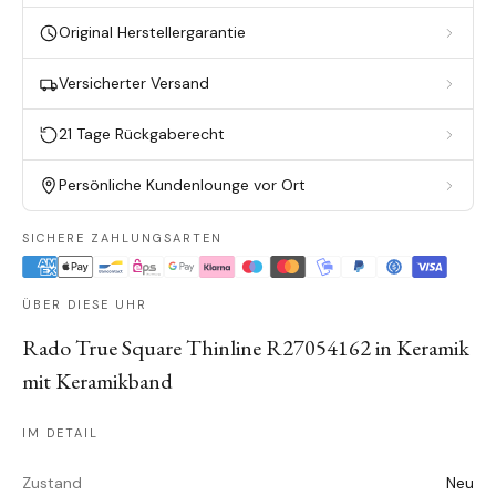
Original Herstellergarantie
Versicherter Versand
21 Tage Rückgaberecht
Persönliche Kundenlounge vor Ort
SICHERE ZAHLUNGSARTEN
ÜBER DIESE UHR
Rado True Square Thinline R27054162 in Keramik
mit Keramikband
IM DETAIL
Zustand
Neu