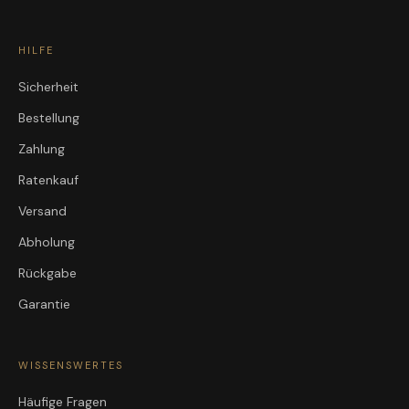
HILFE
Sicherheit
Bestellung
Zahlung
Ratenkauf
Versand
Abholung
Rückgabe
Garantie
WISSENSWERTES
Häufige Fragen