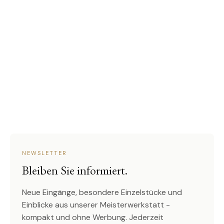
NEWSLETTER
Bleiben Sie informiert.
Neue Eingänge, besondere Einzelstücke und
Einblicke aus unserer Meisterwerkstatt -
kompakt und ohne Werbung. Jederzeit