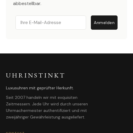
abbestellbar.
Email
Anmelden
UHRINSTINKT
Luxusuhren mit geprüfter Herkunft.
Seit 2007 handeln wir mit exquisiten
Zeitmessern. Jede Uhr wird durch unseren
Uhrmachermeister authentifiziert und mit
zweijähriger Gewährleistung ausgeliefert.