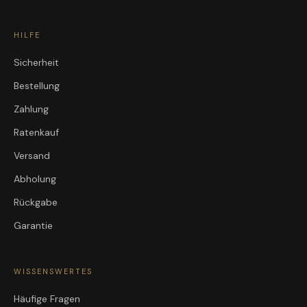
HILFE
Sicherheit
Bestellung
Zahlung
Ratenkauf
Versand
Abholung
Rückgabe
Garantie
WISSENSWERTES
Häufige Fragen