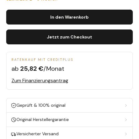
In den Warenkorb
Jetzt zum Checkout
RATENKAUF MIT CREDITPLUS
ab
25,82 €
/Monat
Zum Finanzierungsantrag
Geprüft & 100% original
Original Herstellergarantie
Versicherter Versand