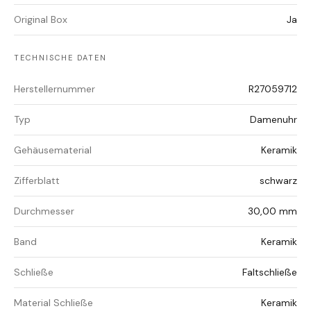
Original Box
Ja
TECHNISCHE DATEN
Herstellernummer
R27059712
Typ
Damenuhr
Gehäusematerial
Keramik
Zifferblatt
schwarz
Durchmesser
30,00 mm
Band
Keramik
Schließe
Faltschließe
Material Schließe
Keramik