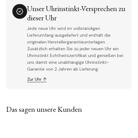
Unser Uhrinstinkt-Versprechen zu
dieser Uhr
Jede neue Uhr wird im vollständigen
Lieferumfang ausgeliefert und enthält die
originalen Herstellergarantieunterlagen.
Zusätzlich erhalten Sie zu jeder neuen Uhr ein
Uhrinstinkt Echtheitszertifikat und genießen bei
uns damit eine unabhängige Uhrinstinkt-
Garantie von 2 Jahren ab Lieferung.
Zur Uhr ↑
Das sagen unsere Kunden