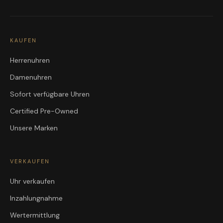
KAUFEN
Herrenuhren
Damenuhren
Sofort verfügbare Uhren
Certified Pre-Owned
Unsere Marken
VERKAUFEN
Uhr verkaufen
Inzahlungnahme
Wertermittlung