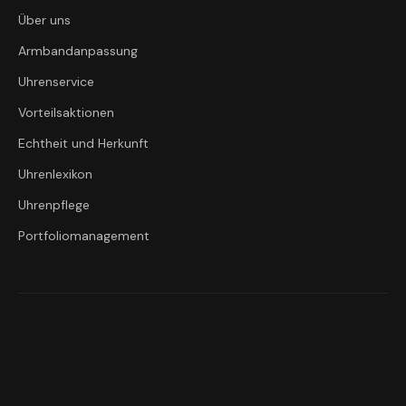
Über uns
Armbandanpassung
Uhrenservice
Vorteilsaktionen
Echtheit und Herkunft
Uhrenlexikon
Uhrenpflege
Portfoliomanagement