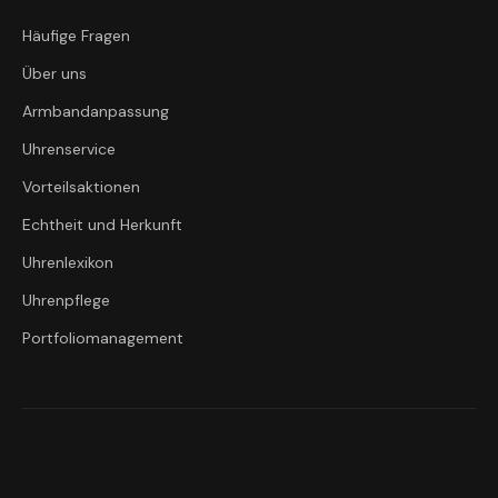
Häufige Fragen
Über uns
Armbandanpassung
Uhrenservice
Vorteilsaktionen
Echtheit und Herkunft
Uhrenlexikon
Uhrenpflege
Portfoliomanagement