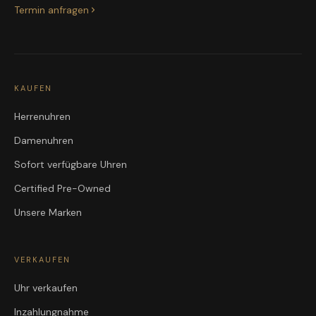
Termin anfragen
KAUFEN
Herrenuhren
Damenuhren
Sofort verfügbare Uhren
Certified Pre-Owned
Unsere Marken
VERKAUFEN
Uhr verkaufen
Inzahlungnahme