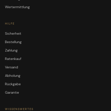
Wertermittlung
HILFE
Sicherheit
Bestellung
Zahlung
Ratenkauf
Versand
Abholung
Rückgabe
Garantie
WISSENSWERTES