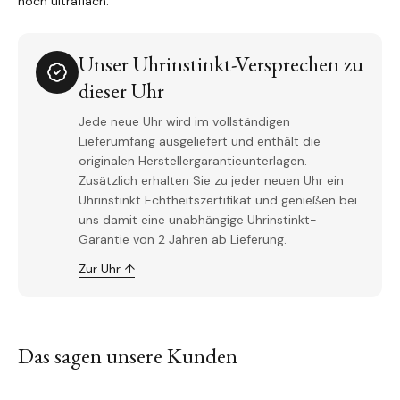
noch ultraflach.
Unser Uhrinstinkt-Versprechen zu
dieser Uhr
Jede neue Uhr wird im vollständigen
Lieferumfang ausgeliefert und enthält die
originalen Herstellergarantieunterlagen.
Zusätzlich erhalten Sie zu jeder neuen Uhr ein
Uhrinstinkt Echtheitszertifikat und genießen bei
uns damit eine unabhängige Uhrinstinkt-
Garantie von 2 Jahren ab Lieferung.
Zur Uhr ↑
Das sagen unsere Kunden