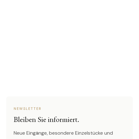
NEWSLETTER
Bleiben Sie informiert.
Neue Eingänge, besondere Einzelstücke und