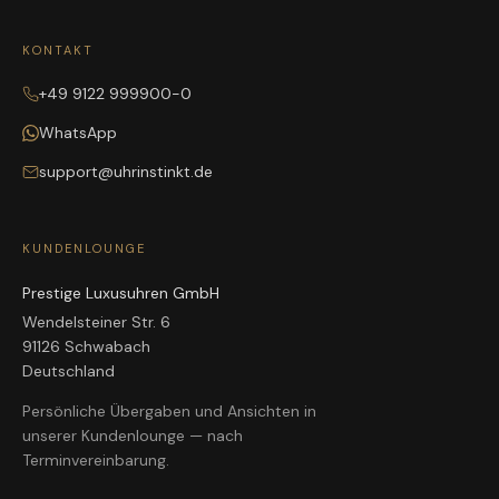
KONTAKT
+49 9122 999900-0
WhatsApp
support@uhrinstinkt.de
KUNDENLOUNGE
Prestige Luxusuhren GmbH
Wendelsteiner Str. 6
91126 Schwabach
Deutschland
Persönliche Übergaben und Ansichten in
unserer Kundenlounge — nach
Terminvereinbarung.