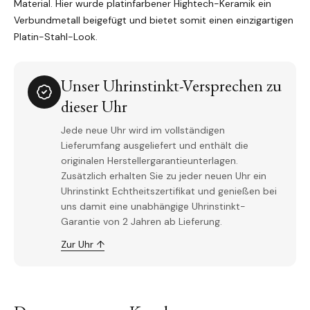
Material. Hier wurde platinfarbener Hightech-Keramik ein
Verbundmetall beigefügt und bietet somit einen einzigartigen
Platin-Stahl-Look.
Unser Uhrinstinkt-Versprechen zu
dieser Uhr
Jede neue Uhr wird im vollständigen
Lieferumfang ausgeliefert und enthält die
originalen Herstellergarantieunterlagen.
Zusätzlich erhalten Sie zu jeder neuen Uhr ein
Uhrinstinkt Echtheitszertifikat und genießen bei
uns damit eine unabhängige Uhrinstinkt-
Garantie von 2 Jahren ab Lieferung.
Zur Uhr ↑