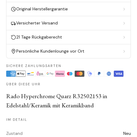
Original Herstellergarantie
Versicherter Versand
21 Tage Rückgaberecht
Persönliche Kundenlounge vor Ort
SICHERE ZAHLUNGSARTEN
ÜBER DIESE UHR
Rado Hyperchrome Quarz R32502153 in
Edelstahl/Keramik mit Keramikband
IM DETAIL
Zustand
Neu