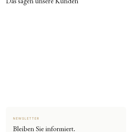
Das sagen unsere Kunden
NEWSLETTER
Bleiben Sie informiert.