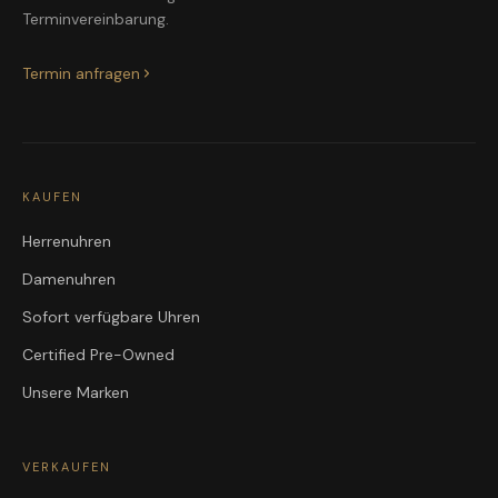
Terminvereinbarung.
Termin anfragen
KAUFEN
Herrenuhren
Damenuhren
Sofort verfügbare Uhren
Certified Pre-Owned
Unsere Marken
VERKAUFEN