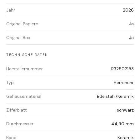
Jahr
2026
Original Papiere
Ja
Original Box
Ja
TECHNISCHE DATEN
Herstellernummer
R32502153
Typ
Herrenuhr
Gehäusematerial
Edelstahl/Keramik
Zifferblatt
schwarz
Durchmesser
44,90 mm
Band
Keramik