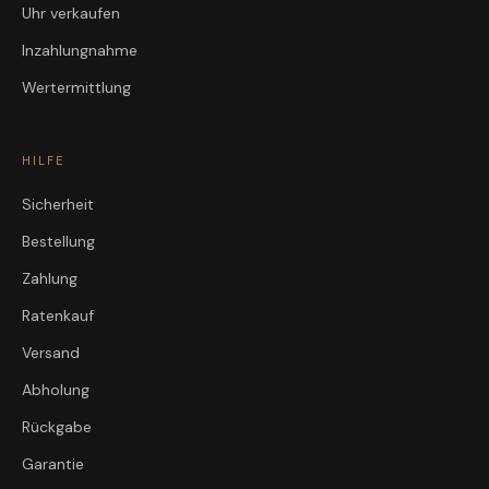
Uhr verkaufen
Inzahlungnahme
Wertermittlung
HILFE
Sicherheit
Bestellung
Zahlung
Ratenkauf
Versand
Abholung
Rückgabe
Garantie