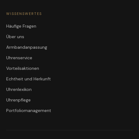
WISSENSWERTES
Häufige Fragen
Über uns
Armbandanpassung
Uhrenservice
Vorteilsaktionen
Echtheit und Herkunft
Uhrenlexikon
Uhrenpflege
Portfoliomanagement