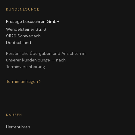
KUNDENLOUNGE
Prestige Luxusuhren GmbH
Wendelsteiner Str. 6
91126 Schwabach
Deutschland
Persönliche Übergaben und Ansichten in
unserer Kundenlounge — nach
Terminvereinbarung.
Termin anfragen
KAUFEN
Herrenuhren