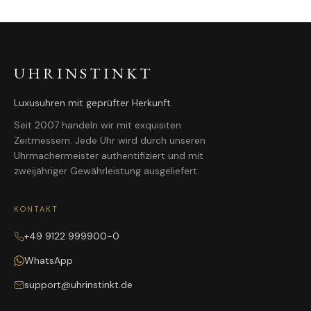
UHRINSTINKT
Luxusuhren mit geprüfter Herkunft.
Seit 2007 handeln wir mit exquisiten
Zeitmessern. Jede Uhr wird durch unseren
Uhrmachermeister authentifiziert und mit
zweijähriger Gewährleistung ausgeliefert.
KONTAKT
+49 9122 999900-0
WhatsApp
support@uhrinstinkt.de