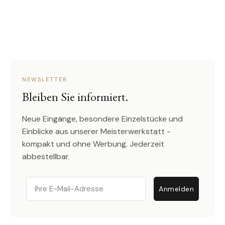
NEWSLETTER
Bleiben Sie informiert.
Neue Eingänge, besondere Einzelstücke und
Einblicke aus unserer Meisterwerkstatt -
kompakt und ohne Werbung. Jederzeit
abbestellbar.
Email
Anmelden