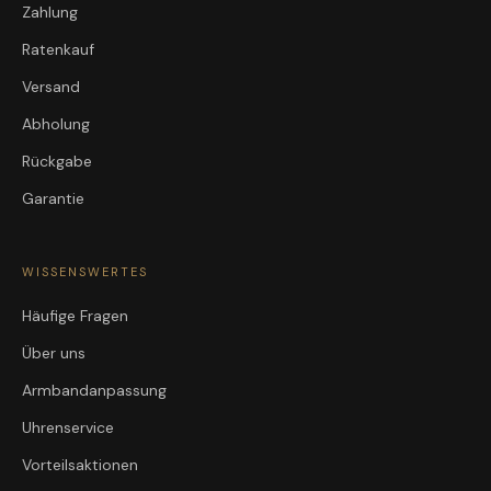
Zahlung
Ratenkauf
Versand
Abholung
Rückgabe
Garantie
WISSENSWERTES
Häufige Fragen
Über uns
Armbandanpassung
Uhrenservice
Vorteilsaktionen