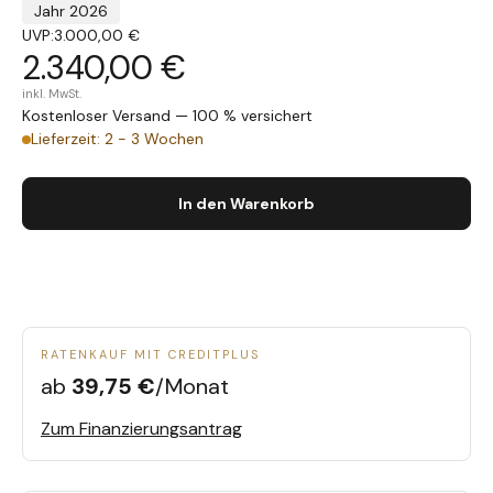
Jahr 2026
UVP:
3.000,00 €
2.340,00 €
inkl. MwSt.
Kostenloser Versand — 100 % versichert
Lieferzeit: 2 - 3 Wochen
In den Warenkorb
RATENKAUF MIT CREDITPLUS
ab
39,75 €
/Monat
Zum Finanzierungsantrag