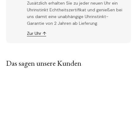
Zusätzlich erhalten Sie zu jeder neuen Uhr ein
Uhrinstinkt Echtheitszertifikat und genießen bei
uns damit eine unabhängige Uhrinstinkt-
Garantie von 2 Jahren ab Lieferung.
Zur Uhr ↑
Das sagen unsere Kunden