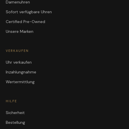
Damenuhren
Sofort verfügbare Uhren
Certified Pre-Owned
Unsere Marken
VERKAUFEN
Uhr verkaufen
Inzahlungnahme
Wertermittlung
HILFE
Sicherheit
Bestellung