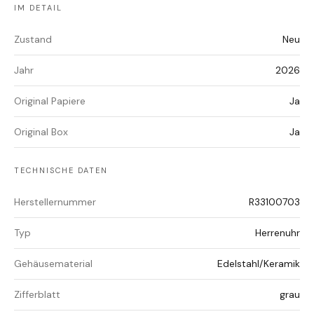
IM DETAIL
Zustand
Neu
Jahr
2026
Original Papiere
Ja
Original Box
Ja
TECHNISCHE DATEN
Herstellernummer
R33100703
Typ
Herrenuhr
Gehäusematerial
Edelstahl/Keramik
Zifferblatt
grau