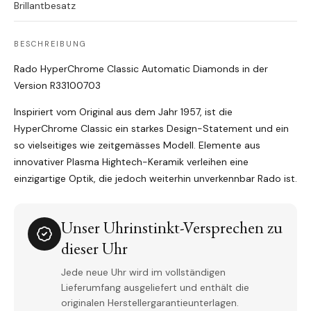
Brillantbesatz
BESCHREIBUNG
Rado HyperChrome Classic Automatic Diamonds in der
Version R33100703
Inspiriert vom Original aus dem Jahr 1957, ist die
HyperChrome Classic ein starkes Design-Statement und ein
so vielseitiges wie zeitgemässes Modell. Elemente aus
innovativer Plasma Hightech-Keramik verleihen eine
einzigartige Optik, die jedoch weiterhin unverkennbar Rado ist.
Unser Uhrinstinkt-Versprechen zu
dieser Uhr
Jede neue Uhr wird im vollständigen
Lieferumfang ausgeliefert und enthält die
originalen Herstellergarantieunterlagen.