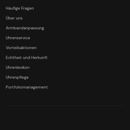
Häufige Fragen
Über uns
Armbandanpassung
Uhrenservice
Vorteilsaktionen
Echtheit und Herkunft
Uhrenlexikon
Uhrenpflege
Portfoliomanagement