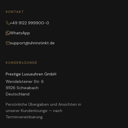
KONTAKT
+49 9122 999900-0
WhatsApp
support@uhrinstinkt.de
KUNDENLOUNGE
Prestige Luxusuhren GmbH
Wendelsteiner Str. 6
91126 Schwabach
Deutschland
Persönliche Übergaben und Ansichten in
unserer Kundenlounge — nach
Terminvereinbarung.