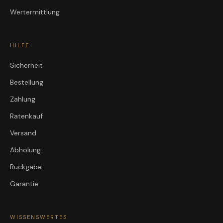
Wertermittlung
HILFE
Sicherheit
Bestellung
Zahlung
Ratenkauf
Versand
Abholung
Rückgabe
Garantie
WISSENSWERTES