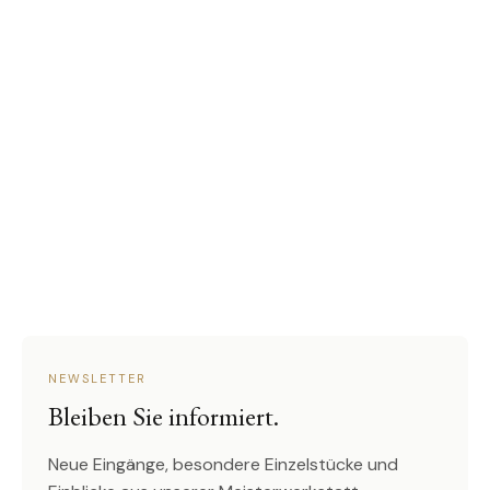
NEWSLETTER
Bleiben Sie informiert.
Neue Eingänge, besondere Einzelstücke und