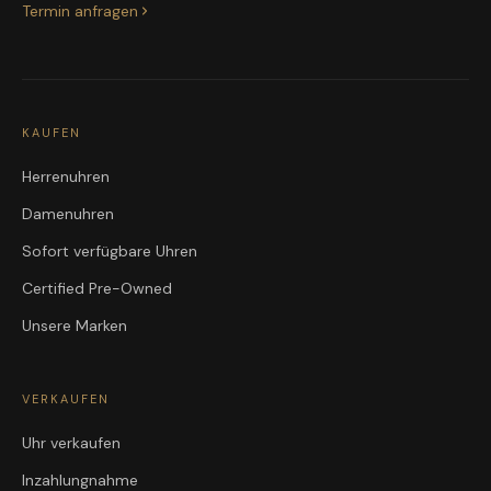
Termin anfragen
KAUFEN
Herrenuhren
Damenuhren
Sofort verfügbare Uhren
Certified Pre-Owned
Unsere Marken
VERKAUFEN
Uhr verkaufen
Inzahlungnahme