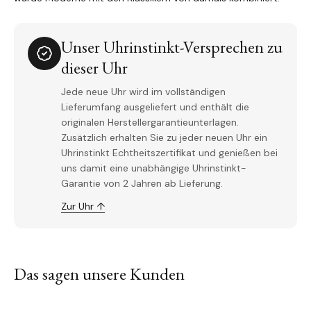
Unser Uhrinstinkt-Versprechen zu
dieser Uhr
Jede neue Uhr wird im vollständigen
Lieferumfang ausgeliefert und enthält die
originalen Herstellergarantieunterlagen.
Zusätzlich erhalten Sie zu jeder neuen Uhr ein
Uhrinstinkt Echtheitszertifikat und genießen bei
uns damit eine unabhängige Uhrinstinkt-
Garantie von 2 Jahren ab Lieferung.
Zur Uhr ↑
Das sagen unsere Kunden