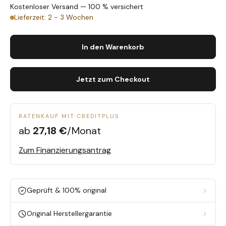
Kostenloser Versand — 100 % versichert
Lieferzeit: 2 - 3 Wochen
In den Warenkorb
Jetzt zum Checkout
RATENKAUF MIT CREDITPLUS
ab
27,18 €
/Monat
Zum Finanzierungsantrag
Geprüft & 100% original
Original Herstellergarantie