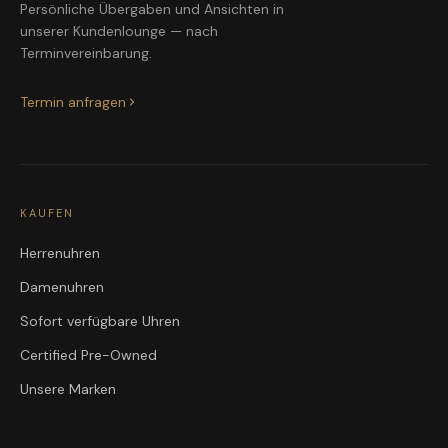
Persönliche Übergaben und Ansichten in
unserer Kundenlounge — nach
Terminvereinbarung.
Termin anfragen
KAUFEN
Herrenuhren
Damenuhren
Sofort verfügbare Uhren
Certified Pre-Owned
Unsere Marken