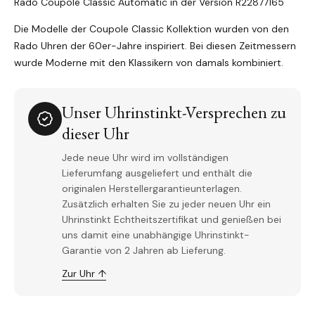
Rado Coupole Classic Automatic in der Version R22877165
Die Modelle der Coupole Classic Kollektion wurden von den
Rado Uhren der 60er-Jahre inspiriert. Bei diesen Zeitmessern
wurde Moderne mit den Klassikern von damals kombiniert.
Unser Uhrinstinkt-Versprechen zu
dieser Uhr
Jede neue Uhr wird im vollständigen
Lieferumfang ausgeliefert und enthält die
originalen Herstellergarantieunterlagen.
Zusätzlich erhalten Sie zu jeder neuen Uhr ein
Uhrinstinkt Echtheitszertifikat und genießen bei
uns damit eine unabhängige Uhrinstinkt-
Garantie von 2 Jahren ab Lieferung.
Zur Uhr ↑