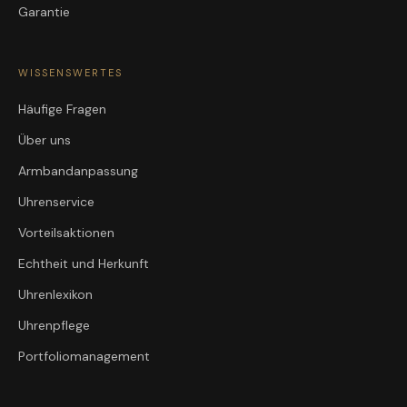
Garantie
WISSENSWERTES
Häufige Fragen
Über uns
Armbandanpassung
Uhrenservice
Vorteilsaktionen
Echtheit und Herkunft
Uhrenlexikon
Uhrenpflege
Portfoliomanagement