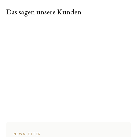
Das sagen unsere Kunden
NEWSLETTER