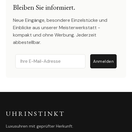
Bleiben Sie informiert.
Neue Eingänge, besondere Einzelstücke und
Einblicke aus unserer Meisterwerkstatt -
kompakt und ohne Werbung. Jederzeit
abbestellbar.
Email
Anmelden
UHRINSTINKT
Luxusuhren mit geprüfter Herkunft.