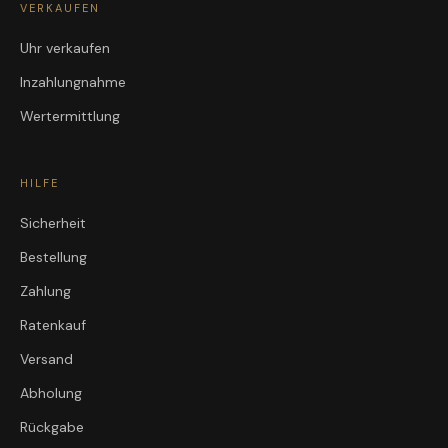
VERKAUFEN
Uhr verkaufen
Inzahlungnahme
Wertermittlung
HILFE
Sicherheit
Bestellung
Zahlung
Ratenkauf
Versand
Abholung
Rückgabe