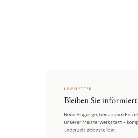
NEWSLETTER
Bleiben Sie informiert
Neue Eingänge, besondere Einzel
unserer Meisterwerkstatt - kom
Jederzeit abbestellbar.