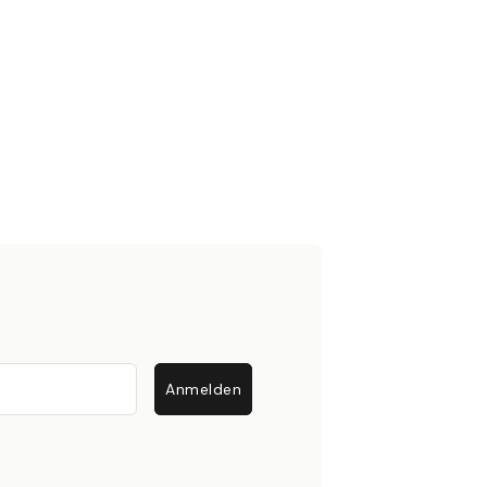
Anmelden