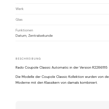
Werk
Glas
Funktionen
Datum, Zentralsekunde
BESCHREIBUNG
Rado Coupole Classic Automatic in der Version R22861115
Die Modelle der Coupole Classic Kollektion wurden von de
Moderne mit den Klassikern von damals kombiniert.