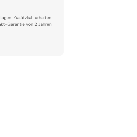
lagen. Zusätzlich erhalten
inkt-Garantie von 2 Jahren