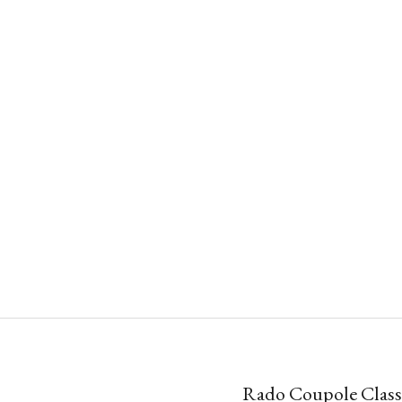
Rado Coupole Class