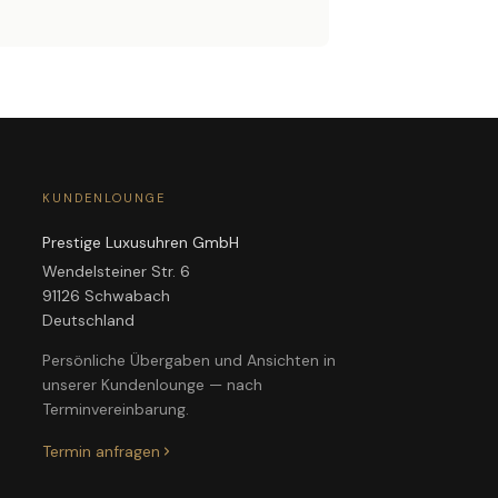
KUNDENLOUNGE
Prestige Luxusuhren GmbH
Wendelsteiner Str. 6
91126 Schwabach
Deutschland
Persönliche Übergaben und Ansichten in
unserer Kundenlounge — nach
Terminvereinbarung.
Termin anfragen