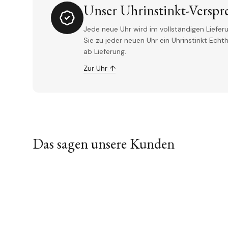
Unser Uhrinstinkt-Verspr
Jede neue Uhr wird im vollständigen Lieferu
Sie zu jeder neuen Uhr ein Uhrinstinkt Ech
ab Lieferung.
Zur Uhr ↑
Das sagen unsere Kunden