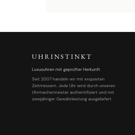
UHRINSTINKT
Luxusuhren mit geprüfter Herkunft.
Seit 2007 handeln wir mit exquisiten
Zeitmessern. Jede Uhr wird durch unseren
Uhrmachermeister authentifiziert und mit
zweijähriger Gewährleistung ausgeliefert.