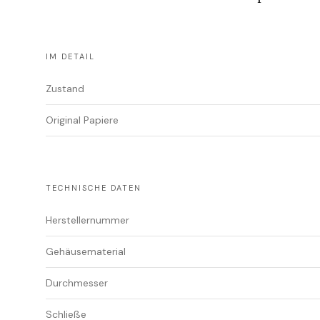
IM DETAIL
Zustand
Original Papiere
TECHNISCHE DATEN
Herstellernummer
Gehäusematerial
Durchmesser
Schließe