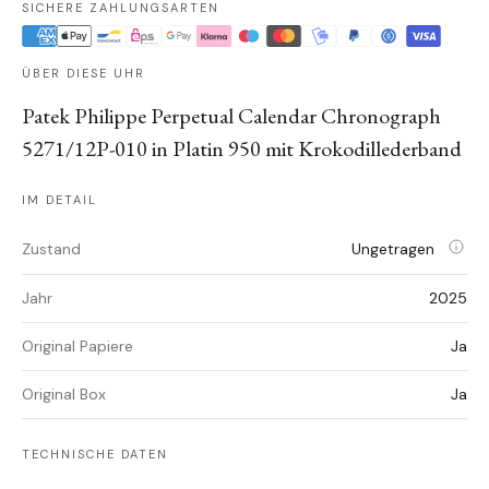
SICHERE ZAHLUNGSARTEN
ÜBER DIESE UHR
Patek Philippe Perpetual Calendar Chronograph
5271/12P-010 in Platin 950 mit Krokodillederband
IM DETAIL
Zustand
Ungetragen
Jahr
2025
Original Papiere
Ja
Original Box
Ja
TECHNISCHE DATEN