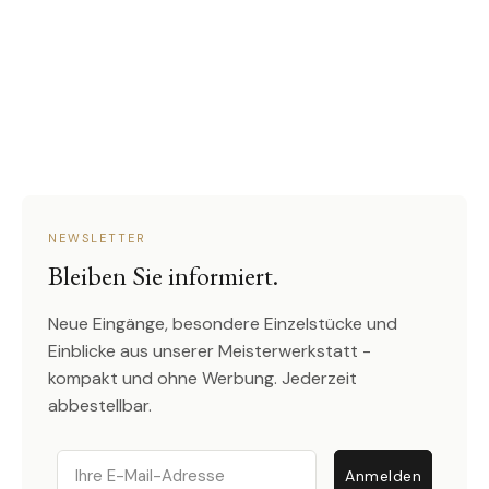
NEWSLETTER
Bleiben Sie informiert.
Neue Eingänge, besondere Einzelstücke und
Einblicke aus unserer Meisterwerkstatt -
kompakt und ohne Werbung. Jederzeit
abbestellbar.
Email
Anmelden