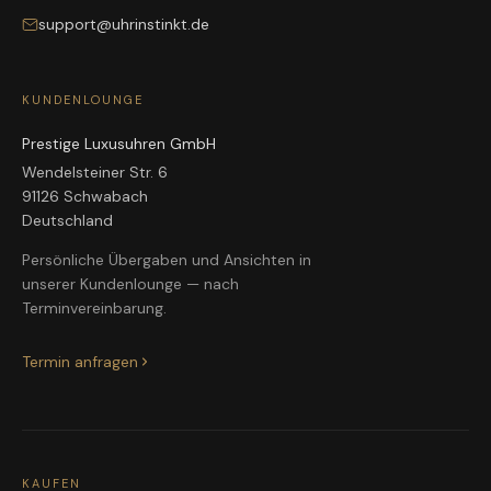
support@uhrinstinkt.de
KUNDENLOUNGE
Prestige Luxusuhren GmbH
Wendelsteiner Str. 6
91126 Schwabach
Deutschland
Persönliche Übergaben und Ansichten in
unserer Kundenlounge — nach
Terminvereinbarung.
Termin anfragen
KAUFEN