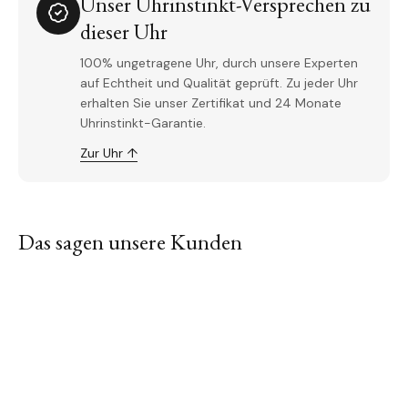
Unser Uhrinstinkt-Versprechen zu
dieser Uhr
100% ungetragene Uhr, durch unsere Experten
auf Echtheit und Qualität geprüft. Zu jeder Uhr
erhalten Sie unser Zertifikat und 24 Monate
Uhrinstinkt-Garantie.
Zur Uhr ↑
Das sagen unsere Kunden