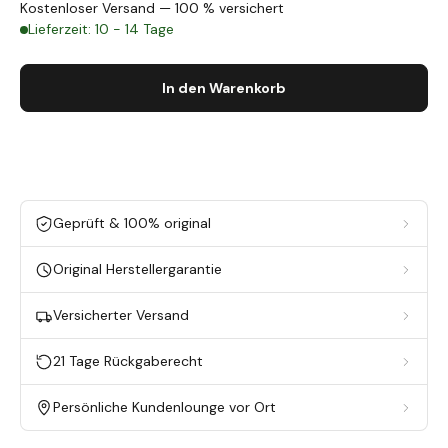
Kostenloser Versand — 100 % versichert
Lieferzeit: 10 - 14 Tage
In den Warenkorb
Geprüft & 100% original
Original Herstellergarantie
Versicherter Versand
21 Tage Rückgaberecht
Persönliche Kundenlounge vor Ort