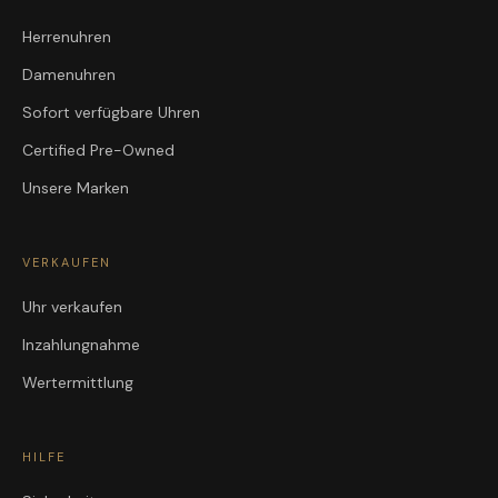
Herrenuhren
Damenuhren
Sofort verfügbare Uhren
Certified Pre-Owned
Unsere Marken
VERKAUFEN
Uhr verkaufen
Inzahlungnahme
Wertermittlung
HILFE