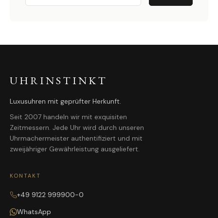
UHRINSTINKT
Luxusuhren mit geprüfter Herkunft.
Seit 2007 handeln wir mit exquisiten
Zeitmessern. Jede Uhr wird durch unseren
Uhrmachermeister authentifiziert und mit
zweijähriger Gewährleistung ausgeliefert.
KONTAKT
+49 9122 999900-0
WhatsApp