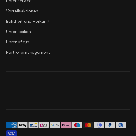
Uhrenservice
Vorteilsaktionen
Echtheit und Herkunft
Uhrenlexikon
Uhrenpflege
Portfoliomanagement