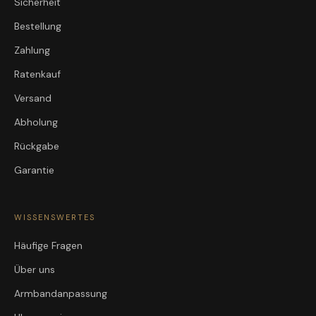
Sicherheit
Bestellung
Zahlung
Ratenkauf
Versand
Abholung
Rückgabe
Garantie
WISSENSWERTES
Häufige Fragen
Über uns
Armbandanpassung