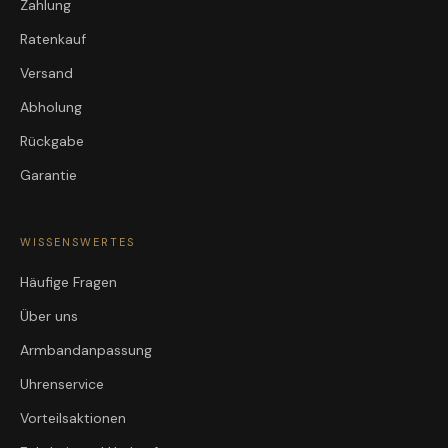
Zahlung
Ratenkauf
Versand
Abholung
Rückgabe
Garantie
WISSENSWERTES
Häufige Fragen
Über uns
Armbandanpassung
Uhrenservice
Vorteilsaktionen