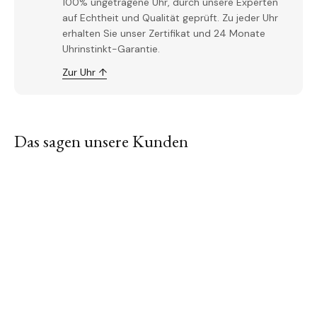
100% ungetragene Uhr, durch unsere Experten
auf Echtheit und Qualität geprüft. Zu jeder Uhr
erhalten Sie unser Zertifikat und 24 Monate
Uhrinstinkt-Garantie.
Zur Uhr ↑
Das sagen unsere Kunden