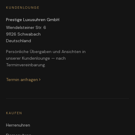
KUNDENLOUNGE
Prestige Luxusuhren GmbH
Wendelsteiner Str. 6
91126 Schwabach
Deutschland
Persönliche Übergaben und Ansichten in
unserer Kundenlounge — nach
Terminvereinbarung.
Termin anfragen
KAUFEN
Herrenuhren