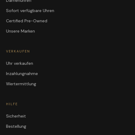
Damenuhren
Sofort verfügbare Uhren
Certified Pre-Owned
Unsere Marken
VERKAUFEN
Uhr verkaufen
Inzahlungnahme
Wertermittlung
HILFE
Sicherheit
Bestellung