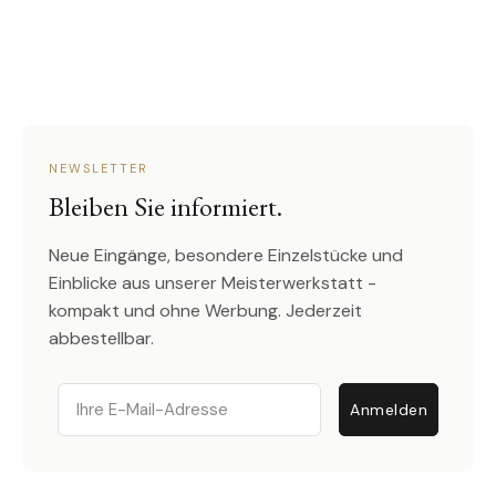
NEWSLETTER
Bleiben Sie informiert.
Neue Eingänge, besondere Einzelstücke und
Einblicke aus unserer Meisterwerkstatt -
kompakt und ohne Werbung. Jederzeit
abbestellbar.
Email
Anmelden