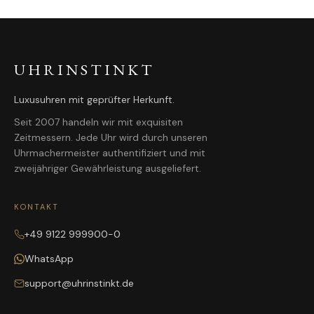
UHRINSTINKT
Luxusuhren mit geprüfter Herkunft.
Seit 2007 handeln wir mit exquisiten
Zeitmessern. Jede Uhr wird durch unseren
Uhrmachermeister authentifiziert und mit
zweijähriger Gewährleistung ausgeliefert.
KONTAKT
+49 9122 999900-0
WhatsApp
support@uhrinstinkt.de