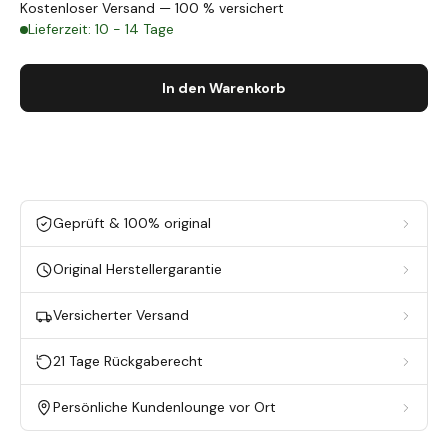
Kostenloser Versand — 100 % versichert
Lieferzeit: 10 - 14 Tage
In den Warenkorb
Geprüft & 100% original
Original Herstellergarantie
Versicherter Versand
21 Tage Rückgaberecht
Persönliche Kundenlounge vor Ort