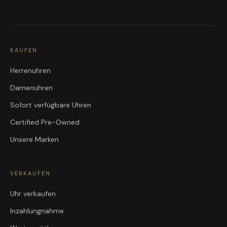
KAUFEN
Herrenuhren
Damenuhren
Sofort verfügbare Uhren
Certified Pre-Owned
Unsere Marken
VERKAUFEN
Uhr verkaufen
Inzahlungnahme