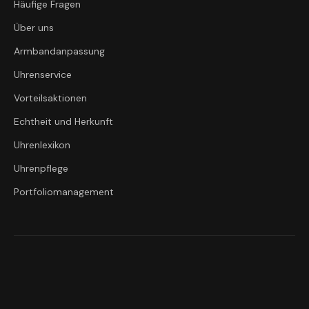
Häufige Fragen
Über uns
Armbandanpassung
Uhrenservice
Vorteilsaktionen
Echtheit und Herkunft
Uhrenlexikon
Uhrenpflege
Portfoliomanagement