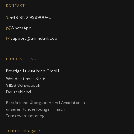
KONTAKT
+49 9122 999900-0
WhatsApp
support@uhrinstinkt.de
KUNDENLOUNGE
Prestige Luxusuhren GmbH
Wendelsteiner Str. 6
91126 Schwabach
Deutschland
Persönliche Übergaben und Ansichten in
unserer Kundenlounge — nach
Terminvereinbarung.
Termin anfragen