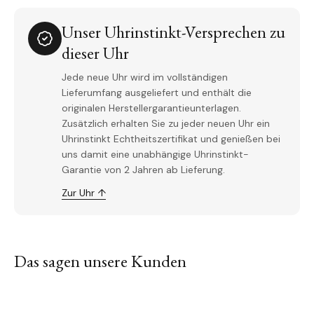
Unser Uhrinstinkt-Versprechen zu
dieser Uhr
Jede neue Uhr wird im vollständigen
Lieferumfang ausgeliefert und enthält die
originalen Herstellergarantieunterlagen.
Zusätzlich erhalten Sie zu jeder neuen Uhr ein
Uhrinstinkt Echtheitszertifikat und genießen bei
uns damit eine unabhängige Uhrinstinkt-
Garantie von 2 Jahren ab Lieferung.
Zur Uhr ↑
Das sagen unsere Kunden