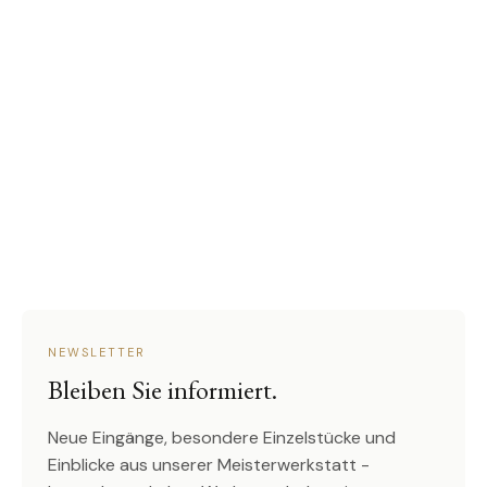
NEWSLETTER
Bleiben Sie informiert.
Neue Eingänge, besondere Einzelstücke und
Einblicke aus unserer Meisterwerkstatt -