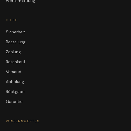
Wertermittlung
HILFE
Sicherheit
Bestellung
Zahlung
Ratenkauf
Versand
Abholung
Rückgabe
Garantie
WISSENSWERTES