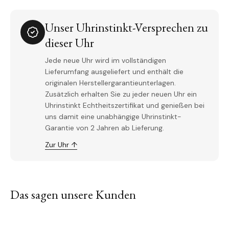
Unser Uhrinstinkt-Versprechen zu
dieser Uhr
Jede neue Uhr wird im vollständigen
Lieferumfang ausgeliefert und enthält die
originalen Herstellergarantieunterlagen.
Zusätzlich erhalten Sie zu jeder neuen Uhr ein
Uhrinstinkt Echtheitszertifikat und genießen bei
uns damit eine unabhängige Uhrinstinkt-
Garantie von 2 Jahren ab Lieferung.
Zur Uhr ↑
Das sagen unsere Kunden