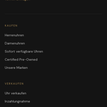
KAUFEN
Herrenuhren
Damenuhren
Sofort verfügbare Uhren
Certified Pre-Owned
Unsere Marken
VERKAUFEN
Uhr verkaufen
Inzahlungnahme