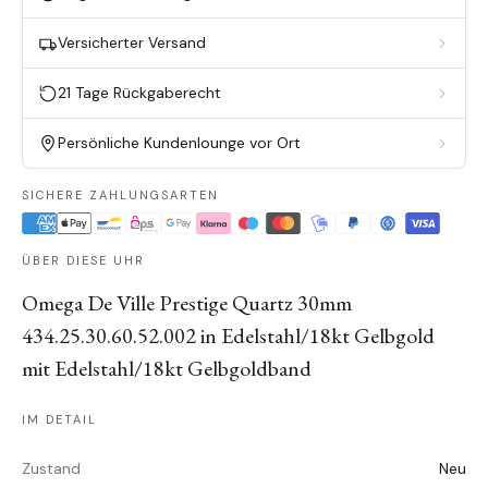
Versicherter Versand
21 Tage Rückgaberecht
Persönliche Kundenlounge vor Ort
SICHERE ZAHLUNGSARTEN
ÜBER DIESE UHR
Omega De Ville Prestige Quartz 30mm
434.25.30.60.52.002 in Edelstahl/18kt Gelbgold
mit Edelstahl/18kt Gelbgoldband
IM DETAIL
Zustand
Neu