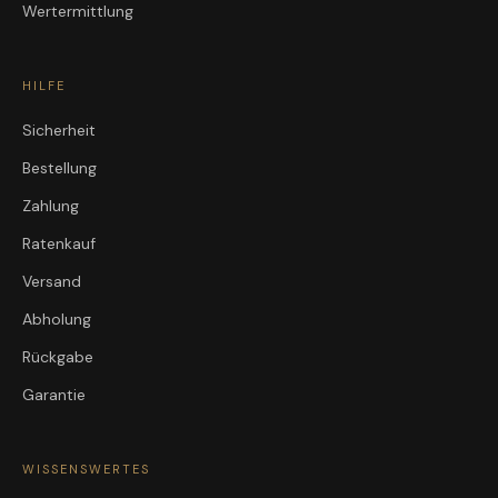
Wertermittlung
HILFE
Sicherheit
Bestellung
Zahlung
Ratenkauf
Versand
Abholung
Rückgabe
Garantie
WISSENSWERTES