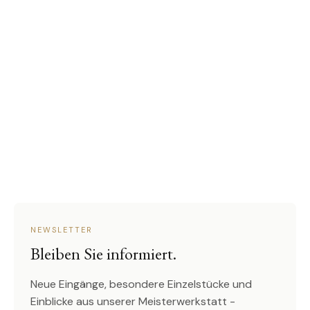
NEWSLETTER
Bleiben Sie informiert.
Neue Eingänge, besondere Einzelstücke und
Einblicke aus unserer Meisterwerkstatt -