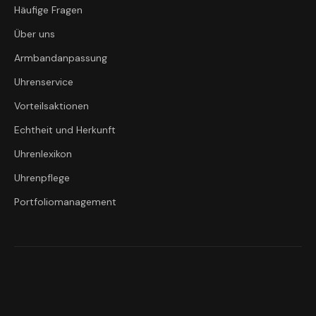
Häufige Fragen
Über uns
Armbandanpassung
Uhrenservice
Vorteilsaktionen
Echtheit und Herkunft
Uhrenlexikon
Uhrenpflege
Portfoliomanagement