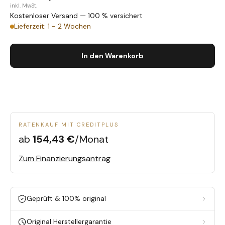
inkl. MwSt.
Kostenloser Versand — 100 % versichert
Lieferzeit: 1 - 2 Wochen
In den Warenkorb
RATENKAUF MIT CREDITPLUS
ab
154,43 €
/Monat
Zum Finanzierungsantrag
Geprüft & 100% original
Original Herstellergarantie