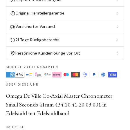
Original Herstellergarantie
Versicherter Versand
21 Tage Rückgaberecht
Persönliche Kundenlounge vor Ort
SICHERE ZAHLUNGSARTEN
ÜBER DIESE UHR
Omega De Ville Co-Axial Master Chronometer
Small Seconds 41mm 434.10.41.20.03.001 in
Edelstahl mit Edelstahlband
IM DETAIL