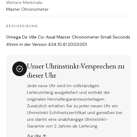
Weitere Merkmale
Master Chronometer
BESCHREIBUNG
Omega De Ville Co-Axial Master Chronometer Small Seconds
41mm in der Version 434.10.41.20.03.001
Unser Uhrinstinkt-Versprechen zu
dieser Uhr
Jede neue Uhr wird im vollständigen
Lieferumfang ausgeliefert und enthält die
originalen Herstellergarantieunterlagen.
Zusätzlich erhalten Sie zu jeder neuen Uhr ein
Uhrinstinkt Echtheitszertifikat und genießen bei
uns damit eine unabhängige Uhrinstinkt-
Garantie von 2 Jahren ab Lieferung.
Zur Uhr ↑