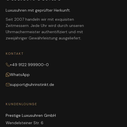
Luxusuhren mit geprüfter Herkunft.
Seit 2007 handeln wir mit exquisiten
Zeitmessern. Jede Uhr wird durch unseren
Uhrmachermeister authentifiziert und mit
zweijähriger Gewährleistung ausgeliefert.
KONTAKT
+49 9122 999900-0
WhatsApp
support@uhrinstinkt.de
KUNDENLOUNGE
Prestige Luxusuhren GmbH
Wendelsteiner Str. 6