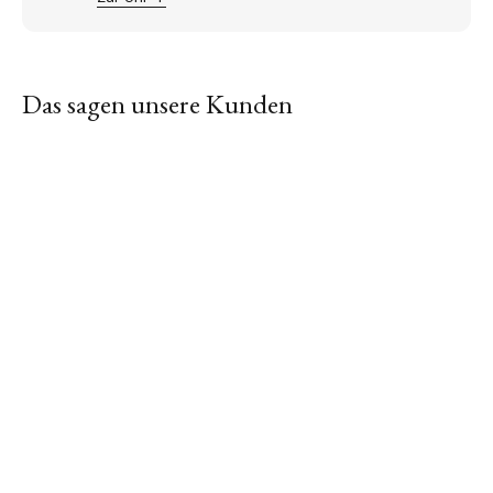
Das sagen unsere Kunden