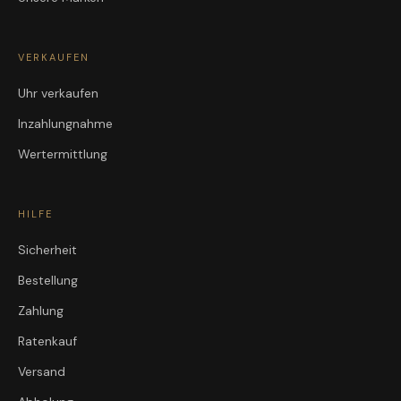
VERKAUFEN
Uhr verkaufen
Inzahlungnahme
Wertermittlung
HILFE
Sicherheit
Bestellung
Zahlung
Ratenkauf
Versand