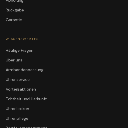
Abholung
Rückgabe
Garantie
WISSENSWERTES
Häufige Fragen
Über uns
Armbandanpassung
Uhrenservice
Vorteilsaktionen
Echtheit und Herkunft
Uhrenlexikon
Uhrenpflege