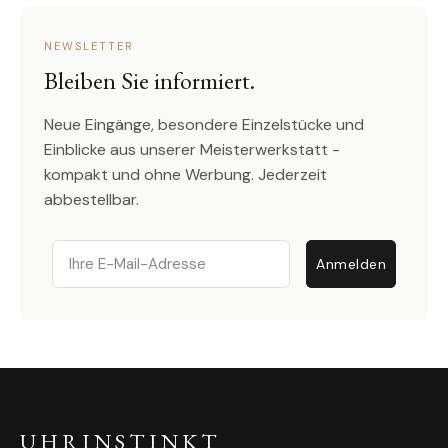
NEWSLETTER
Bleiben Sie informiert.
Neue Eingänge, besondere Einzelstücke und
Einblicke aus unserer Meisterwerkstatt -
kompakt und ohne Werbung. Jederzeit
abbestellbar.
Email
Anmelden
UHRINSTINKT