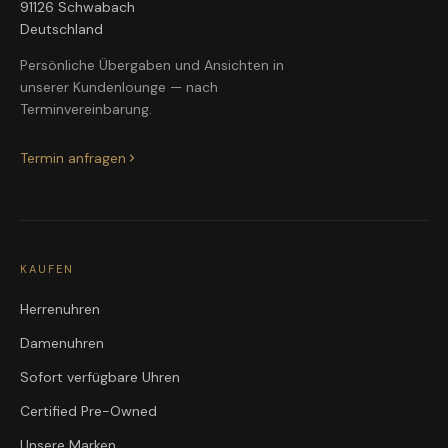
91126 Schwabach
Deutschland
Persönliche Übergaben und Ansichten in
unserer Kundenlounge — nach
Terminvereinbarung.
Termin anfragen
KAUFEN
Herrenuhren
Damenuhren
Sofort verfügbare Uhren
Certified Pre-Owned
Unsere Marken