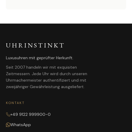
UHRINSTINKT
Luxusuhren mit geprüfter Herkunft.
Seit 2007 handeln wir mit exquisiten
Zeitmessern. Jede Uhr wird durch unseren
Uhrmachermeister authentifiziert und mit
zweijähriger Gewährleistung ausgeliefert.
KONTAKT
+49 9122 999900-0
WhatsApp