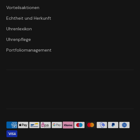
Vorteilsaktionen
Echtheit und Herkunft
Uhrenlexikon
Uhrenpflege
Portfoliomanagement