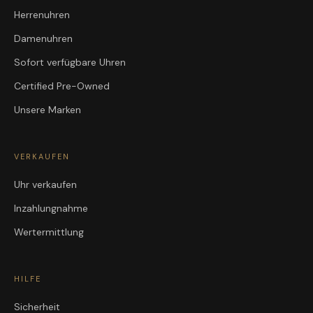
Herrenuhren
Damenuhren
Sofort verfügbare Uhren
Certified Pre-Owned
Unsere Marken
VERKAUFEN
Uhr verkaufen
Inzahlungnahme
Wertermittlung
HILFE
Sicherheit