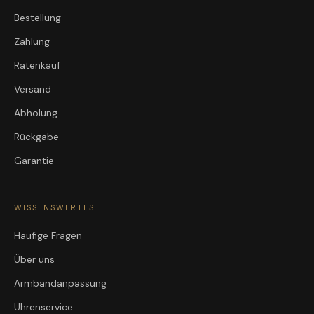
Bestellung
Zahlung
Ratenkauf
Versand
Abholung
Rückgabe
Garantie
WISSENSWERTES
Häufige Fragen
Über uns
Armbandanpassung
Uhrenservice