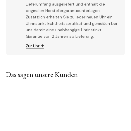
Lieferumfang ausgeliefert und enthält die
originalen Herstellergarantieunterlagen.
Zusätzlich erhalten Sie zu jeder neuen Uhr ein
Uhrinstinkt Echtheitszertifikat und genießen bei
uns damit eine unabhängige Uhrinstinkt-
Garantie von 2 Jahren ab Lieferung.
Zur Uhr ↑
Das sagen unsere Kunden