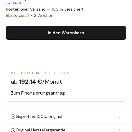
inkl. MwSt.
Kostenloser Versand — 100 % versichert
Lieferzeit: 1 - 2 Wochen
In den Warenkorb
RATENKAUF MIT CREDITPLUS
ab
192,14 €
/Monat
Zum Finanzierungsantrag
Geprüft & 100% original
Original Herstellergarantie