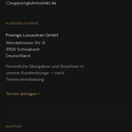
support@uhrinstinkt.de
KUNDENLOUNGE
Prestige Luxusuhren GmbH
Wendelsteiner Str. 6
91126 Schwabach
Deutschland
Persönliche Übergaben und Ansichten in
unserer Kundenlounge — nach
Terminvereinbarung.
Termin anfragen
KAUFEN