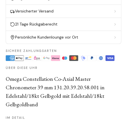
Versicherter Versand
21 Tage Rückgaberecht
Persönliche Kundenlounge vor Ort
SICHERE ZAHLUNGSARTEN
ÜBER DIESE UHR
Omega Constellation Co-Axial Master
Chronometer 39 mm 131.20.39.20.58.001 in
Edelstahl/18kt Gelbgold mit Edelstahl/18kt
Gelbgoldband
IM DETAIL