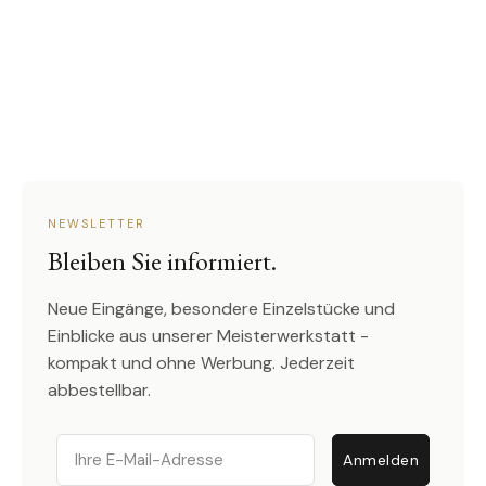
NEWSLETTER
Bleiben Sie informiert.
Neue Eingänge, besondere Einzelstücke und
Einblicke aus unserer Meisterwerkstatt -
kompakt und ohne Werbung. Jederzeit
abbestellbar.
Email
Anmelden