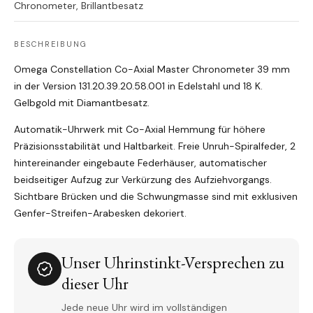
Chronometer, Brillantbesatz
BESCHREIBUNG
Omega Constellation Co-Axial Master Chronometer 39 mm
in der Version 131.20.39.20.58.001 in Edelstahl und 18 K.
Gelbgold mit Diamantbesatz.
Automatik-Uhrwerk mit Co-Axial Hemmung für höhere
Präzisionsstabilität und Haltbarkeit. Freie Unruh-Spiralfeder, 2
hintereinander eingebaute Federhäuser, automatischer
beidseitiger Aufzug zur Verkürzung des Aufziehvorgangs.
Sichtbare Brücken und die Schwungmasse sind mit exklusiven
Genfer-Streifen-Arabesken dekoriert.
Unser Uhrinstinkt-Versprechen zu
dieser Uhr
Jede neue Uhr wird im vollständigen