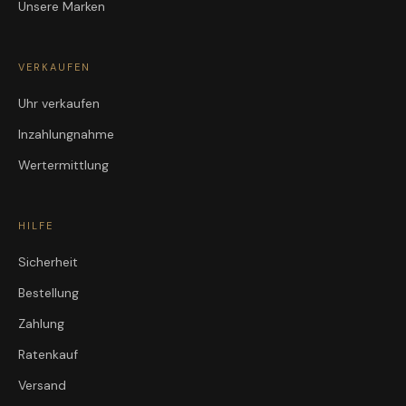
Unsere Marken
VERKAUFEN
Uhr verkaufen
Inzahlungnahme
Wertermittlung
HILFE
Sicherheit
Bestellung
Zahlung
Ratenkauf
Versand