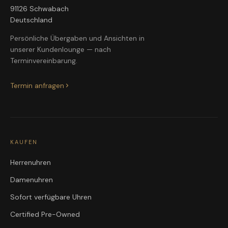
91126 Schwabach
Deutschland
Persönliche Übergaben und Ansichten in
unserer Kundenlounge — nach
Terminvereinbarung.
Termin anfragen
KAUFEN
Herrenuhren
Damenuhren
Sofort verfügbare Uhren
Certified Pre-Owned