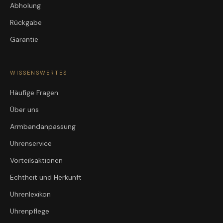
Abholung
Rückgabe
Garantie
WISSENSWERTES
Häufige Fragen
Über uns
Armbandanpassung
Uhrenservice
Vorteilsaktionen
Echtheit und Herkunft
Uhrenlexikon
Uhrenpflege