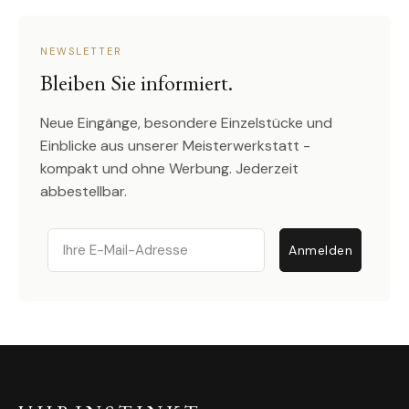
NEWSLETTER
Bleiben Sie informiert.
Neue Eingänge, besondere Einzelstücke und
Einblicke aus unserer Meisterwerkstatt -
kompakt und ohne Werbung. Jederzeit
abbestellbar.
Email
Anmelden