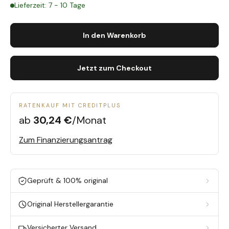
Lieferzeit: 7 - 10 Tage
In den Warenkorb
Jetzt zum Checkout
RATENKAUF MIT CREDITPLUS
ab
30,24 €
/Monat
Zum Finanzierungsantrag
Geprüft & 100% original
Original Herstellergarantie
Versicherter Versand