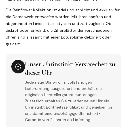
Die Rainflower Kollektion ist edel und schlicht und exklusiv für
die Damenwelt entworfen worden. Mit ihren sanften und
abgerundeten Linien ist sie stylisch und zart zugleich. Ob
diskret oder funkelnd, die Zifferblätter der verschiedenen
Uhren sind allesamt mit einer Lotusblume dekoriert oder
graviert.
Unser Uhrinstinkt-Versprechen zu
dieser Uhr
Jede neue Uhr wird im vollständigen
Lieferumfang ausgeliefert und enthält die
originalen Herstellergarantieunterlagen.
Zusätzlich erhalten Sie zu jeder neuen Uhr ein
Uhrinstinkt Echtheitszertifikat und genießen bei
uns damit eine unabhängige Uhrinstinkt-
Garantie von 2 Jahren ab Lieferung.