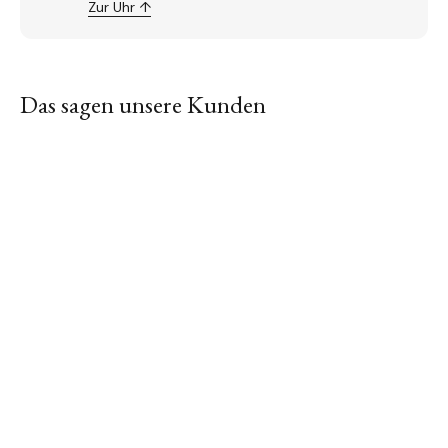
Zur Uhr ↑
Das sagen unsere Kunden