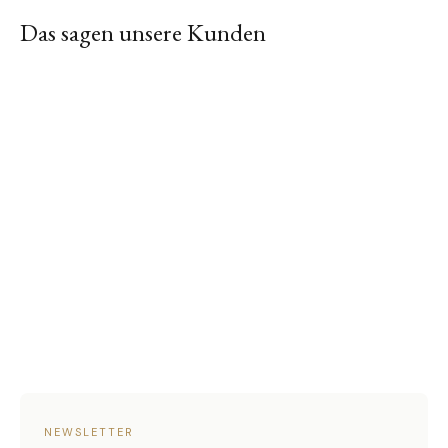
Das sagen unsere Kunden
NEWSLETTER