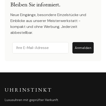
Bleiben Sie informiert.
Neue Eingänge, besondere Einzelstücke und
Einblicke aus unserer Meisterwerkstatt -
kompakt und ohne Werbung. Jederzeit
abbestellbar.
Email
Anmelden
UHRINSTINKT
Luxusuhren mit geprüfter Herkunft.