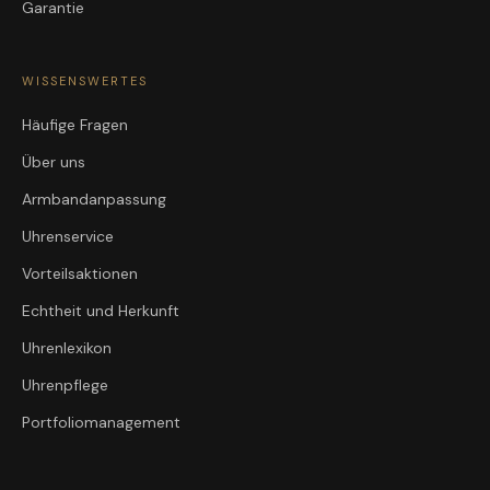
Garantie
WISSENSWERTES
Häufige Fragen
Über uns
Armbandanpassung
Uhrenservice
Vorteilsaktionen
Echtheit und Herkunft
Uhrenlexikon
Uhrenpflege
Portfoliomanagement