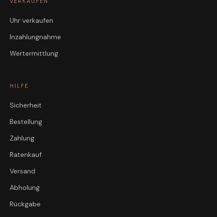
VERKAUFEN
Uhr verkaufen
Inzahlungnahme
Wertermittlung
HILFE
Sicherheit
Bestellung
Zahlung
Ratenkauf
Versand
Abholung
Rückgabe