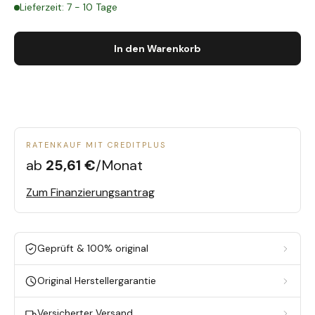
Lieferzeit: 7 - 10 Tage
In den Warenkorb
RATENKAUF MIT CREDITPLUS
ab
25,61 €
/Monat
Zum Finanzierungsantrag
Geprüft & 100% original
Original Herstellergarantie
Versicherter Versand