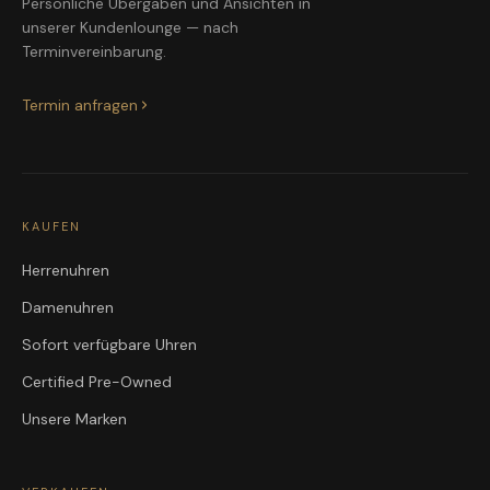
Persönliche Übergaben und Ansichten in
unserer Kundenlounge — nach
Terminvereinbarung.
Termin anfragen
KAUFEN
Herrenuhren
Damenuhren
Sofort verfügbare Uhren
Certified Pre-Owned
Unsere Marken