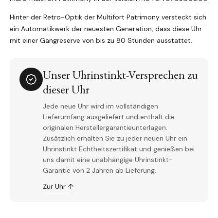
Hinter der Retro-Optik der Multifort Patrimony versteckt sich
ein Automatikwerk der neuesten Generation, dass diese Uhr
mit einer Gangreserve von bis zu 80 Stunden ausstattet.
Unser Uhrinstinkt-Versprechen zu
dieser Uhr
Jede neue Uhr wird im vollständigen
Lieferumfang ausgeliefert und enthält die
originalen Herstellergarantieunterlagen.
Zusätzlich erhalten Sie zu jeder neuen Uhr ein
Uhrinstinkt Echtheitszertifikat und genießen bei
uns damit eine unabhängige Uhrinstinkt-
Garantie von 2 Jahren ab Lieferung.
Zur Uhr ↑