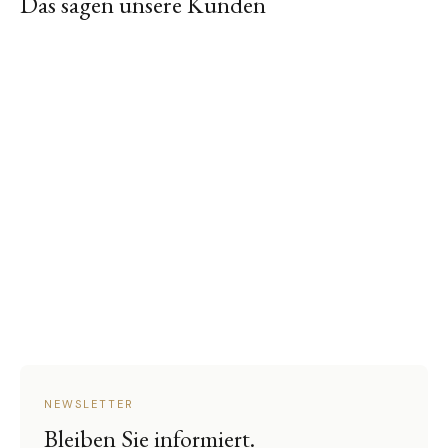
Das sagen unsere Kunden
NEWSLETTER
Bleiben Sie informiert.