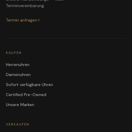
Terminvereinbarung.
Termin anfragen
KAUFEN
Herrenuhren
Damenuhren
Sofort verfügbare Uhren
Certified Pre-Owned
Unsere Marken
VERKAUFEN