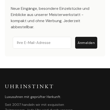
Neue Eingänge, besondere Einzelstücke und
Einblicke aus unserer Meisterwerkstatt -
kompakt und ohne Werbung. Jederzeit
abbestellbar.
Email
Anmelden
UHRINSTINKT
Luxusuhren mit geprüfter Herkunft.
Seit 2007 handeln wir mit exquisiten