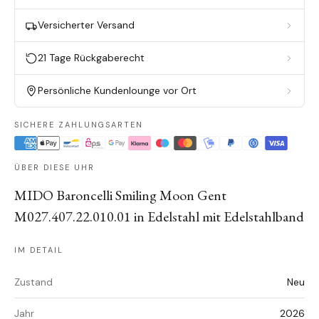
Versicherter Versand
21 Tage Rückgaberecht
Persönliche Kundenlounge vor Ort
SICHERE ZAHLUNGSARTEN
ÜBER DIESE UHR
MIDO Baroncelli Smiling Moon Gent
M027.407.22.010.01 in Edelstahl mit Edelstahlband
IM DETAIL
Zustand
Neu
Jahr
2026