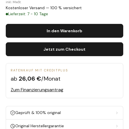
inkl. MwSt.
Kostenloser Versand — 100 % versichert
Lieferzeit: 7 - 10 Tage
In den Warenkorb
Jetzt zum Checkout
RATENKAUF MIT CREDITPLUS
ab
26,06 €
/Monat
Zum Finanzierungsantrag
Geprüft & 100% original
Original Herstellergarantie