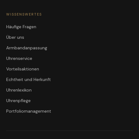
WISSENSWERTES
Häufige Fragen
Über uns
Armbandanpassung
Uhrenservice
Vorteilsaktionen
Echtheit und Herkunft
Uhrenlexikon
Uhrenpflege
Portfoliomanagement