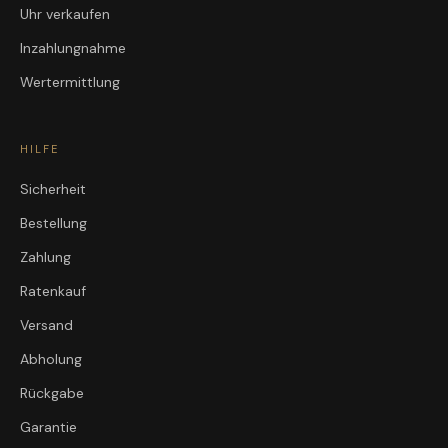
Uhr verkaufen
Inzahlungnahme
Wertermittlung
HILFE
Sicherheit
Bestellung
Zahlung
Ratenkauf
Versand
Abholung
Rückgabe
Garantie