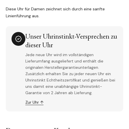
Diese Uhr für Damen zeichnet sich durch eine sanfte
Linienführung aus.
Unser Uhrinstinkt-Versprechen zu
dieser Uhr
Jede neue Uhr wird im vollständigen
Lieferumfang ausgeliefert und enthält die
originalen Herstellergarantieunterlagen.
Zusätzlich erhalten Sie zu jeder neuen Uhr ein
Uhrinstinkt Echtheitszertifikat und genießen bei
uns damit eine unabhängige Uhrinstinkt-
Garantie von 2 Jahren ab Lieferung.
Zur Uhr ↑