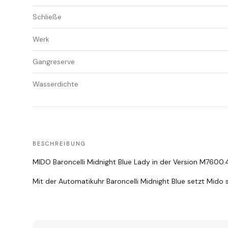
Schließe
Werk
Gangreserve
Wasserdichte
BESCHREIBUNG
MIDO Baroncelli Midnight Blue Lady in der Version M7600.4
Mit der Automatikuhr Baroncelli Midnight Blue setzt Mido