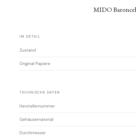
MIDO Baroncelli
IM DETAIL
Zustand
Original Papiere
TECHNISCHE DATEN
Herstellernummer
Gehäusematerial
Durchmesser