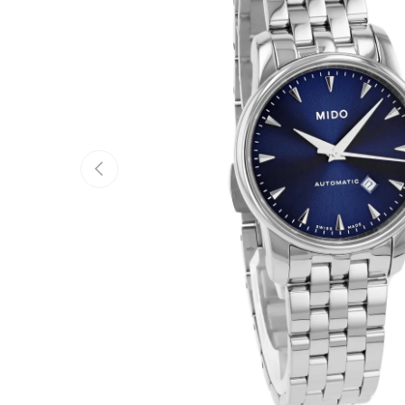
Vorherige