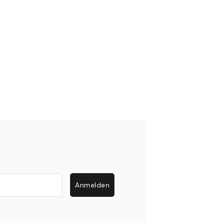
Anmelden