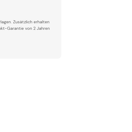
lagen. Zusätzlich erhalten
inkt-Garantie von 2 Jahren