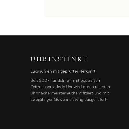
UHRINSTINKT
Luxusuhren mit geprüfter Herkunft.
Seit 2007 handeln wir mit exquisiten
Zeitmessern. Jede Uhr wird durch unseren
Uhrmachermeister authentifiziert und mit
zweijähriger Gewährleistung ausgeliefert.