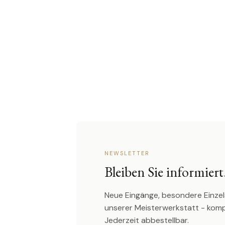
NEWSLETTER
Bleiben Sie informiert
Neue Eingänge, besondere Einzel
unserer Meisterwerkstatt - kom
Jederzeit abbestellbar.