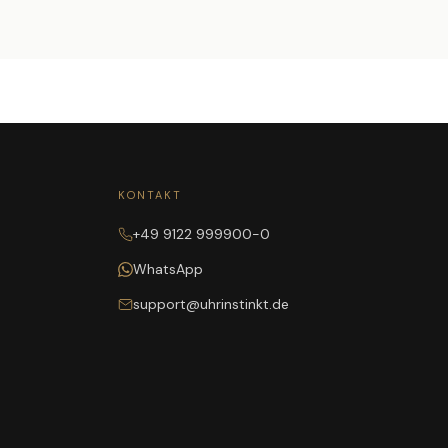
KONTAKT
+49 9122 999900-0
WhatsApp
support@uhrinstinkt.de