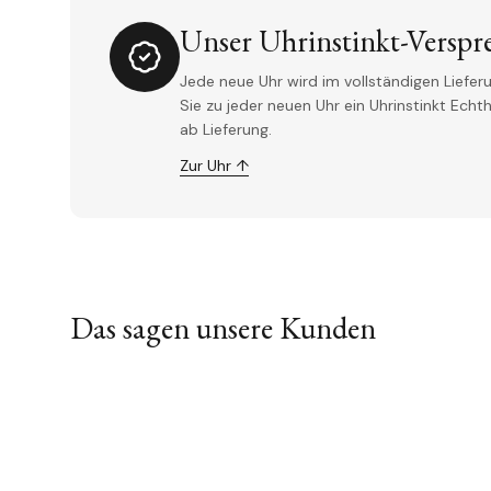
Unser Uhrinstinkt-Verspr
Jede neue Uhr wird im vollständigen Lieferu
Sie zu jeder neuen Uhr ein Uhrinstinkt Ech
ab Lieferung.
Zur Uhr ↑
Das sagen unsere Kunden