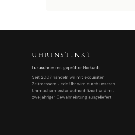
UHRINSTINKT
Luxusuhren mit geprüfter Herkunft.
Seit 2007 handeln wir mit exquisiten
Zeitmessern. Jede Uhr wird durch unseren
Uhrmachermeister authentifiziert und mit
zweijähriger Gewährleistung ausgeliefert.