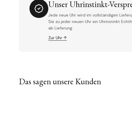
Unser Uhrinstinkt-Verspr
Jede neue Uhr wird im vollständigen Lieferu
Sie zu jeder neuen Uhr ein Uhrinstinkt Ech
ab Lieferung.
Zur Uhr ↑
Das sagen unsere Kunden