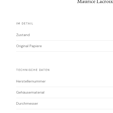
Maurice Lacroix
IM DETAIL
Zustand
Original Papiere
TECHNISCHE DATEN
Herstellernummer
Gehäusematerial
Durchmesser