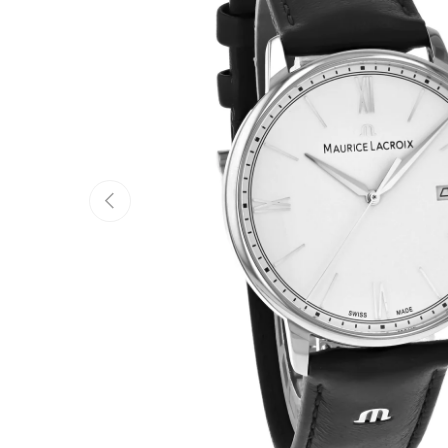
Vorherige