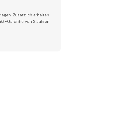
lagen. Zusätzlich erhalten
inkt-Garantie von 2 Jahren