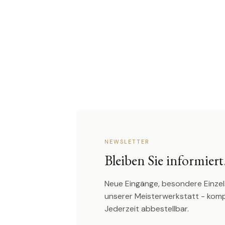
NEWSLETTER
Bleiben Sie informiert
Neue Eingänge, besondere Einzel
unserer Meisterwerkstatt - kom
Jederzeit abbestellbar.