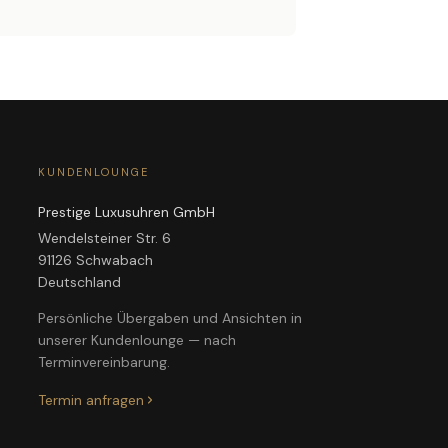
KUNDENLOUNGE
Prestige Luxusuhren GmbH
Wendelsteiner Str. 6
91126 Schwabach
Deutschland
Persönliche Übergaben und Ansichten in
unserer Kundenlounge — nach
Terminvereinbarung.
Termin anfragen