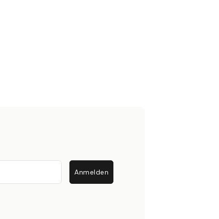
Anmelden