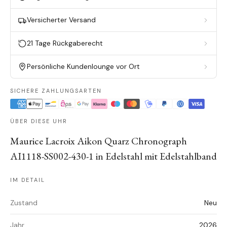
Versicherter Versand
21 Tage Rückgaberecht
Persönliche Kundenlounge vor Ort
SICHERE ZAHLUNGSARTEN
ÜBER DIESE UHR
Maurice Lacroix Aikon Quarz Chronograph
AI1118-SS002-430-1 in Edelstahl mit Edelstahlband
IM DETAIL
Zustand
Neu
Jahr
2026