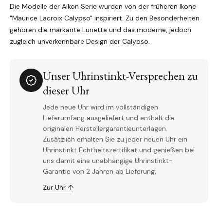
Die Modelle der Aikon Serie wurden von der früheren Ikone
"Maurice Lacroix Calypso" inspiriert. Zu den Besonderheiten
gehören die markante Lünette und das moderne, jedoch
zugleich unverkennbare Design der Calypso.
Unser Uhrinstinkt-Versprechen zu
dieser Uhr
Jede neue Uhr wird im vollständigen
Lieferumfang ausgeliefert und enthält die
originalen Herstellergarantieunterlagen.
Zusätzlich erhalten Sie zu jeder neuen Uhr ein
Uhrinstinkt Echtheitszertifikat und genießen bei
uns damit eine unabhängige Uhrinstinkt-
Garantie von 2 Jahren ab Lieferung.
Zur Uhr ↑