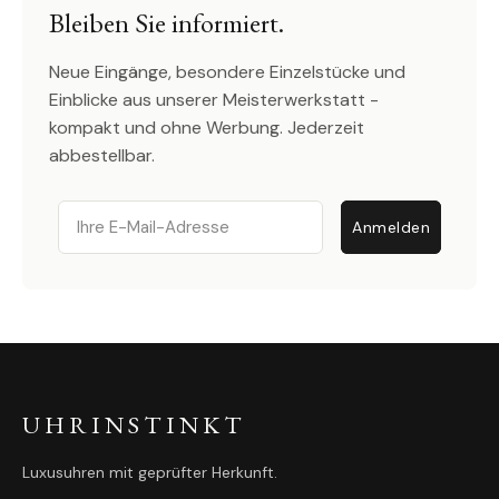
Bleiben Sie informiert.
Neue Eingänge, besondere Einzelstücke und
Einblicke aus unserer Meisterwerkstatt -
kompakt und ohne Werbung. Jederzeit
abbestellbar.
Email
Anmelden
UHRINSTINKT
Luxusuhren mit geprüfter Herkunft.