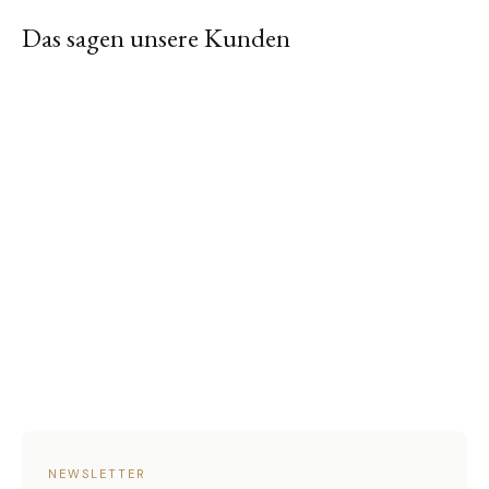
Das sagen unsere Kunden
NEWSLETTER