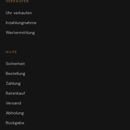
VERKAUFEN
Uhr verkaufen
Inzahlungnahme
Wertermittlung
HILFE
Sicherheit
Bestellung
Zahlung
Ratenkauf
Versand
Abholung
Rückgabe