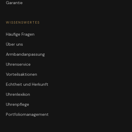
Garantie
WISSENSWERTES
Häufige Fragen
Über uns
Armbandanpassung
Uhrenservice
Vorteilsaktionen
Echtheit und Herkunft
Uhrenlexikon
Uhrenpflege
Portfoliomanagement