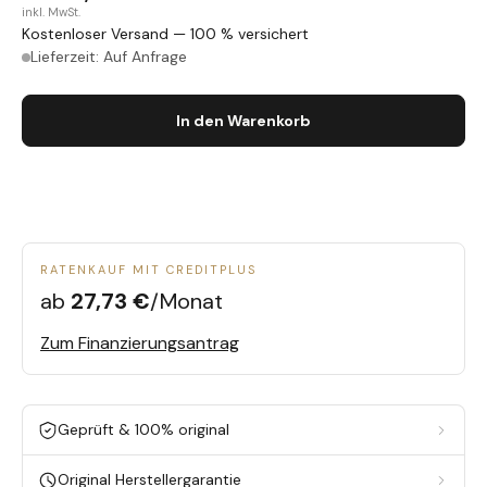
inkl. MwSt.
Kostenloser Versand — 100 % versichert
Lieferzeit: Auf Anfrage
In den Warenkorb
RATENKAUF MIT CREDITPLUS
ab
27,73 €
/Monat
Zum Finanzierungsantrag
Geprüft & 100% original
Original Herstellergarantie