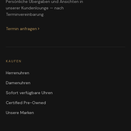
Persönliche Übergaben und Ansichten in
unserer Kundenlounge — nach
Terminvereinbarung.
Termin anfragen
KAUFEN
Herrenuhren
Damenuhren
Sofort verfügbare Uhren
Certified Pre-Owned
Unsere Marken