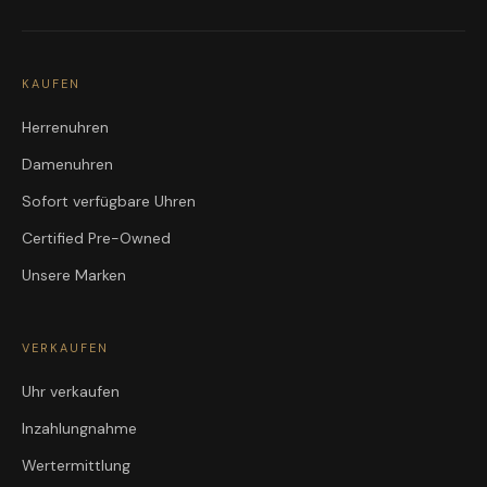
KAUFEN
Herrenuhren
Damenuhren
Sofort verfügbare Uhren
Certified Pre-Owned
Unsere Marken
VERKAUFEN
Uhr verkaufen
Inzahlungnahme
Wertermittlung