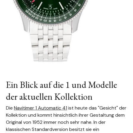
Ein Blick auf die 1 und Modelle
der aktuellen Kollektion
Die
Navitimer 1 Automatic 41
ist heute das "Gesicht" der
Kollektion und kommt hinsichtlich ihrer Gestaltung dem
Original von 1952 immer noch sehr nahe. In der
klassischen Standardversion besitzt sie ein