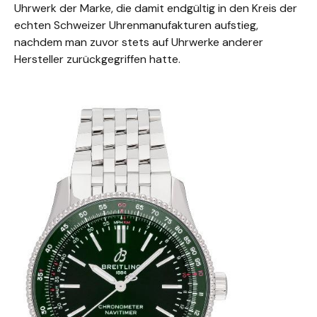
Uhrwerk der Marke, die damit endgültig in den Kreis der
echten Schweizer Uhrenmanufakturen aufstieg,
nachdem man zuvor stets auf Uhrwerke anderer
Hersteller zurückgegriffen hatte.