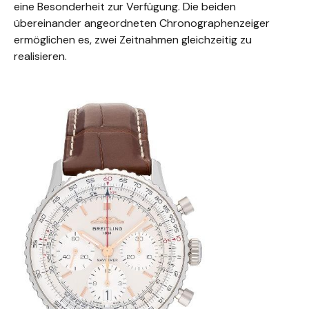
eine Besonderheit zur Verfügung. Die beiden
übereinander angeordneten Chronographenzeiger
ermöglichen es, zwei Zeitnahmen gleichzeitig zu
realisieren.