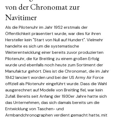
von der Chronomat zur
Navitimer
Als die Pilotenuhr im Jahr 1952 erstmals der
Öffentlichkeit präsentiert wurde, war dies für ihren
Hersteller kein "Start von Null auf Hundert". Vielmehr
handelte es sich um die systematische
Weiterentwicklung einer bereits zuvor produzierten
Pilotenuhr, die für Breitling zu einem großen Erfolg
wurde und ebenfalls noch heute zum Sortiment der
Manufaktur gehört. Dies ist die Chronomat, die im Jahr
1942 lanciert worden und bei der US Army Air Force
offiziell als Pilotenuhr eingeführt wurde. Dass die Wahl
ausgerechnet auf Modelle von Breitling fiel, war kein
Zufall. Bereits seit Anfang der 1930er Jahre hatte sich
das Unternehmen, das sich damals bereits um die
Entwicklung von Taschen- und
Armbandchronographen verdient gemacht hatte, mit