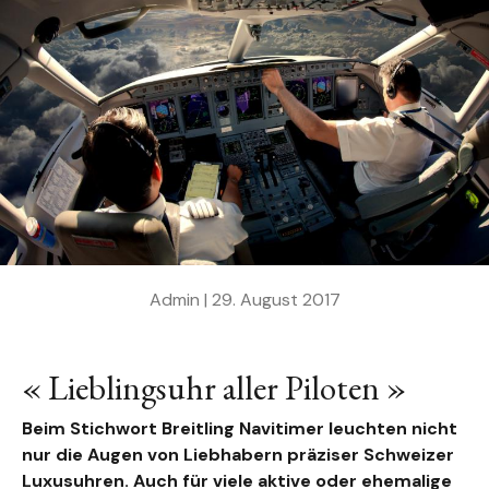
Admin |
29. August 2017
« Lieblingsuhr aller Piloten »
Beim Stichwort Breitling Navitimer leuchten nicht
nur die Augen von Liebhabern präziser Schweizer
Luxusuhren. Auch für viele aktive oder ehemalige