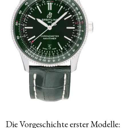
Die Vorgeschichte erster Modelle: