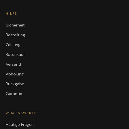
HILFE
Sicherheit
Bestellung
Zahlung
Ratenkauf
Versand
Abholung
Rückgabe
Garantie
WISSENSWERTES
Häufige Fragen