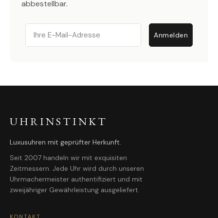
abbestellbar.
Email
Anmelden
UHRINSTINKT
Luxusuhren mit geprüfter Herkunft.
Seit 2007 handeln wir mit exquisiten
Zeitmessern. Jede Uhr wird durch unseren
Uhrmachermeister authentifiziert und mit
zweijähriger Gewährleistung ausgeliefert.
KONTAKT