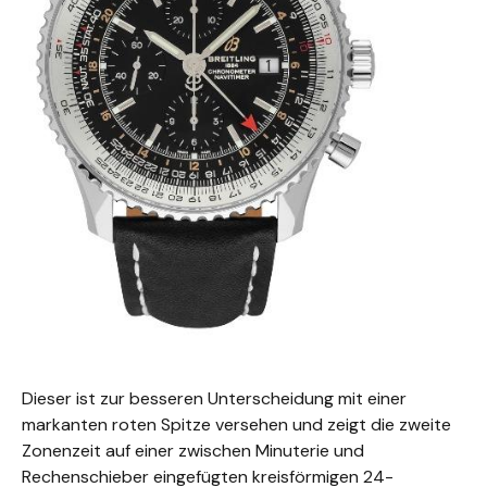
Dieser ist zur besseren Unterscheidung mit einer
markanten roten Spitze versehen und zeigt die zweite
Zonenzeit auf einer zwischen Minuterie und
Rechenschieber eingefügten kreisförmigen 24-