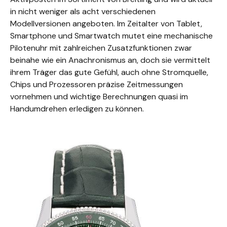
in nicht weniger als acht verschiedenen
Modellversionen angeboten. Im Zeitalter von Tablet,
Smartphone und Smartwatch mutet eine mechanische
Pilotenuhr mit zahlreichen Zusatzfunktionen zwar
beinahe wie ein Anachronismus an, doch sie vermittelt
ihrem Träger das gute Gefühl, auch ohne Stromquelle,
Chips und Prozessoren präzise Zeitmessungen
vornehmen und wichtige Berechnungen quasi im
Handumdrehen erledigen zu können.