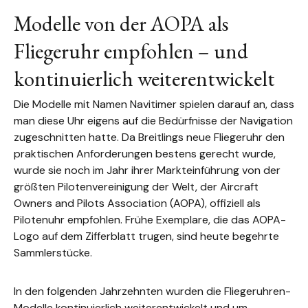
Modelle von der AOPA als
Fliegeruhr empfohlen – und
kontinuierlich weiterentwickelt
Die Modelle mit Namen Navitimer spielen darauf an, dass
man diese Uhr eigens auf die Bedürfnisse der Navigation
zugeschnitten hatte. Da Breitlings neue Fliegeruhr den
praktischen Anforderungen bestens gerecht wurde,
wurde sie noch im Jahr ihrer Markteinführung von der
größten Pilotenvereinigung der Welt, der Aircraft
Owners and Pilots Association (AOPA), offiziell als
Pilotenuhr empfohlen. Frühe Exemplare, die das AOPA-
Logo auf dem Zifferblatt trugen, sind heute begehrte
Sammlerstücke.
In den folgenden Jahrzehnten wurden die Fliegeruhren-
Modelle kontinuierlich weiterentwickelt und um