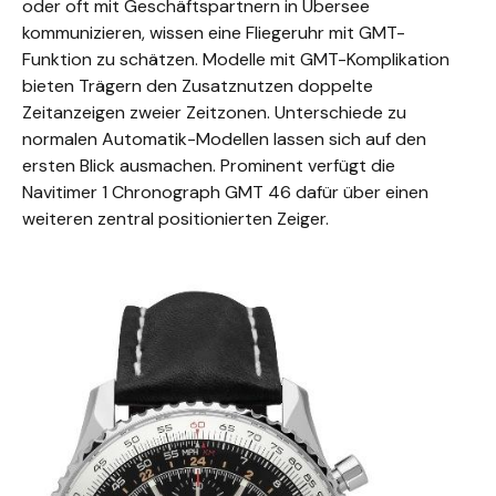
oder oft mit Geschäftspartnern in Übersee
kommunizieren, wissen eine Fliegeruhr mit GMT-
Funktion zu schätzen. Modelle mit GMT-Komplikation
bieten Trägern den Zusatznutzen doppelte
Zeitanzeigen zweier Zeitzonen. Unterschiede zu
normalen Automatik-Modellen lassen sich auf den
ersten Blick ausmachen. Prominent verfügt die
Navitimer 1 Chronograph GMT 46 dafür über einen
weiteren zentral positionierten Zeiger.