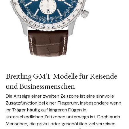
Breitling GMT Modelle für Reisende
und Businessmenschen
Die Anzeige einer zweiten Zeitzone ist eine sinnvolle
Zusatzfunktion bei einer Fliegeruhr, insbesondere wenn
ihr Träger häufig auf längeren Flügen in
unterschiedlichen Zeitzonen unterwegs ist. Doch auch
Menschen, die privat oder geschäftlich viel verreisen