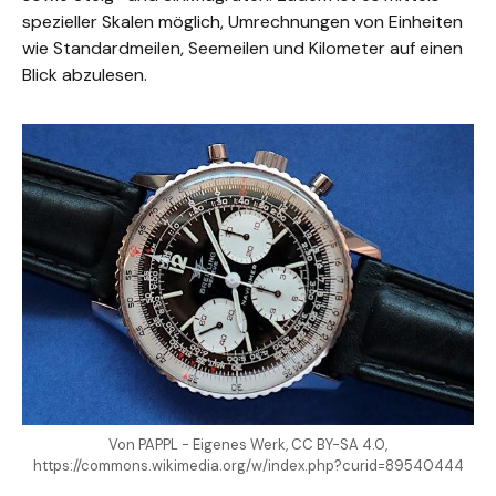
spezieller Skalen möglich, Umrechnungen von Einheiten
wie Standardmeilen, Seemeilen und Kilometer auf einen
Blick abzulesen.
Von PAPPL - Eigenes Werk, CC BY-SA 4.0,
https://commons.wikimedia.org/w/index.php?curid=89540444