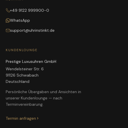
+49 9122 999900-0
WhatsApp
support@uhrinstinkt.de
KUNDENLOUNGE
Prestige Luxusuhren GmbH
Wendelsteiner Str. 6
91126 Schwabach
Deutschland
Persönliche Übergaben und Ansichten in
unserer Kundenlounge — nach
Terminvereinbarung.
Termin anfragen