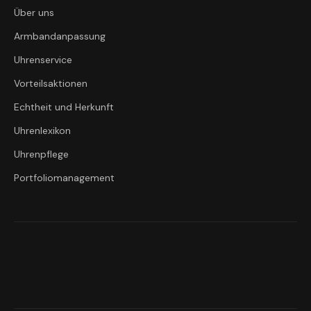
Über uns
Armbandanpassung
Uhrenservice
Vorteilsaktionen
Echtheit und Herkunft
Uhrenlexikon
Uhrenpflege
Portfoliomanagement