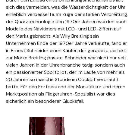
sich dies vermeiden, was die Wasserdichtigkeit der Uhr
erheblich verbesserte. Im Zuge der starken Verbreitung
der Quarztechnologie den 1970er Jahren wurden auch
Modelle des Navitimers mit LCD- und LED-Ziffern auf
den Markt gebracht. Als Willy Breitling sein
Unternehmen Ende der 1970er Jahre verkaufte, fand er
in Ernest Schneider einen Käufer, der geradezu perfekt
zur Marke Breitling passte. Schneider war nicht nur seit
vielen Jahren in der Uhrenbranche tätig, sondern auch
ein passionierter Sportpilot, der im Laufe von mehr als
20 Jahren so manche Stunde im Cockpit verbracht
hatte. Für den Fortbestand der Manufaktur und deren
Marktposition als Fliegeruhren-Spezialist war dies
sicherlich ein besonderer Glücksfall.