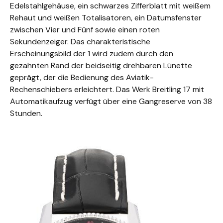
Edelstahlgehäuse, ein schwarzes Zifferblatt mit weißem
Rehaut und weißen Totalisatoren, ein Datumsfenster
zwischen Vier und Fünf sowie einen roten
Sekundenzeiger. Das charakteristische
Erscheinungsbild der 1 wird zudem durch den
gezahnten Rand der beidseitig drehbaren Lünette
geprägt, der die Bedienung des Aviatik-
Rechenschiebers erleichtert. Das Werk Breitling 17 mit
Automatikaufzug verfügt über eine Gangreserve von 38
Stunden.