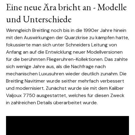
Eine neue Ära bricht an - Modelle
und Unterschiede
Wenngleich Breitling noch bis in die 1990er Jahre hinein
mit den Auswirkungen der Quarzkrise zu kämpfen hatte,
fokussierte man sich unter Schneiders Leitung von
Anfang an auf die Entwicklung neuer Modellversionen
für die berühmten Fliegeruhren-Kollektionen. Das zahlte
sich wenige Jahre aus, als die Nachfrage nach
mechanischen Luxusuhren wieder deutlich zunahm. Die
Breitling Navitimer wurde seither mehrfach verbessert
und modernisiert. Zunächst wurde sie mit dem Kaliber
Valjoux 7750 ausgestattet, welches für diesen Zweck
in zahlreichen Details überarbeitet wurde.