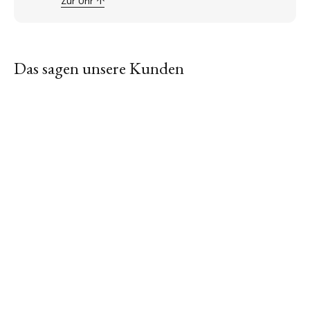
Zur Uhr ↑
Das sagen unsere Kunden