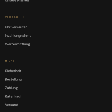
Unsere Marken
VERKAUFEN
Uhr verkaufen
Inzahlungnahme
Wertermittlung
HILFE
Sicherheit
Bestellung
Zahlung
Ratenkauf
Versand