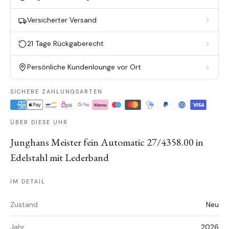
Versicherter Versand
21 Tage Rückgaberecht
Persönliche Kundenlounge vor Ort
SICHERE ZAHLUNGSARTEN
ÜBER DIESE UHR
Junghans Meister fein Automatic 27/4358.00 in
Edelstahl mit Lederband
IM DETAIL
Zustand
Neu
Jahr
2026