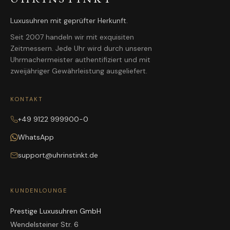
Luxusuhren mit geprüfter Herkunft.
Seit 2007 handeln wir mit exquisiten
Zeitmessern. Jede Uhr wird durch unseren
Uhrmachermeister authentifiziert und mit
zweijähriger Gewährleistung ausgeliefert.
KONTAKT
+49 9122 999900-0
WhatsApp
support@uhrinstinkt.de
KUNDENLOUNGE
Prestige Luxusuhren GmbH
Wendelsteiner Str. 6