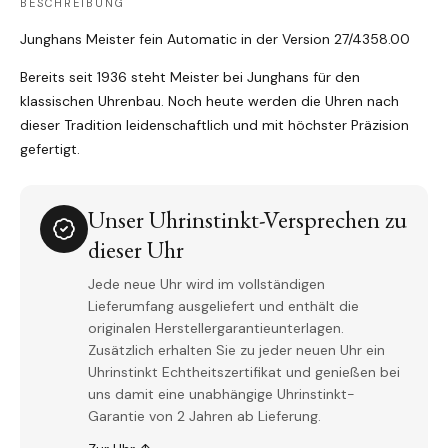
BESCHREIBUNG
Junghans Meister fein Automatic in der Version 27/4358.00
Bereits seit 1936 steht Meister bei Junghans für den
klassischen Uhrenbau. Noch heute werden die Uhren nach
dieser Tradition leidenschaftlich und mit höchster Präzision
gefertigt.
Unser Uhrinstinkt-Versprechen zu
dieser Uhr
Jede neue Uhr wird im vollständigen
Lieferumfang ausgeliefert und enthält die
originalen Herstellergarantieunterlagen.
Zusätzlich erhalten Sie zu jeder neuen Uhr ein
Uhrinstinkt Echtheitszertifikat und genießen bei
uns damit eine unabhängige Uhrinstinkt-
Garantie von 2 Jahren ab Lieferung.