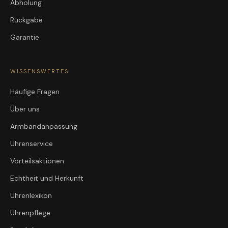
Abholung
Rückgabe
Garantie
WISSENSWERTES
Häufige Fragen
Über uns
Armbandanpassung
Uhrenservice
Vorteilsaktionen
Echtheit und Herkunft
Uhrenlexikon
Uhrenpflege