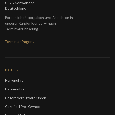
91126 Schwabach
Deutschland
Persönliche Übergaben und Ansichten in
unserer Kundenlounge — nach
Terminvereinbarung.
Termin anfragen
KAUFEN
Herrenuhren
Damenuhren
Sofort verfügbare Uhren
Certified Pre-Owned