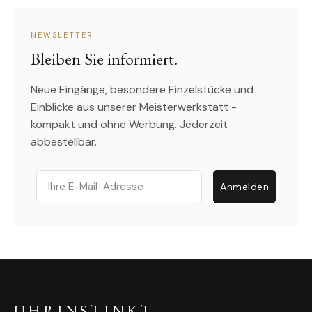
NEWSLETTER
Bleiben Sie informiert.
Neue Eingänge, besondere Einzelstücke und
Einblicke aus unserer Meisterwerkstatt -
kompakt und ohne Werbung. Jederzeit
abbestellbar.
Email
Anmelden
UHRINSTINKT