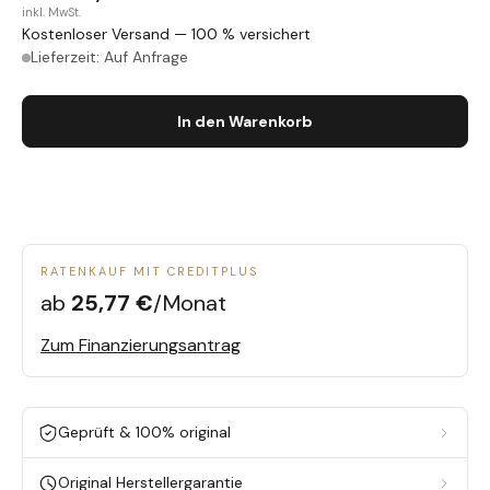
inkl. MwSt.
Kostenloser Versand — 100 % versichert
Lieferzeit: Auf Anfrage
In den Warenkorb
RATENKAUF MIT CREDITPLUS
ab
25,77 €
/Monat
Zum Finanzierungsantrag
Geprüft & 100% original
Original Herstellergarantie