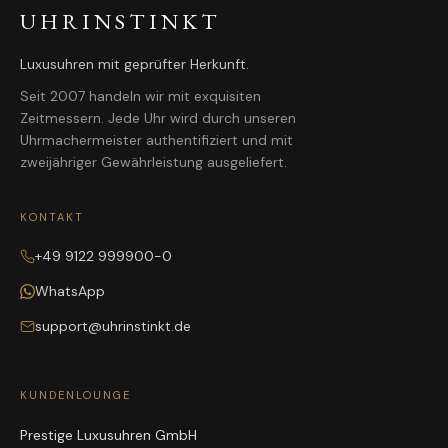
UHRINSTINKT
Luxusuhren mit geprüfter Herkunft.
Seit 2007 handeln wir mit exquisiten
Zeitmessern. Jede Uhr wird durch unseren
Uhrmachermeister authentifiziert und mit
zweijähriger Gewährleistung ausgeliefert.
KONTAKT
+49 9122 999900-0
WhatsApp
support@uhrinstinkt.de
KUNDENLOUNGE
Prestige Luxusuhren GmbH