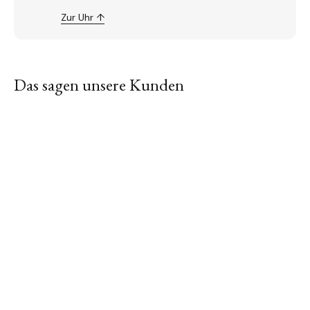
Zur Uhr ↑
Das sagen unsere Kunden