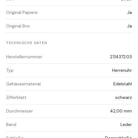
Original Papiere
Ja
Original Box
Ja
TECHNISCHE DATEN
Herstellernummer
27/4372.03
Typ
Herrenuhr
Gehäusematerial
Edelstahl
Zifferblatt
schwarz
Durchmesser
42,00 mm
Band
Leder