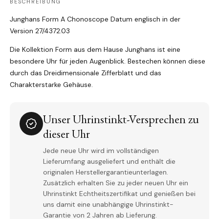
BESCHREIBUNG
Junghans Form A Chonoscope Datum englisch in der
Version 27/4372.03
Die Kollektion Form aus dem Hause Junghans ist eine
besondere Uhr für jeden Augenblick. Bestechen können diese
durch das Dreidimensionale Zifferblatt und das
Charakterstarke Gehäuse.
Unser Uhrinstinkt-Versprechen zu
dieser Uhr
Jede neue Uhr wird im vollständigen
Lieferumfang ausgeliefert und enthält die
originalen Herstellergarantieunterlagen.
Zusätzlich erhalten Sie zu jeder neuen Uhr ein
Uhrinstinkt Echtheitszertifikat und genießen bei
uns damit eine unabhängige Uhrinstinkt-
Garantie von 2 Jahren ab Lieferung.