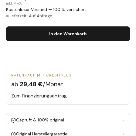
inkl. MwSt.
Kostenloser Versand — 100 % versichert
Lieferzeit: Auf Anfrage
In den Warenkorb
RATENKAUF MIT CREDITPLUS
ab
29,48 €
/Monat
Zum Finanzierungsantrag
Geprüft & 100% original
Original Herstellergarantie