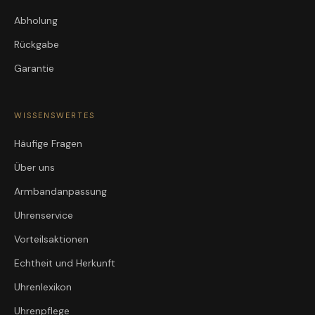
Abholung
Rückgabe
Garantie
WISSENSWERTES
Häufige Fragen
Über uns
Armbandanpassung
Uhrenservice
Vorteilsaktionen
Echtheit und Herkunft
Uhrenlexikon
Uhrenpflege