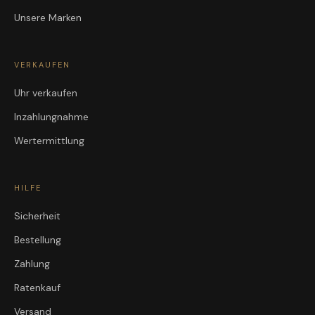
Unsere Marken
VERKAUFEN
Uhr verkaufen
Inzahlungnahme
Wertermittlung
HILFE
Sicherheit
Bestellung
Zahlung
Ratenkauf
Versand