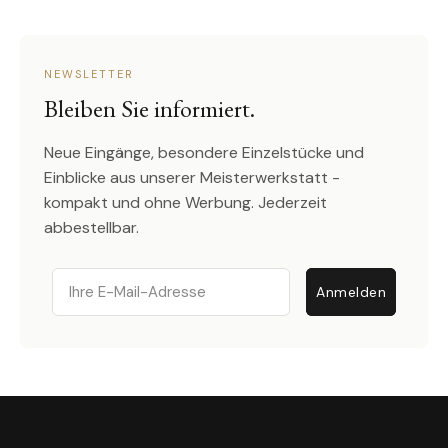
NEWSLETTER
Bleiben Sie informiert.
Neue Eingänge, besondere Einzelstücke und
Einblicke aus unserer Meisterwerkstatt -
kompakt und ohne Werbung. Jederzeit
abbestellbar.
Email
Anmelden