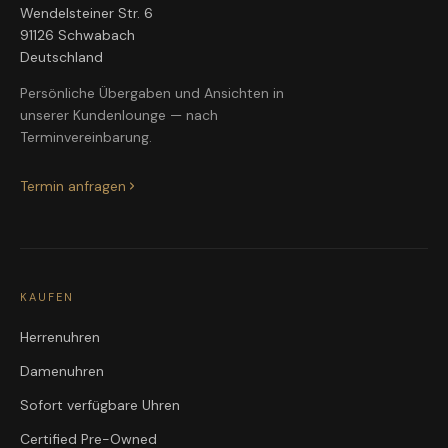
Wendelsteiner Str. 6
91126 Schwabach
Deutschland
Persönliche Übergaben und Ansichten in
unserer Kundenlounge — nach
Terminvereinbarung.
Termin anfragen
KAUFEN
Herrenuhren
Damenuhren
Sofort verfügbare Uhren
Certified Pre-Owned