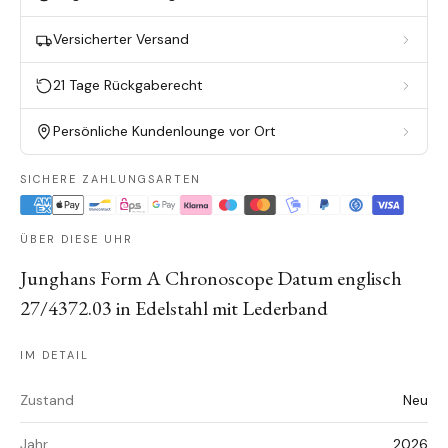
Versicherter Versand
21 Tage Rückgaberecht
Persönliche Kundenlounge vor Ort
SICHERE ZAHLUNGSARTEN
ÜBER DIESE UHR
Junghans Form A Chronoscope Datum englisch
27/4372.03 in Edelstahl mit Lederband
IM DETAIL
Zustand
Neu
Jahr
2026