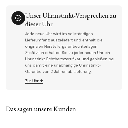
Unser Uhrinstinkt-Versprechen zu
dieser Uhr
Jede neue Uhr wird im vollständigen
Lieferumfang ausgeliefert und enthält die
originalen Herstellergarantieunterlagen.
Zusätzlich erhalten Sie zu jeder neuen Uhr ein
Uhrinstinkt Echtheitszertifikat und genießen bei
uns damit eine unabhängige Uhrinstinkt-
Garantie von 2 Jahren ab Lieferung.
Zur Uhr ↑
Das sagen unsere Kunden