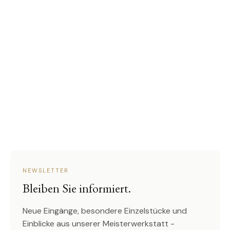
NEWSLETTER
Bleiben Sie informiert.
Neue Eingänge, besondere Einzelstücke und
Einblicke aus unserer Meisterwerkstatt -