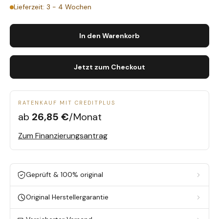
Lieferzeit: 3 - 4 Wochen
In den Warenkorb
Jetzt zum Checkout
RATENKAUF MIT CREDITPLUS
ab
26,85 €
/Monat
Zum Finanzierungsantrag
Geprüft & 100% original
Original Herstellergarantie