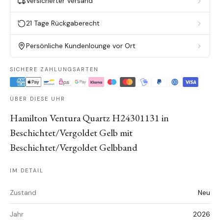
Versicherter Versand
21 Tage Rückgaberecht
Persönliche Kundenlounge vor Ort
SICHERE ZAHLUNGSARTEN
ÜBER DIESE UHR
Hamilton Ventura Quartz H24301131 in
Beschichtet/Vergoldet Gelb mit
Beschichtet/Vergoldet Gelbband
IM DETAIL
Zustand
Neu
Jahr
2026