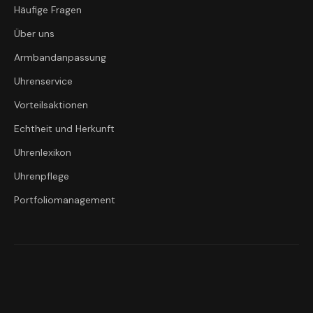
Häufige Fragen
Über uns
Armbandanpassung
Uhrenservice
Vorteilsaktionen
Echtheit und Herkunft
Uhrenlexikon
Uhrenpflege
Portfoliomanagement