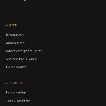
KAUFEN
Herrenuhren
Damenuhren
Sofort verfügbare Uhren
Certified Pre-Owned
Unsere Marken
VERKAUFEN
Uhr verkaufen
Inzahlungnahme