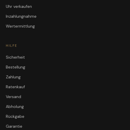
Uhr verkaufen
Inzahlungnahme
Wertermittlung
HILFE
Sicherheit
Bestellung
Zahlung
Ratenkauf
Versand
Abholung
Rückgabe
Garantie