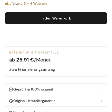
Lieferzeit: 3 - 4 Wochen
In den Warenkorb
RATENKAUF MIT CREDITPLUS
ab
25,91 €
/Monat
Zum Finanzierungsantrag
Geprüft & 100% original
Original Herstellergarantie