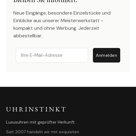
Neue Eingänge, besondere Einzelstücke und
Einblicke aus unserer Meisterwerkstatt -
kompakt und ohne Werbung. Jederzeit
abbestellbar.
Email
Anmelden
UHRINSTINKT
Luxusuhren mit geprüfter Herkunft.
Seit 2007 handeln wir mit exquisiten