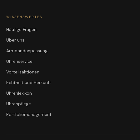
WISSENSWERTES
Häufige Fragen
Über uns
Armbandanpassung
Uhrenservice
Vorteilsaktionen
Echtheit und Herkunft
Uhrenlexikon
Uhrenpflege
Portfoliomanagement