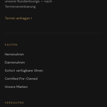
unserer Kundenlounge — nach
Terminvereinbarung.
Termin anfragen
KAUFEN
Herrenuhren
Damenuhren
Sofort verfügbare Uhren
Certified Pre-Owned
Unsere Marken
VERKAUFEN