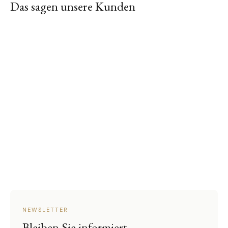
Das sagen unsere Kunden
NEWSLETTER
Bleiben Sie informiert.