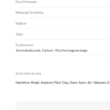
Durchmesser
Material Schließe
Kaliber
Glas
Funktionen
Zentralsekunde, Datum, Wochentagsanzeige
BESCHREIBUNG
Hamilton Khaki Aviation Pilot Day Date Auto Air-Glaciers E