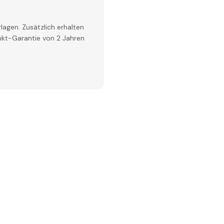
lagen. Zusätzlich erhalten
inkt-Garantie von 2 Jahren