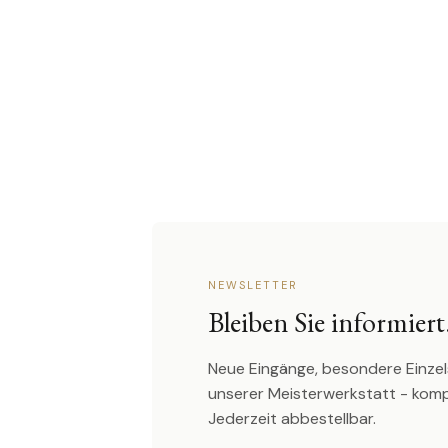
NEWSLETTER
Bleiben Sie informiert
Neue Eingänge, besondere Einzel
unserer Meisterwerkstatt - kom
Jederzeit abbestellbar.