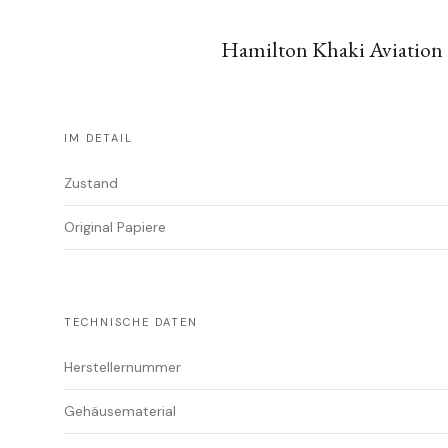
Hamilton Khaki Aviation 
IM DETAIL
Zustand
Original Papiere
TECHNISCHE DATEN
Herstellernummer
Gehäusematerial