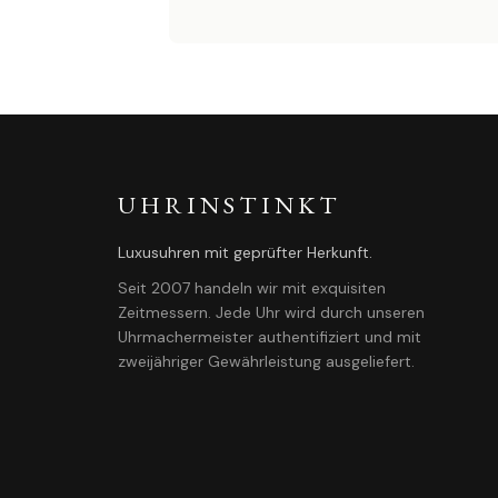
UHRINSTINKT
Luxusuhren mit geprüfter Herkunft.
Seit 2007 handeln wir mit exquisiten
Zeitmessern. Jede Uhr wird durch unseren
Uhrmachermeister authentifiziert und mit
zweijähriger Gewährleistung ausgeliefert.