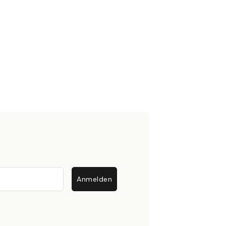
Anmelden