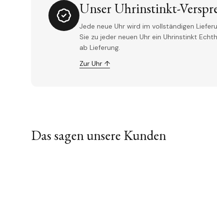
Unser Uhrinstinkt-Verspr
Jede neue Uhr wird im vollständigen Lieferu
Sie zu jeder neuen Uhr ein Uhrinstinkt Ech
ab Lieferung.
Zur Uhr ↑
Das sagen unsere Kunden