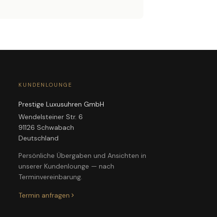
KUNDENLOUNGE
Prestige Luxusuhren GmbH
Wendelsteiner Str. 6
91126 Schwabach
Deutschland
Persönliche Übergaben und Ansichten in
unserer Kundenlounge — nach
Terminvereinbarung.
Termin anfragen